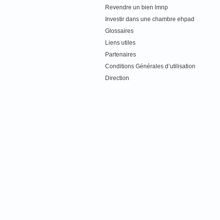
Revendre un bien lmnp
Investir dans une chambre ehpad
Glossaires
Liens utiles
Partenaires
Conditions Générales d’utilisation
Direction