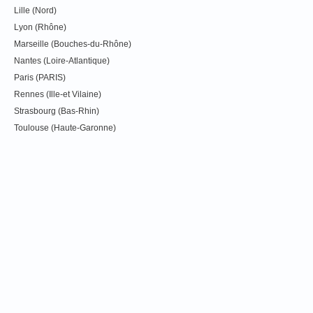
Lille (Nord)
Lyon (Rhône)
Marseille (Bouches-du-Rhône)
Nantes (Loire-Atlantique)
Paris (PARIS)
Rennes (Ille-et Vilaine)
Strasbourg (Bas-Rhin)
Toulouse (Haute-Garonne)