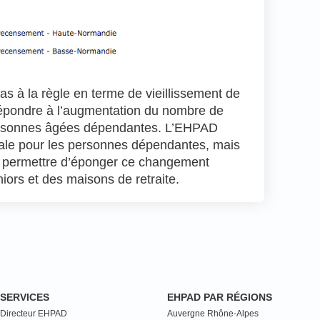
 à la règle en terme de vieillissement de
répondre à l’augmentation du nombre de
ersonnes âgées dépendantes. L’EHPAD
ale pour les personnes dépendantes, mais
nt permettre d’éponger ce changement
ors et des maisons de retraite.
SERVICES
EHPAD PAR RÉGIONS
Directeur EHPAD
Auvergne Rhône-Alpes