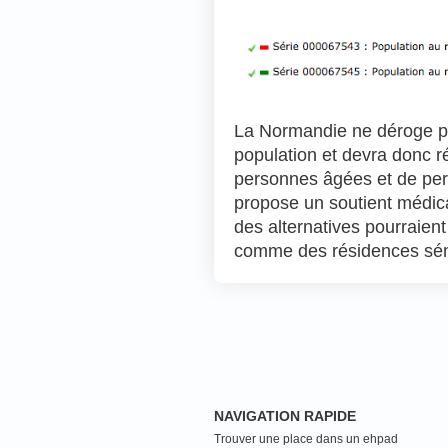
La Normandie ne déroge pas
population et devra donc 
personnes âgées et de p
propose un soutient médic
des alternatives pourraie
comme des résidences séni
NAVIGATION RAPIDE
Trouver une place dans un ehpad