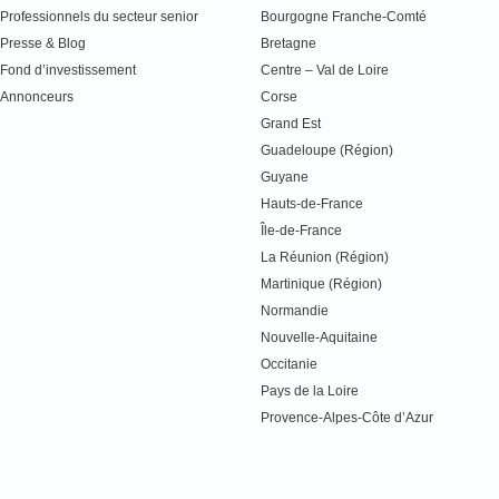
Professionnels du secteur senior
Bourgogne Franche-Comté
Presse & Blog
Bretagne
Fond d’investissement
Centre – Val de Loire
Annonceurs
Corse
Grand Est
Guadeloupe (Région)
Guyane
Hauts-de-France
Île-de-France
La Réunion (Région)
Martinique (Région)
Normandie
Nouvelle-Aquitaine
Occitanie
Pays de la Loire
Provence-Alpes-Côte d’Azur