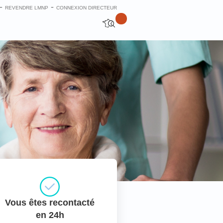
-
-
REVENDRE LMNP
CONNEXION DIRECTEUR
Vous êtes recontacté
en 24h