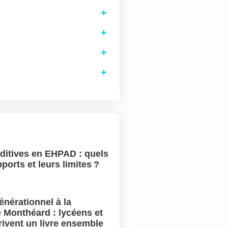
ditives en EHPAD : quels
ports et leurs limites ?
énérationnel à la
 Monthéard : lycéens et
rivent un livre ensemble