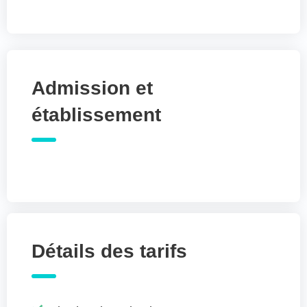
Admission et
établissement
Détails des tarifs