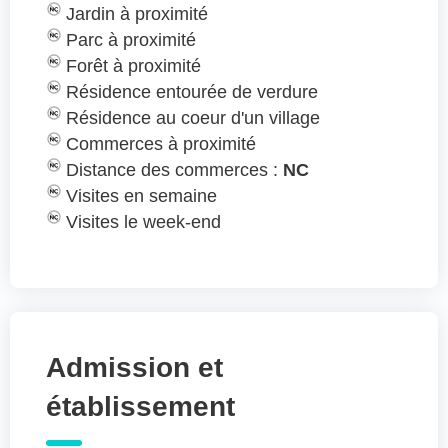
Jardin à proximité
Parc à proximité
Forêt à proximité
Résidence entourée de verdure
Résidence au coeur d'un village
Commerces à proximité
Distance des commerces :
NC
Visites en semaine
Visites le week-end
Admission et
établissement