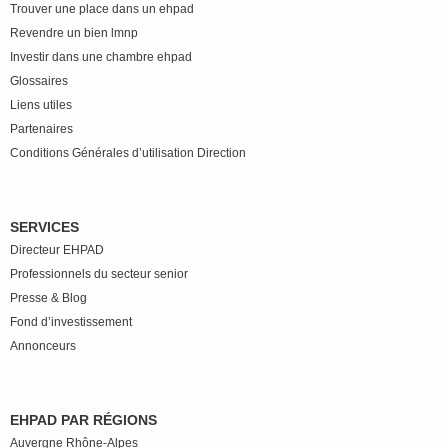
Trouver une place dans un ehpad
Revendre un bien lmnp
Investir dans une chambre ehpad
Glossaires
Liens utiles
Partenaires
Conditions Générales d’utilisation Direction
SERVICES
Directeur EHPAD
Professionnels du secteur senior
Presse & Blog
Fond d’investissement
Annonceurs
EHPAD PAR RÉGIONS
Auvergne Rhône-Alpes