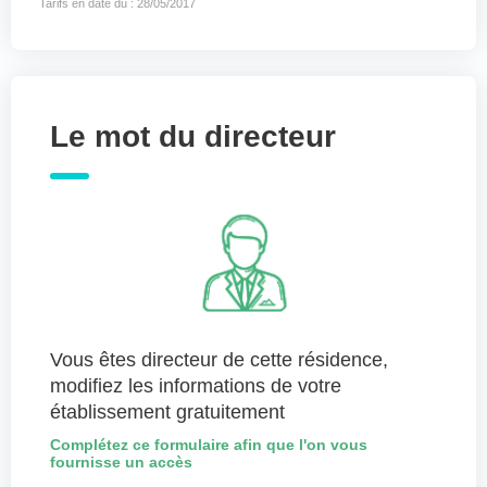
Tarifs en date du : 28/05/2017
Le mot du directeur
Vous êtes directeur de cette résidence,
modifiez les informations de votre
établissement gratuitement
Complétez ce formulaire afin que l'on vous
fournisse un accès