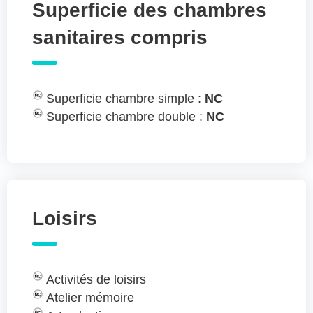
Superficie des chambres
sanitaires compris
Superficie chambre simple :
NC
Superficie chambre double :
NC
Loisirs
Activités de loisirs
Atelier mémoire