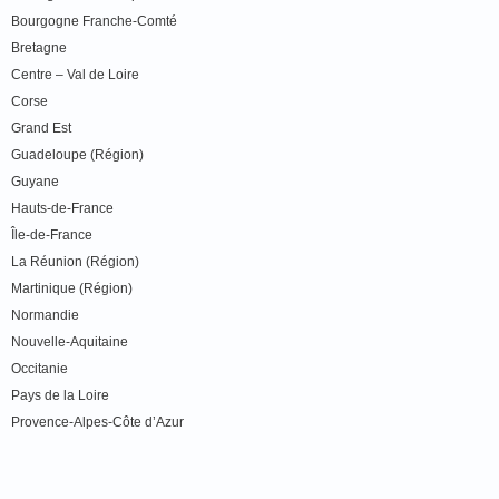
Bourgogne Franche-Comté
Bretagne
Centre – Val de Loire
Corse
Grand Est
Guadeloupe (Région)
Guyane
Hauts-de-France
Île-de-France
La Réunion (Région)
Martinique (Région)
Normandie
Nouvelle-Aquitaine
Occitanie
Pays de la Loire
Provence-Alpes-Côte d’Azur