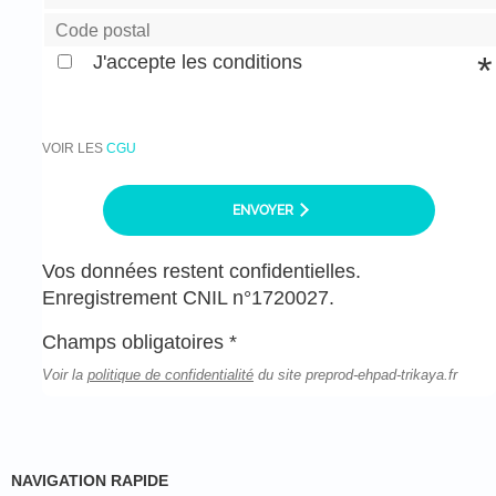
J'accepte les conditions
VOIR LES
CGU
ENVOYER
Vos données restent confidentielles.
Enregistrement CNIL n°1720027.
Champs obligatoires *
Voir la
politique de confidentialité
du site preprod-ehpad-trikaya.fr
NAVIGATION RAPIDE