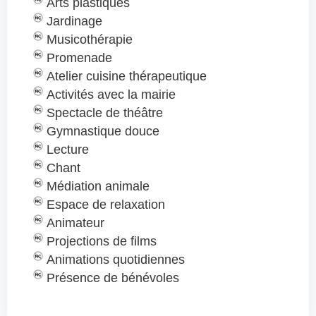
Arts plastiques
Jardinage
Musicothérapie
Promenade
Atelier cuisine thérapeutique
Activités avec la mairie
Spectacle de théâtre
Gymnastique douce
Lecture
Chant
Médiation animale
Espace de relaxation
Animateur
Projections de films
Animations quotidiennes
Présence de bénévoles