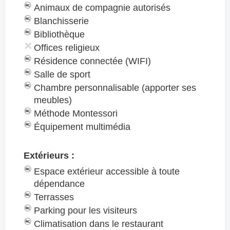
Animaux de compagnie autorisés
Blanchisserie
Bibliothèque
Offices religieux
Résidence connectée (WIFI)
Salle de sport
Chambre personnalisable (apporter ses
meubles)
Méthode Montessori
Équipement multimédia
Extérieurs :
Espace extérieur accessible à toute
dépendance
Terrasses
Parking pour les visiteurs
Climatisation dans le restaurant