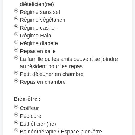
diététicien(ne)
Régime sans sel
Régime végétarien
Régime casher
Régime Halal
Régime diabète
Repas en salle
La famille ou les amis peuvent se joindre
au résident pour les repas
Petit déjeuner en chambre
Repas en chambre
Bien-être :
Coiffeur
Pédicure
Esthéticien(ne)
Balnéothérapie / Espace bien-être