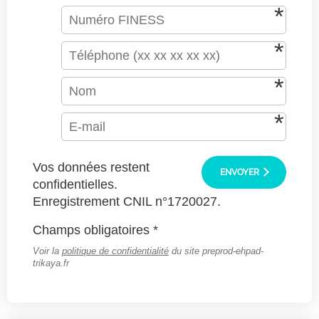
Vos données restent
ENVOYER
confidentielles.
Enregistrement CNIL n°1720027.
Champs obligatoires *
Voir la
politique de confidentialité
du site preprod-ehpad-
trikaya.fr