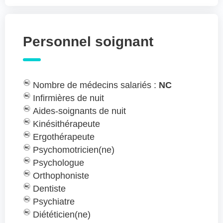
Personnel soignant
Nombre de médecins salariés :
NC
Infirmières de nuit
Aides-soignants de nuit
Kinésithérapeute
Ergothérapeute
Psychomotricien(ne)
Psychologue
Orthophoniste
Dentiste
Psychiatre
Diététicien(ne)