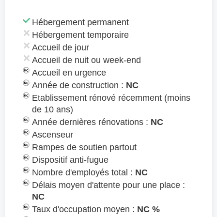
Hébergement permanent
Hébergement temporaire
Accueil de jour
Accueil de nuit ou week-end
Accueil en urgence
Année de construction :
NC
Etablissement rénové récemment (moins
de 10 ans)
Année dernières rénovations :
NC
Ascenseur
Rampes de soutien partout
Dispositif anti-fugue
Nombre d'employés total :
NC
Délais moyen d'attente pour une place :
NC
Taux d'occupation moyen :
NC %