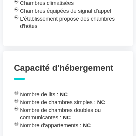
Chambres climatisées
Chambres équipées de signal d'appel
L'établissement propose des chambres
d'hôtes
Capacité d'hébergement
Nombre de lits :
NC
Nombre de chambres simples :
NC
Nombre de chambres doubles ou
communicantes :
NC
Nombre d'appartements :
NC