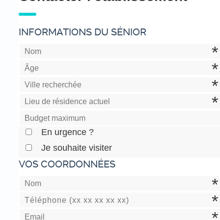
INFORMATIONS DU SÉNIOR
En urgence ?
Je souhaite visiter
VOS COORDONNÉES