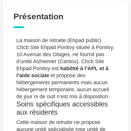
Présentation
La maison de retraite (Ehpad public)
Chcb Site Ehpad Pontivy située à Pontivy,
10 Avenue des Otages, ne fournit pas
d’unité Alzheimer (Cantou). Chcb Site
Ehpad Pontivy est
habilité à l’APL et à
l’aide sociale
et propose des
hébergements permanents mais aucun
hébergement temporaire, aucun accueil
de jour ni de nuit n’est mis à disposition.
Soins spécifiques accessibles
aux résidents
Cette maison de retraite ne propose
aucune unité spécialisée type unité de