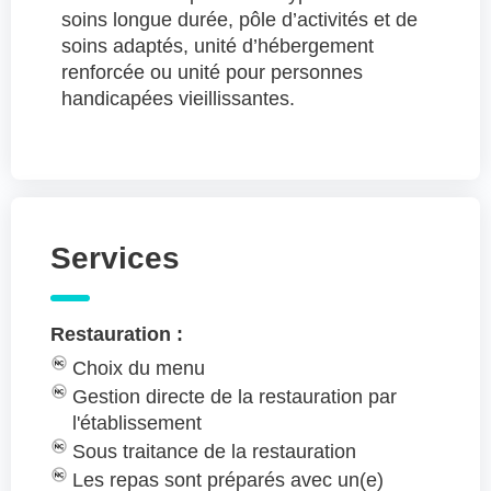
soins longue durée, pôle d’activités et de
soins adaptés, unité d’hébergement
renforcée ou unité pour personnes
handicapées vieillissantes.
Services
Restauration :
Choix du menu
Gestion directe de la restauration par
l'établissement
Sous traitance de la restauration
Les repas sont préparés avec un(e)