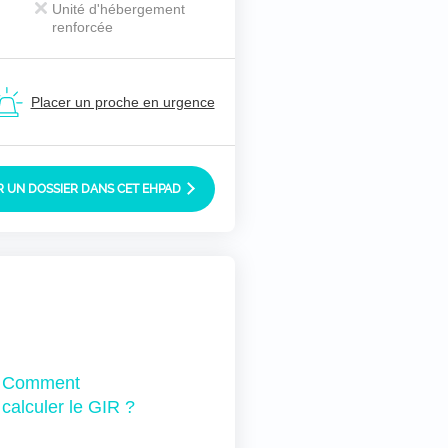
Unité d'hébergement
renforcée
Placer un proche en urgence
 UN DOSSIER DANS CET EHPAD
Comment
calculer le GIR ?