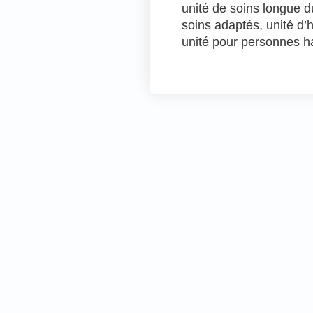
unité de soins longue du
soins adaptés, unité d
unité pour personnes ha