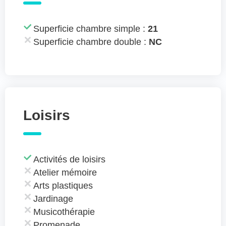
Superficie chambre simple :
21
Superficie chambre double :
NC
Loisirs
Activités de loisirs
Atelier mémoire
Arts plastiques
Jardinage
Musicothérapie
Promenade