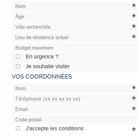
En urgence ?
Je souhaite visiter
VOS COORDONNÉES
J'accepte les conditions