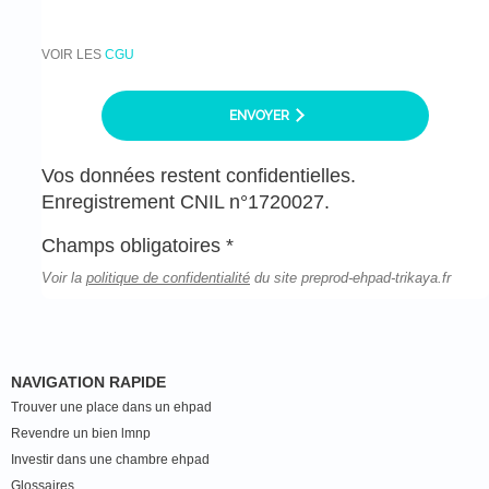
VOIR LES
CGU
ENVOYER
Vos données restent confidentielles.
Enregistrement CNIL n°1720027.
Champs obligatoires *
Voir la
politique de confidentialité
du site preprod-ehpad-trikaya.fr
NAVIGATION RAPIDE
Trouver une place dans un ehpad
Revendre un bien lmnp
Investir dans une chambre ehpad
Glossaires