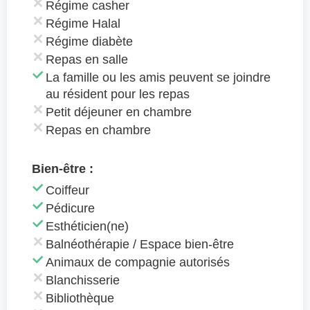
Régime casher
Régime Halal
Régime diabète
Repas en salle
La famille ou les amis peuvent se joindre
au résident pour les repas
Petit déjeuner en chambre
Repas en chambre
Bien-être :
Coiffeur
Pédicure
Esthéticien(ne)
Balnéothérapie / Espace bien-être
Animaux de compagnie autorisés
Blanchisserie
Bibliothèque