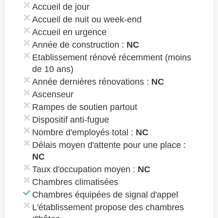
Accueil de jour
Accueil de nuit ou week-end
Accueil en urgence
Année de construction :
NC
Etablissement rénové récemment (moins
de 10 ans)
Année dernières rénovations :
NC
Ascenseur
Rampes de soutien partout
Dispositif anti-fugue
Nombre d'employés total :
NC
Délais moyen d'attente pour une place :
NC
Taux d'occupation moyen :
NC
Chambres climatisées
Chambres équipées de signal d'appel
L'établissement propose des chambres