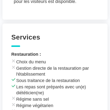
pour les visiteurs est disponible.
Services
Restauration :
Choix du menu
Gestion directe de la restauration par
l'établissement
Sous traitance de la restauration
Les repas sont préparés avec un(e)
diététicien(ne)
Régime sans sel
Régime végétarien