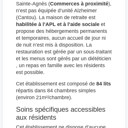
Sainte-Agnès (
Commerces à proximité
),
n’est pas équipée d’unité Alzheimer
(Cantou). La maison de retraite est
habilitée à l’APL et à l’aide sociale
et
propose des hébergements permanents
et temporaires, aucun accueil de jour ni
de nuit n’est mis à disposition. La
restauration est gérée par un sous-traitant
et les menus sont gérés par un diététicien
, un repas en famille avec les résidents
est possible.
Cet établissement est composé de
84 lits
répartis dans 84 chambres simples
(environ 21m²/chambre).
Soins spécifiques accessibles
aux résidents
Cet établissement ne dispose d’aucune