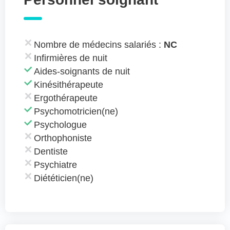
Nombre de médecins salariés :
NC
Infirmières de nuit
Aides-soignants de nuit
Kinésithérapeute
Ergothérapeute
Psychomotricien(ne)
Psychologue
Orthophoniste
Dentiste
Psychiatre
Diététicien(ne)