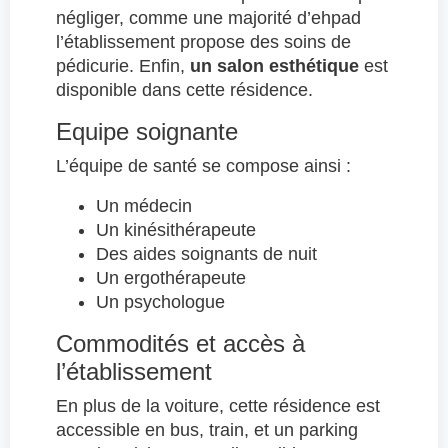
négliger, comme une majorité d’ehpad
l’établissement propose des soins de
pédicurie. Enfin,
un salon esthétique
est
disponible dans cette résidence.
Equipe soignante
L’équipe de santé se compose ainsi :
Un médecin
Un kinésithérapeute
Des aides soignants de nuit
Un ergothérapeute
Un psychologue
Commodités et accès à
l’établissement
En plus de la voiture, cette résidence est
accessible en bus, train, et un parking