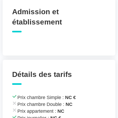
Admission et
établissement
Détails des tarifs
Prix chambre Simple :
NC €
Prix chambre Double :
NC
Prix appartement :
NC