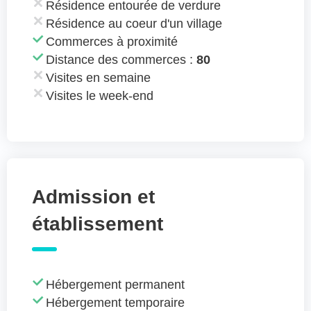
Résidence entourée de verdure
Résidence au coeur d'un village
Commerces à proximité
Distance des commerces :
80
Visites en semaine
Visites le week-end
Admission et
établissement
Hébergement permanent
Hébergement temporaire