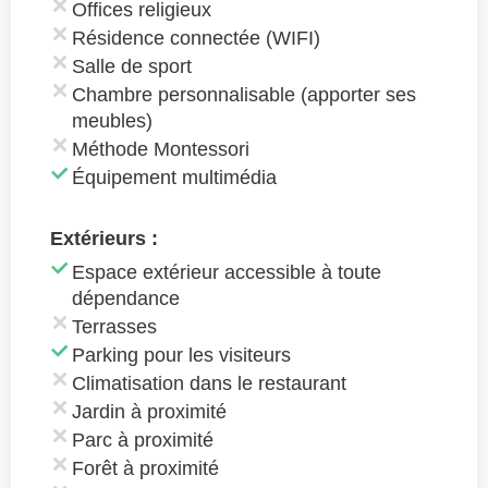
Offices religieux
Résidence connectée (WIFI)
Salle de sport
Chambre personnalisable (apporter ses
meubles)
Méthode Montessori
Équipement multimédia
Extérieurs :
Espace extérieur accessible à toute
dépendance
Terrasses
Parking pour les visiteurs
Climatisation dans le restaurant
Jardin à proximité
Parc à proximité
Forêt à proximité