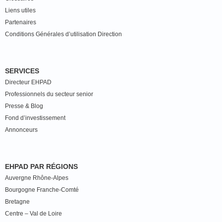
Liens utiles
Partenaires
Conditions Générales d’utilisation Direction
SERVICES
Directeur EHPAD
Professionnels du secteur senior
Presse & Blog
Fond d’investissement
Annonceurs
EHPAD PAR RÉGIONS
Auvergne Rhône-Alpes
Bourgogne Franche-Comté
Bretagne
Centre – Val de Loire