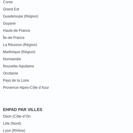
Corse
Grand Est
Guadeloupe (Région)
Guyane
Hauts-de-France
Île-de-France
La Réunion (Région)
Martinique (Région)
Normandie
Nouvelle-Aquitaine
Occitanie
Pays de la Loire
Provence-Alpes-Côte d’Azur
EHPAD PAR VILLES
Dijon (Côte-d’Or)
Lille (Nord)
Lyon (Rhône)