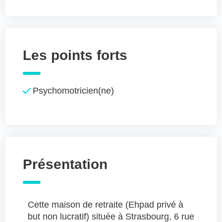
Les points forts
Psychomotricien(ne)
Présentation
Cette maison de retraite (Ehpad privé à
but non lucratif) située à Strasbourg, 6 rue