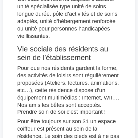
unité spécialisée type unité de soins
longue durée, pôle d’activités et de soins
adaptés, unité d’hébergement renforcée
ou unité pour personnes handicapées
vieillissantes.
Vie sociale des résidents au
sein de l’établissement
Pour que nos résidents gardent la forme,
des activités de loisirs sont régulièrement
proposées (Ateliers, lectures, animations,
etc…), cette résidence dispose d’un
équipement multimédias : Internet, WII….
Nos amis les bêtes sont acceptés.
Prendre soin de soi c’est important !
Pour être toujours sur son 31 un espace
coiffeur est présent au sein de la
résidence. Le soin des pieds est à ne pas