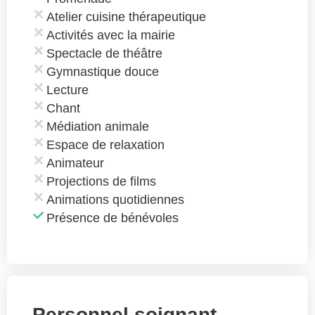
Atelier cuisine thérapeutique
Activités avec la mairie
Spectacle de théâtre
Gymnastique douce
Lecture
Chant
Médiation animale
Espace de relaxation
Animateur
Projections de films
Animations quotidiennes
Présence de bénévoles
Personnel soignant