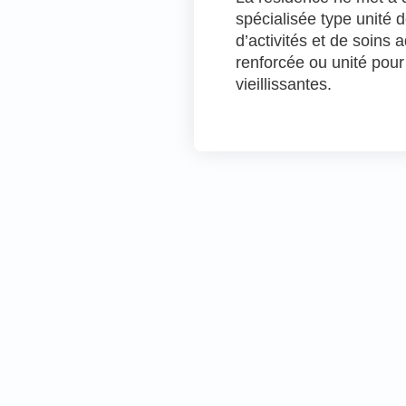
spécialisée type unité 
d’activités et de soins
renforcée ou unité pou
vieillissantes.