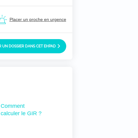
Placer un proche en urgence
 UN DOSSIER DANS CET EHPAD
Comment
calculer le GIR ?