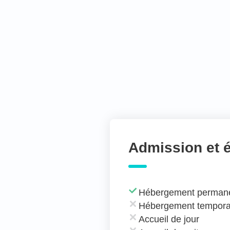
Admission et 
Hébergement perman
Hébergement tempora
Accueil de jour