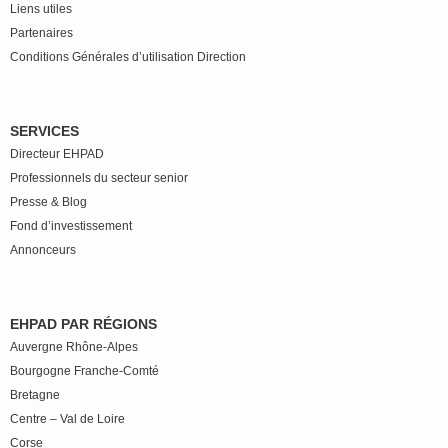
Liens utiles
Partenaires
Conditions Générales d’utilisation Direction
SERVICES
Directeur EHPAD
Professionnels du secteur senior
Presse & Blog
Fond d’investissement
Annonceurs
EHPAD PAR RÉGIONS
Auvergne Rhône-Alpes
Bourgogne Franche-Comté
Bretagne
Centre – Val de Loire
Corse