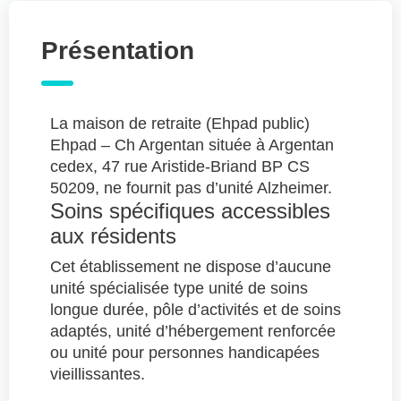
Présentation
La maison de retraite (Ehpad public)
Ehpad – Ch Argentan située à Argentan
cedex, 47 rue Aristide-Briand BP CS
50209, ne fournit pas d’unité Alzheimer.
Soins spécifiques accessibles
aux résidents
Cet établissement ne dispose d’aucune
unité spécialisée type unité de soins
longue durée, pôle d’activités et de soins
adaptés, unité d’hébergement renforcée
ou unité pour personnes handicapées
vieillissantes.