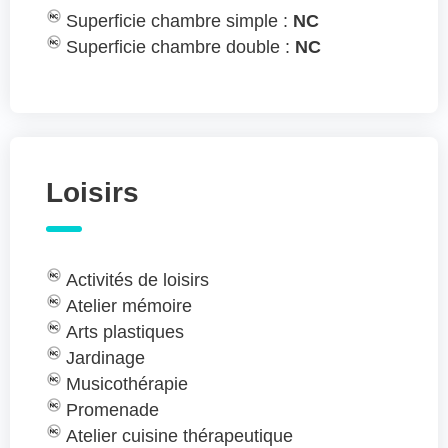
Superficie chambre simple :
NC
Superficie chambre double :
NC
Loisirs
Activités de loisirs
Atelier mémoire
Arts plastiques
Jardinage
Musicothérapie
Promenade
Atelier cuisine thérapeutique