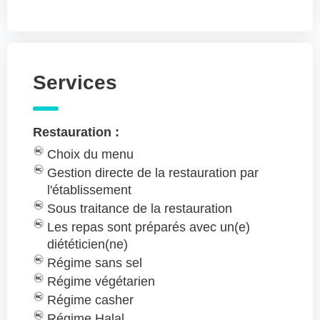
Services
Restauration :
Choix du menu
Gestion directe de la restauration par
l'établissement
Sous traitance de la restauration
Les repas sont préparés avec un(e)
diététicien(ne)
Régime sans sel
Régime végétarien
Régime casher
Régime Halal