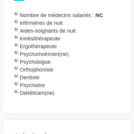
Nombre de médecins salariés :
NC
Infirmières de nuit
Aides-soignants de nuit
Kinésithérapeute
Ergothérapeute
Psychomotricien(ne)
Psychologue
Orthophoniste
Dentiste
Psychiatre
Diététicien(ne)