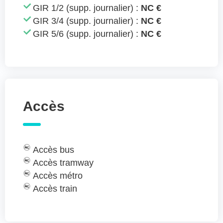
GIR 1/2 (supp. journalier) :
NC €
GIR 3/4 (supp. journalier) :
NC €
GIR 5/6 (supp. journalier) :
NC €
Accès
Accès bus
Accès tramway
Accès métro
Accès train