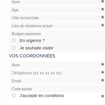
En urgence ?
Je souhaite visiter
VOS COORDONNÉES
J'accepte les conditions