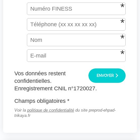
Vos données restent
ENVOYER
confidentielles.
Enregistrement CNIL n°1720027.
Champs obligatoires *
Voir la
politique de confidentialité
du site preprod-ehpad-
trikaya.fr