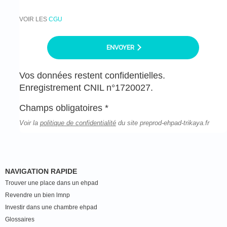
VOIR LES
CGU
ENVOYER
Vos données restent confidentielles.
Enregistrement CNIL n°1720027.
Champs obligatoires *
Voir la
politique de confidentialité
du site preprod-ehpad-trikaya.fr
NAVIGATION RAPIDE
Trouver une place dans un ehpad
Revendre un bien lmnp
Investir dans une chambre ehpad
Glossaires