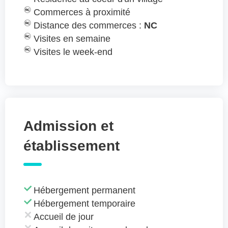
Commerces à proximité
Distance des commerces :
NC
Visites en semaine
Visites le week-end
Admission et
établissement
Hébergement permanent
Hébergement temporaire
Accueil de jour