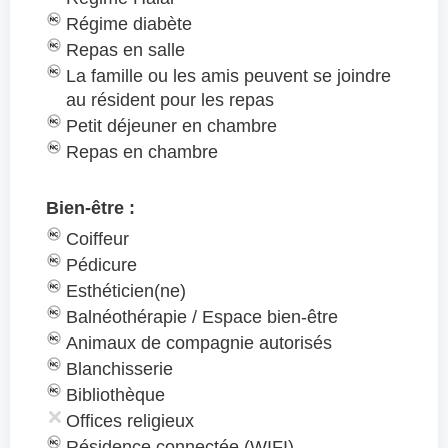
Régime diabète
Repas en salle
La famille ou les amis peuvent se joindre
au résident pour les repas
Petit déjeuner en chambre
Repas en chambre
Bien-être :
Coiffeur
Pédicure
Esthéticien(ne)
Balnéothérapie / Espace bien-être
Animaux de compagnie autorisés
Blanchisserie
Bibliothèque
Offices religieux
Résidence connectée (WIFI)