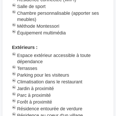
Salle de sport
Chambre personnalisable (apporter ses
meubles)
Méthode Montessori
Équipement multimédia
Extérieurs :
Espace extérieur accessible à toute
dépendance
Terrasses
Parking pour les visiteurs
Climatisation dans le restaurant
Jardin à proximité
Parc à proximité
Forêt à proximité
Résidence entourée de verdure
Résidence au coeur d'un village