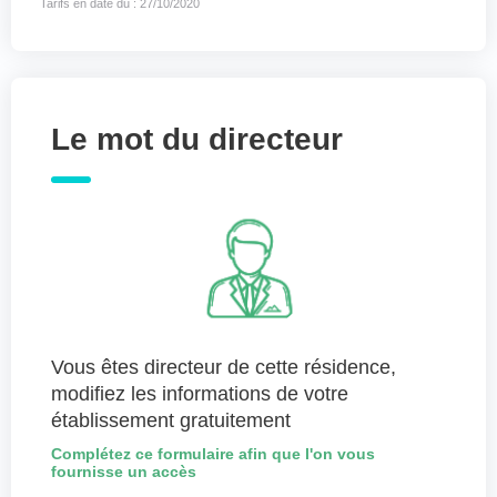
Tarifs en date du : 27/10/2020
Le mot du directeur
Vous êtes directeur de cette résidence,
modifiez les informations de votre
établissement gratuitement
Complétez ce formulaire afin que l'on vous
fournisse un accès