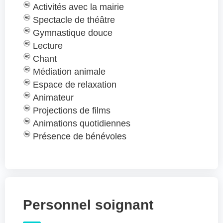
Activités avec la mairie
Spectacle de théâtre
Gymnastique douce
Lecture
Chant
Médiation animale
Espace de relaxation
Animateur
Projections de films
Animations quotidiennes
Présence de bénévoles
Personnel soignant