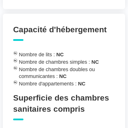
Capacité d'hébergement
Nombre de lits :
NC
Nombre de chambres simples :
NC
Nombre de chambres doubles ou
communicantes :
NC
Nombre d'appartements :
NC
Superficie des chambres
sanitaires compris