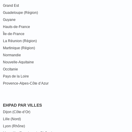
Grand Est
Guadeloupe (Région)
Guyane
Hauts-de-France
Île-de-France
La Réunion (Région)
Martinique (Région)
Normandie
Nouvelle-Aquitaine
Occitanie
Pays de la Loire
Provence-Alpes-Côte d’Azur
EHPAD PAR VILLES
Dijon (Côte-d’Or)
Lille (Nord)
Lyon (Rhône)