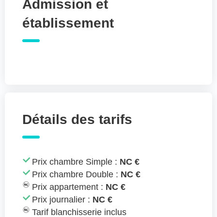
Admission et
établissement
Détails des tarifs
Prix chambre Simple :
NC €
Prix chambre Double :
NC €
Prix appartement :
NC €
Prix journalier :
NC €
Tarif blanchisserie inclus