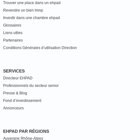
Trouver une place dans un ehpad
Revendre un bien lmnp
Investir dans une chambre ehpad
Glossaires
Liens utiles
Partenaires
Conditions Générales d’utilisation Direction
SERVICES
Directeur EHPAD
Professionnels du secteur senior
Presse & Blog
Fond d’investissement
Annonceurs
EHPAD PAR RÉGIONS
Auvergne Rhône-Alpes