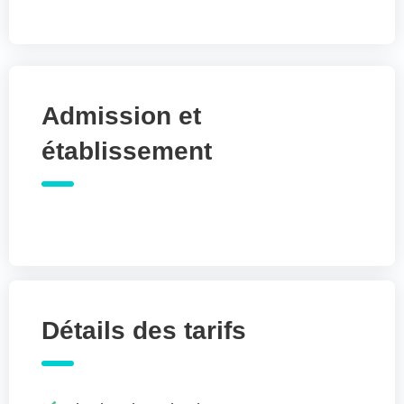
Admission et
établissement
Détails des tarifs