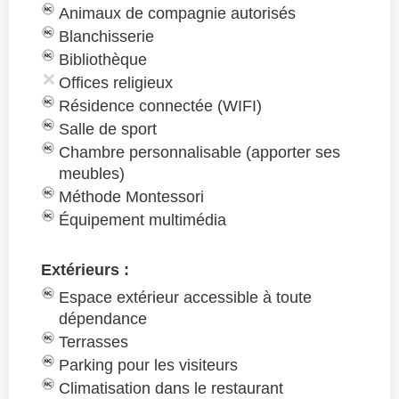
Animaux de compagnie autorisés
Blanchisserie
Bibliothèque
Offices religieux
Résidence connectée (WIFI)
Salle de sport
Chambre personnalisable (apporter ses
meubles)
Méthode Montessori
Équipement multimédia
Extérieurs :
Espace extérieur accessible à toute
dépendance
Terrasses
Parking pour les visiteurs
Climatisation dans le restaurant