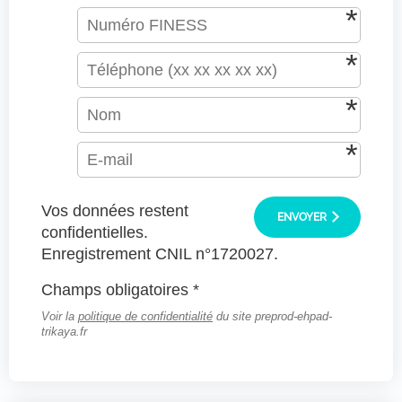
Vos données restent
ENVOYER
confidentielles.
Enregistrement CNIL n°1720027.
Champs obligatoires *
Voir la
politique de confidentialité
du site preprod-ehpad-
trikaya.fr