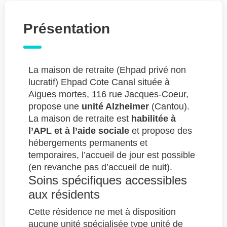
Présentation
La maison de retraite (Ehpad privé non
lucratif) Ehpad Cote Canal située à
Aigues mortes, 116 rue Jacques-Coeur,
propose une
unité Alzheimer
(Cantou).
La maison de retraite est
habilitée à
l’APL et à l’aide sociale
et propose des
hébergements permanents et
temporaires, l’accueil de jour est possible
(en revanche pas d’accueil de nuit).
Soins spécifiques accessibles
aux résidents
Cette résidence ne met à disposition
aucune unité spécialisée type unité de