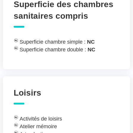
Superficie des chambres
sanitaires compris
Superficie chambre simple :
NC
Superficie chambre double :
NC
Loisirs
Activités de loisirs
Atelier mémoire