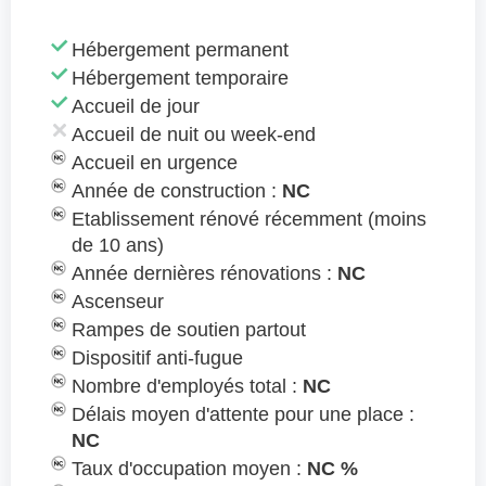
Hébergement permanent
Hébergement temporaire
Accueil de jour
Accueil de nuit ou week-end
Accueil en urgence
Année de construction :
NC
Etablissement rénové récemment (moins
de 10 ans)
Année dernières rénovations :
NC
Ascenseur
Rampes de soutien partout
Dispositif anti-fugue
Nombre d'employés total :
NC
Délais moyen d'attente pour une place :
NC
Taux d'occupation moyen :
NC %