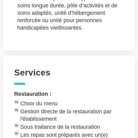
soins longue durée, pôle d’activités et de
soins adaptés, unité d’hébergement
renforcée ou unité pour personnes
handicapées vieillissantes.
Services
Restauration :
Choix du menu
Gestion directe de la restauration par
l'établissement
Sous traitance de la restauration
Les repas sont préparés avec un(e)