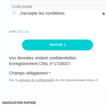
J'accepte les conditions
VOIR LES
CGU
ENVOYER
Vos données restent confidentielles.
Enregistrement CNIL n°1720027.
Champs obligatoires *
Voir la
politique de confidentialité
du site preprod-ehpad-trikaya.fr
NAVIGATION RAPIDE