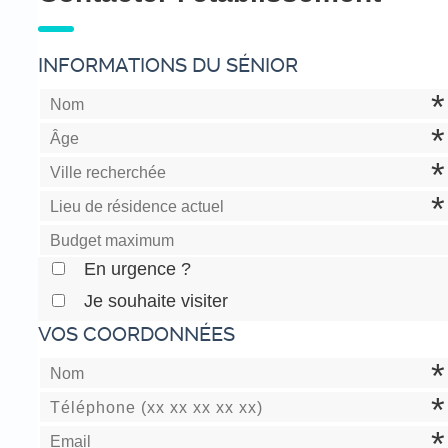
INFORMATIONS DU SÉNIOR
En urgence ?
Je souhaite visiter
VOS COORDONNÉES