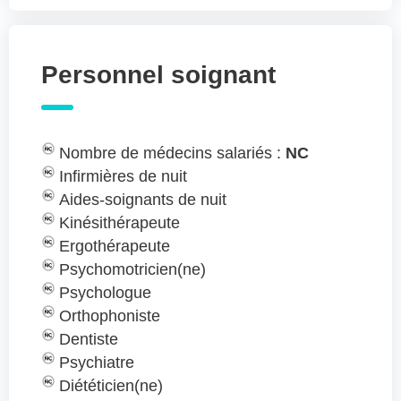
Personnel soignant
Nombre de médecins salariés :
NC
Infirmières de nuit
Aides-soignants de nuit
Kinésithérapeute
Ergothérapeute
Psychomotricien(ne)
Psychologue
Orthophoniste
Dentiste
Psychiatre
Diététicien(ne)