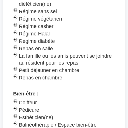
diététicien(ne)
Régime sans sel
Régime végétarien
Régime casher
Régime Halal
Régime diabète
Repas en salle
La famille ou les amis peuvent se joindre
au résident pour les repas
Petit déjeuner en chambre
Repas en chambre
Bien-être :
Coiffeur
Pédicure
Esthéticien(ne)
Balnéothérapie / Espace bien-être