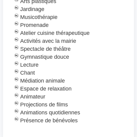
Arts plastiques
Jardinage
Musicothérapie
Promenade
Atelier cuisine thérapeutique
Activités avec la mairie
Spectacle de théâtre
Gymnastique douce
Lecture
Chant
Médiation animale
Espace de relaxation
Animateur
Projections de films
Animations quotidiennes
Présence de bénévoles