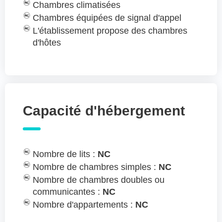
Chambres climatisées
Chambres équipées de signal d'appel
L'établissement propose des chambres
d'hôtes
Capacité d'hébergement
Nombre de lits :
NC
Nombre de chambres simples :
NC
Nombre de chambres doubles ou
communicantes :
NC
Nombre d'appartements :
NC