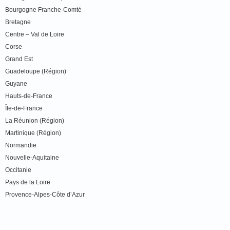
Bourgogne Franche-Comté
Bretagne
Centre – Val de Loire
Corse
Grand Est
Guadeloupe (Région)
Guyane
Hauts-de-France
Île-de-France
La Réunion (Région)
Martinique (Région)
Normandie
Nouvelle-Aquitaine
Occitanie
Pays de la Loire
Provence-Alpes-Côte d’Azur