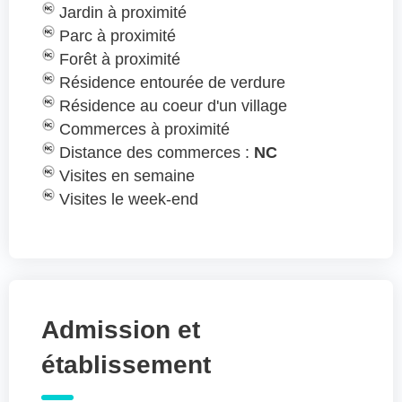
Jardin à proximité
Parc à proximité
Forêt à proximité
Résidence entourée de verdure
Résidence au coeur d'un village
Commerces à proximité
Distance des commerces :
NC
Visites en semaine
Visites le week-end
Admission et
établissement