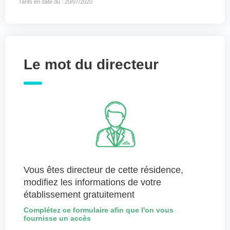
Tarifs en date du : 20/07/2020
Le mot du directeur
Vous êtes directeur de cette résidence,
modifiez les informations de votre
établissement gratuitement
Complétez ce formulaire afin que l'on vous
fournisse un accès