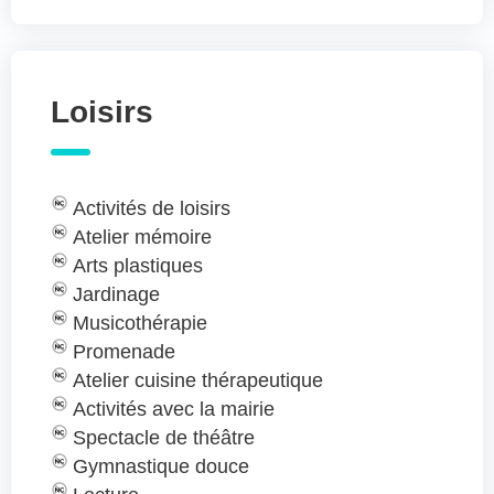
Loisirs
Activités de loisirs
Atelier mémoire
Arts plastiques
Jardinage
Musicothérapie
Promenade
Atelier cuisine thérapeutique
Activités avec la mairie
Spectacle de théâtre
Gymnastique douce