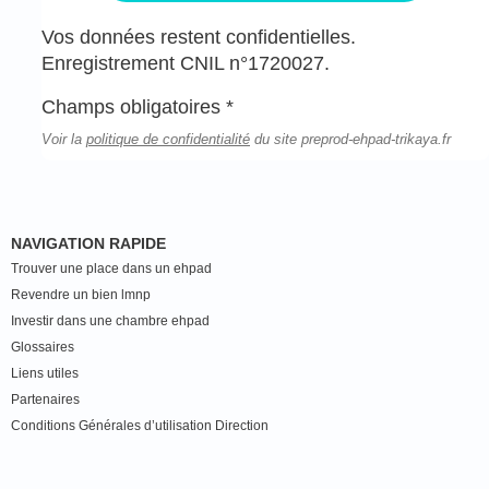
Vos données restent confidentielles.
Enregistrement CNIL n°1720027.
Champs obligatoires *
Voir la
politique de confidentialité
du site preprod-ehpad-trikaya.fr
NAVIGATION RAPIDE
Trouver une place dans un ehpad
Revendre un bien lmnp
Investir dans une chambre ehpad
Glossaires
Liens utiles
Partenaires
Conditions Générales d’utilisation Direction