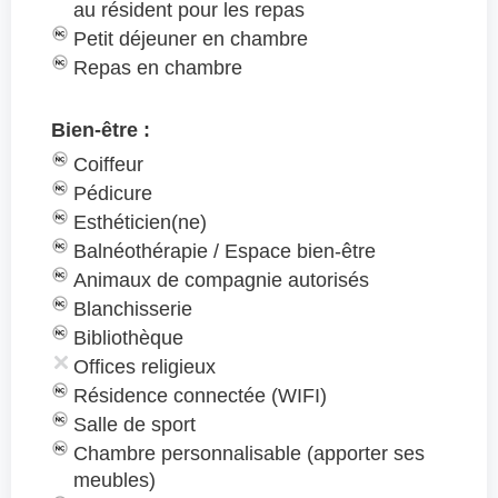
au résident pour les repas
Petit déjeuner en chambre
Repas en chambre
Bien-être :
Coiffeur
Pédicure
Esthéticien(ne)
Balnéothérapie / Espace bien-être
Animaux de compagnie autorisés
Blanchisserie
Bibliothèque
Offices religieux
Résidence connectée (WIFI)
Salle de sport
Chambre personnalisable (apporter ses
meubles)