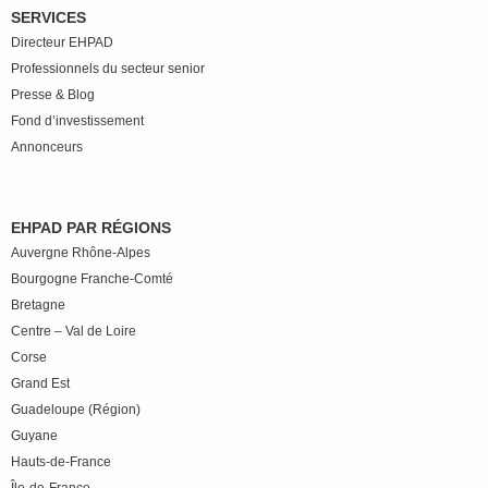
SERVICES
Directeur EHPAD
Professionnels du secteur senior
Presse & Blog
Fond d’investissement
Annonceurs
EHPAD PAR RÉGIONS
Auvergne Rhône-Alpes
Bourgogne Franche-Comté
Bretagne
Centre – Val de Loire
Corse
Grand Est
Guadeloupe (Région)
Guyane
Hauts-de-France