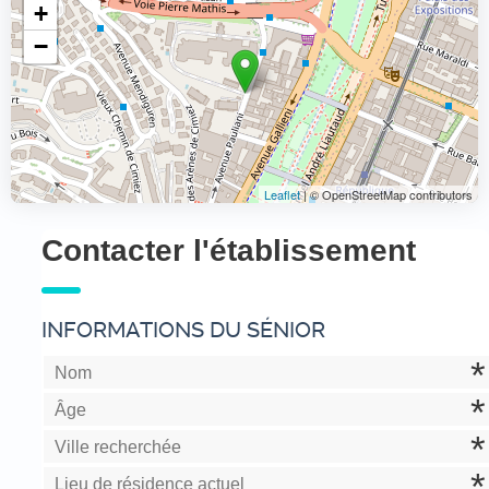
+
−
Leaflet
| © OpenStreetMap contributors
Contacter l'établissement
INFORMATIONS DU SÉNIOR