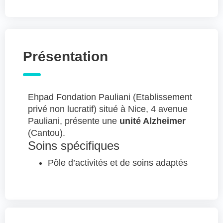
Présentation
Ehpad Fondation Pauliani (Etablissement
privé non lucratif) situé à Nice, 4 avenue
Pauliani, présente une
unité Alzheimer
(Cantou).
Soins spécifiques
Pôle d’activités et de soins adaptés