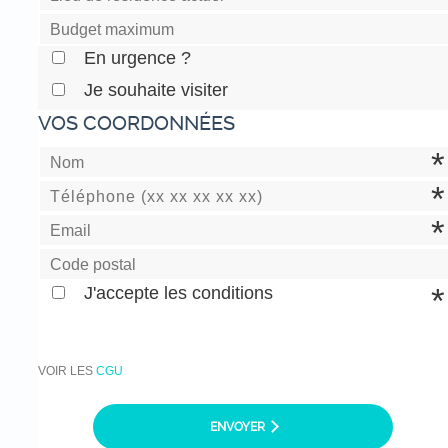
En urgence ?
Je souhaite visiter
VOS COORDONNÉES
J'accepte les conditions
VOIR LES
CGU
ENVOYER