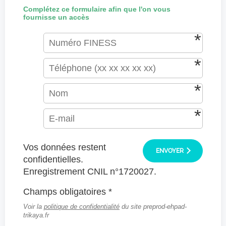
Complétez ce formulaire afin que l'on vous
fournisse un accès
Vos données restent
ENVOYER
confidentielles.
Enregistrement CNIL n°1720027.
Champs obligatoires *
Voir la
politique de confidentialité
du site preprod-ehpad-
trikaya.fr