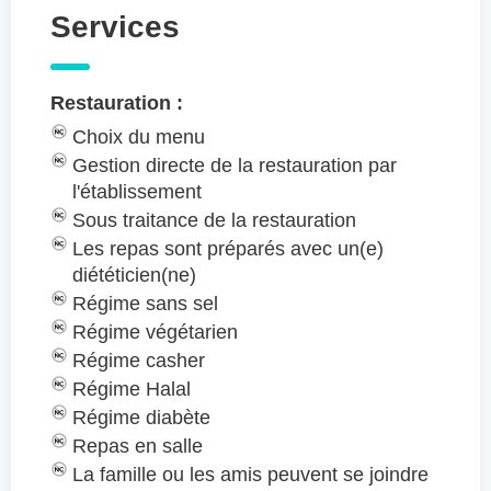
Services
Restauration :
Choix du menu
Gestion directe de la restauration par
l'établissement
Sous traitance de la restauration
Les repas sont préparés avec un(e)
diététicien(ne)
Régime sans sel
Régime végétarien
Régime casher
Régime Halal
Régime diabète
Repas en salle
La famille ou les amis peuvent se joindre