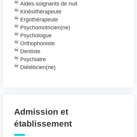
Aides-soignants de nuit
Kinésithérapeute
Ergothérapeute
Psychomotricien(ne)
Psychologue
Orthophoniste
Dentiste
Psychiatre
Diététicien(ne)
Admission et
établissement