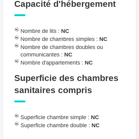
Capacité d'hébergement
Nombre de lits :
NC
Nombre de chambres simples :
NC
Nombre de chambres doubles ou
communicantes :
NC
Nombre d'appartements :
NC
Superficie des chambres
sanitaires compris
Superficie chambre simple :
NC
Superficie chambre double :
NC