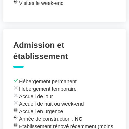
Visites le week-end
Admission et
établissement
Hébergement permanent
Hébergement temporaire
Accueil de jour
Accueil de nuit ou week-end
Accueil en urgence
Année de construction :
NC
Etablissement rénové récemment (moins