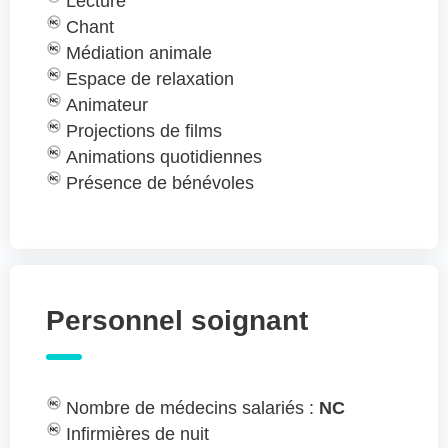
Lecture
Chant
Médiation animale
Espace de relaxation
Animateur
Projections de films
Animations quotidiennes
Présence de bénévoles
Personnel soignant
Nombre de médecins salariés :
NC
Infirmières de nuit