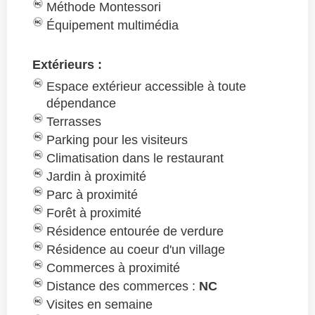
Méthode Montessori
Équipement multimédia
Extérieurs :
Espace extérieur accessible à toute
dépendance
Terrasses
Parking pour les visiteurs
Climatisation dans le restaurant
Jardin à proximité
Parc à proximité
Forêt à proximité
Résidence entourée de verdure
Résidence au coeur d'un village
Commerces à proximité
Distance des commerces :
NC
Visites en semaine