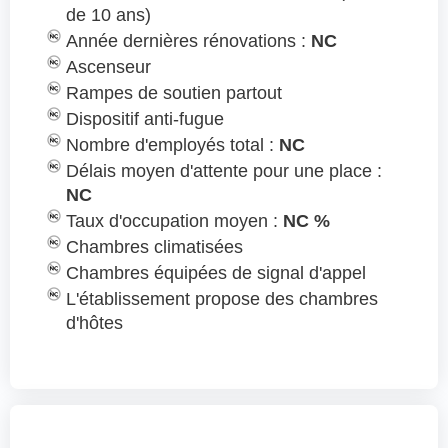
de 10 ans)
Année dernières rénovations :
NC
Ascenseur
Rampes de soutien partout
Dispositif anti-fugue
Nombre d'employés total :
NC
Délais moyen d'attente pour une place :
NC
Taux d'occupation moyen :
NC %
Chambres climatisées
Chambres équipées de signal d'appel
L'établissement propose des chambres
d'hôtes