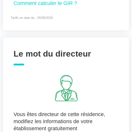
Comment
calculer le GIR ?
Tarifs en date du : 26/08/2020
Le mot du directeur
Vous êtes directeur de cette résidence,
modifiez les informations de votre
établissement gratuitement