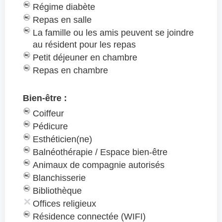
Régime diabète
Repas en salle
La famille ou les amis peuvent se joindre
au résident pour les repas
Petit déjeuner en chambre
Repas en chambre
Bien-être :
Coiffeur
Pédicure
Esthéticien(ne)
Balnéothérapie / Espace bien-être
Animaux de compagnie autorisés
Blanchisserie
Bibliothèque
Offices religieux
Résidence connectée (WIFI)