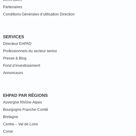
Partenaires
Conditions Générales d’utilisation Direction
SERVICES
Directeur EHPAD
Professionnels du secteur senior
Presse & Blog
Fond d’investissement
Annonceurs
EHPAD PAR RÉGIONS
Auvergne Rhône-Alpes
Bourgogne Franche-Comté
Bretagne
Centre – Val de Loire
Corse