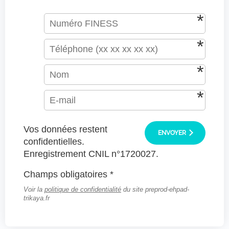
Vos données restent
ENVOYER
confidentielles.
Enregistrement CNIL n°1720027.
Champs obligatoires *
Voir la
politique de confidentialité
du site preprod-ehpad-
trikaya.fr