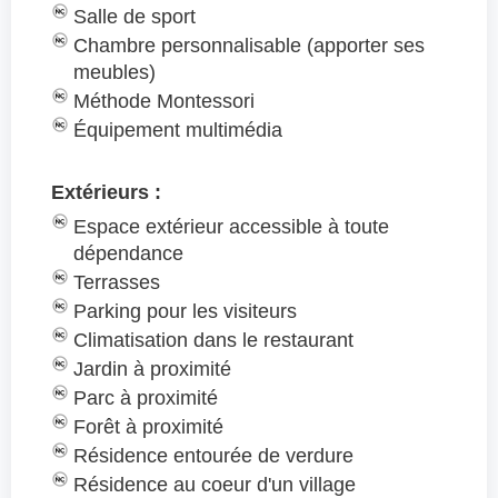
Salle de sport
Chambre personnalisable (apporter ses
meubles)
Méthode Montessori
Équipement multimédia
Extérieurs :
Espace extérieur accessible à toute
dépendance
Terrasses
Parking pour les visiteurs
Climatisation dans le restaurant
Jardin à proximité
Parc à proximité
Forêt à proximité
Résidence entourée de verdure
Résidence au coeur d'un village