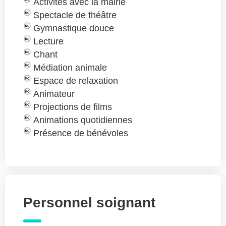
Activités avec la mairie
Spectacle de théâtre
Gymnastique douce
Lecture
Chant
Médiation animale
Espace de relaxation
Animateur
Projections de films
Animations quotidiennes
Présence de bénévoles
Personnel soignant