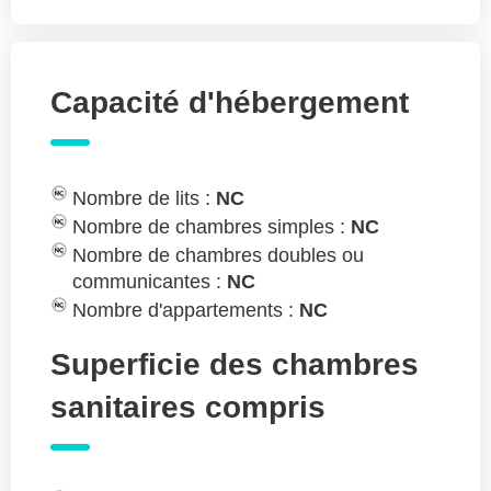
Capacité d'hébergement
Nombre de lits :
NC
Nombre de chambres simples :
NC
Nombre de chambres doubles ou
communicantes :
NC
Nombre d'appartements :
NC
Superficie des chambres
sanitaires compris