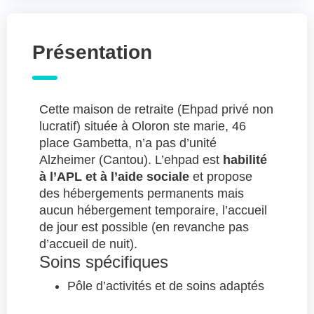
Présentation
Cette maison de retraite (Ehpad privé non
lucratif) située à Oloron ste marie, 46
place Gambetta, n’a pas d’unité
Alzheimer (Cantou). L’ehpad est
habilité
à l’APL et à l’aide sociale
et propose
des hébergements permanents mais
aucun hébergement temporaire, l’accueil
de jour est possible (en revanche pas
d’accueil de nuit).
Soins spécifiques
Pôle d’activités et de soins adaptés