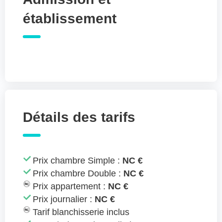
établissement
Détails des tarifs
Prix chambre Simple :
NC €
Prix chambre Double :
NC €
Prix appartement :
NC €
Prix journalier :
NC €
Tarif blanchisserie inclus