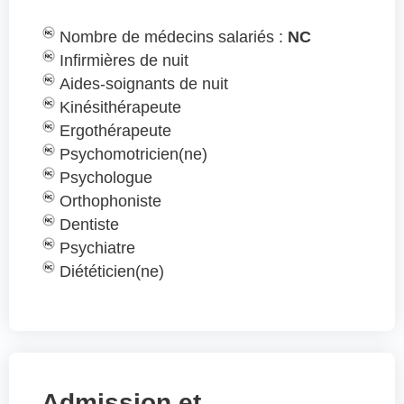
Nombre de médecins salariés :
NC
Infirmières de nuit
Aides-soignants de nuit
Kinésithérapeute
Ergothérapeute
Psychomotricien(ne)
Psychologue
Orthophoniste
Dentiste
Psychiatre
Diététicien(ne)
Admission et