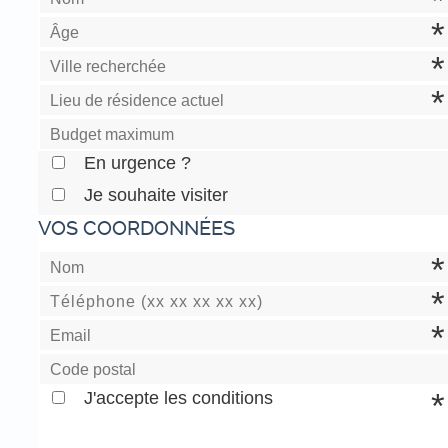
En urgence ?
Je souhaite visiter
VOS COORDONNÉES
J'accepte les conditions