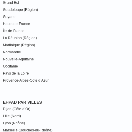
Grand Est
Guadeloupe (Région)
Guyane
Hauts-de-France
Île-de-France
La Réunion (Région)
Martinique (Région)
Normandie
Nouvelle-Aquitaine
Occitanie
Pays de la Loire
Provence-Alpes-Côte d’Azur
EHPAD PAR VILLES
Dijon (Côte-d’Or)
Lille (Nord)
Lyon (Rhône)
Marseille (Bouches-du-Rhône)