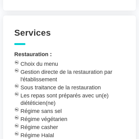
Services
Restauration :
Choix du menu
Gestion directe de la restauration par
l'établissement
Sous traitance de la restauration
Les repas sont préparés avec un(e)
diététicien(ne)
Régime sans sel
Régime végétarien
Régime casher
Régime Halal