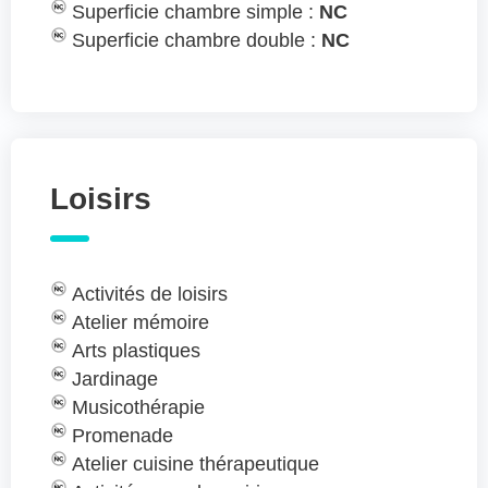
Superficie chambre simple :
NC
Superficie chambre double :
NC
Loisirs
Activités de loisirs
Atelier mémoire
Arts plastiques
Jardinage
Musicothérapie
Promenade
Atelier cuisine thérapeutique