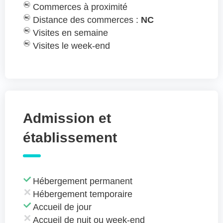
Commerces à proximité
Distance des commerces :
NC
Visites en semaine
Visites le week-end
Admission et
établissement
Hébergement permanent
Hébergement temporaire
Accueil de jour
Accueil de nuit ou week-end