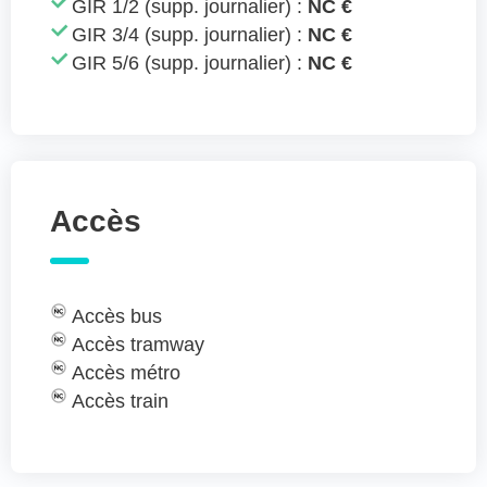
GIR 1/2 (supp. journalier) :
NC €
GIR 3/4 (supp. journalier) :
NC €
GIR 5/6 (supp. journalier) :
NC €
Accès
Accès bus
Accès tramway
Accès métro
Accès train