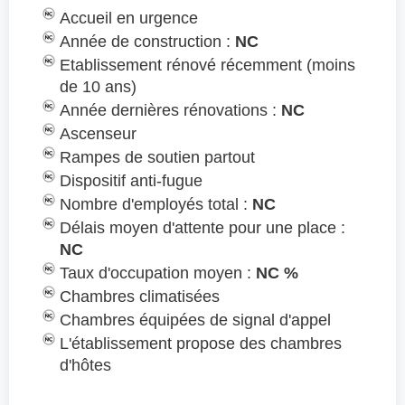
Accueil en urgence
Année de construction :
NC
Etablissement rénové récemment (moins
de 10 ans)
Année dernières rénovations :
NC
Ascenseur
Rampes de soutien partout
Dispositif anti-fugue
Nombre d'employés total :
NC
Délais moyen d'attente pour une place :
NC
Taux d'occupation moyen :
NC %
Chambres climatisées
Chambres équipées de signal d'appel
L'établissement propose des chambres
d'hôtes