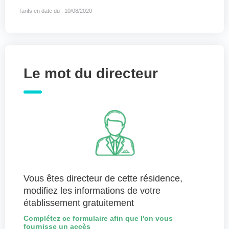
Tarifs en date du : 10/08/2020
Le mot du directeur
Vous êtes directeur de cette résidence,
modifiez les informations de votre
établissement gratuitement
Complétez ce formulaire afin que l'on vous
fournisse un accès