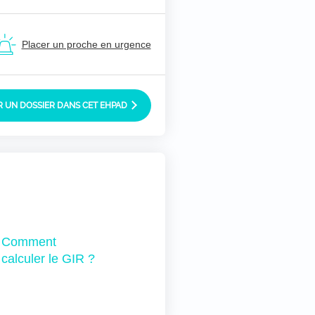
Placer un proche en urgence
 UN DOSSIER DANS CET EHPAD
Comment
calculer le GIR ?