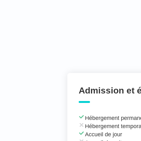
Admission et 
Hébergement perman
Hébergement tempora
Accueil de jour