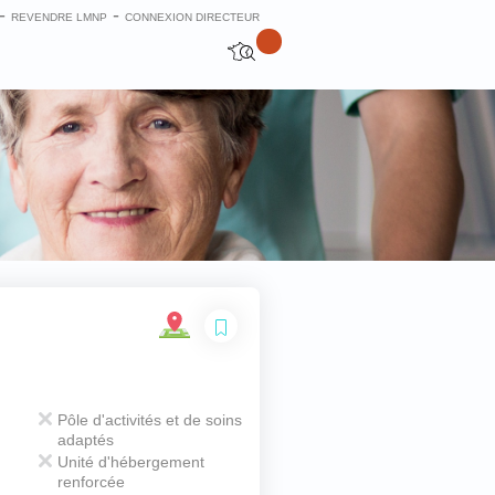
-
-
REVENDRE LMNP
CONNEXION DIRECTEUR
Fermer
Pôle d'activités et de soins
adaptés
Unité d'hébergement
renforcée