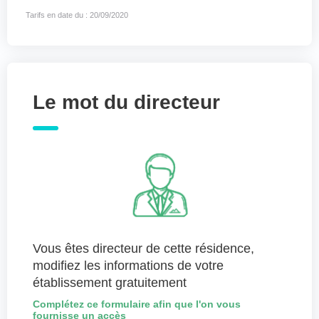
Tarifs en date du : 20/09/2020
Le mot du directeur
Vous êtes directeur de cette résidence,
modifiez les informations de votre
établissement gratuitement
Complétez ce formulaire afin que l'on vous
fournisse un accès