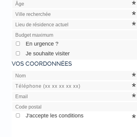
En urgence ?
Je souhaite visiter
VOS COORDONNÉES
J'accepte les conditions