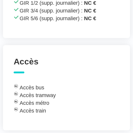
GIR 1/2 (supp. journalier) :
NC €
GIR 3/4 (supp. journalier) :
NC €
GIR 5/6 (supp. journalier) :
NC €
Accès
Accès bus
Accès tramway
Accès métro
Accès train