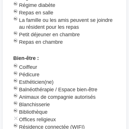
Régime diabète
Repas en salle
La famille ou les amis peuvent se joindre
au résident pour les repas
Petit déjeuner en chambre
Repas en chambre
Bien-être :
Coiffeur
Pédicure
Esthéticien(ne)
Balnéothérapie / Espace bien-être
Animaux de compagnie autorisés
Blanchisserie
Bibliothèque
Offices religieux
Résidence connectée (WIFI)