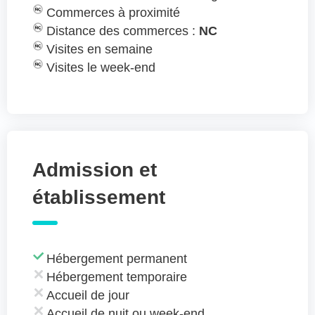
Commerces à proximité
Distance des commerces :
NC
Visites en semaine
Visites le week-end
Admission et
établissement
Hébergement permanent
Hébergement temporaire
Accueil de jour
Accueil de nuit ou week-end