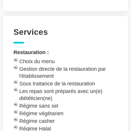
Services
Restauration :
Choix du menu
Gestion directe de la restauration par
l'établissement
Sous traitance de la restauration
Les repas sont préparés avec un(e)
diététicien(ne)
Régime sans sel
Régime végétarien
Régime casher
Régime Halal