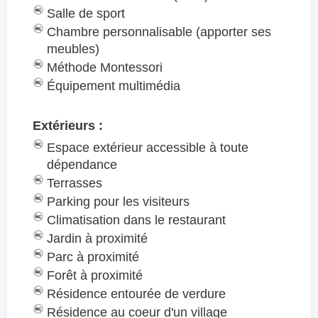
Salle de sport
Chambre personnalisable (apporter ses
meubles)
Méthode Montessori
Équipement multimédia
Extérieurs :
Espace extérieur accessible à toute
dépendance
Terrasses
Parking pour les visiteurs
Climatisation dans le restaurant
Jardin à proximité
Parc à proximité
Forêt à proximité
Résidence entourée de verdure
Résidence au coeur d'un village