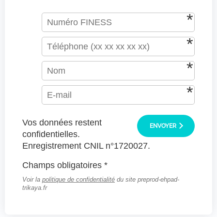
Vos données restent
ENVOYER
confidentielles.
Enregistrement CNIL n°1720027.
Champs obligatoires *
Voir la
politique de confidentialité
du site preprod-ehpad-
trikaya.fr