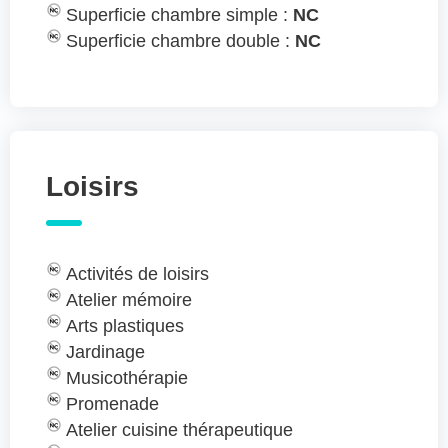
Superficie chambre simple :
NC
Superficie chambre double :
NC
Loisirs
Activités de loisirs
Atelier mémoire
Arts plastiques
Jardinage
Musicothérapie
Promenade
Atelier cuisine thérapeutique