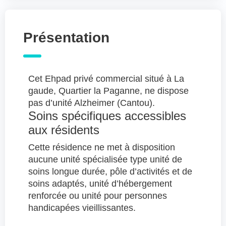
Présentation
Cet Ehpad privé commercial situé à La
gaude, Quartier la Paganne, ne dispose
pas d’unité Alzheimer (Cantou).
Soins spécifiques accessibles
aux résidents
Cette résidence ne met à disposition
aucune unité spécialisée type unité de
soins longue durée, pôle d’activités et de
soins adaptés, unité d’hébergement
renforcée ou unité pour personnes
handicapées vieillissantes.