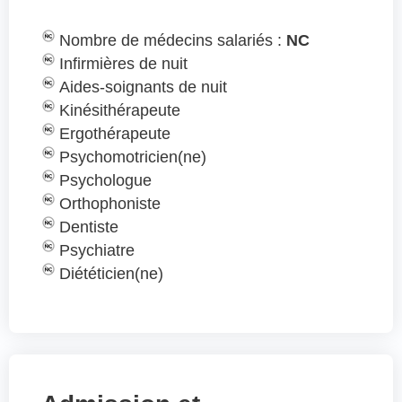
Nombre de médecins salariés :
NC
Infirmières de nuit
Aides-soignants de nuit
Kinésithérapeute
Ergothérapeute
Psychomotricien(ne)
Psychologue
Orthophoniste
Dentiste
Psychiatre
Diététicien(ne)