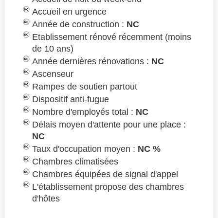
Accueil en urgence
Année de construction :
NC
Etablissement rénové récemment (moins
de 10 ans)
Année dernières rénovations :
NC
Ascenseur
Rampes de soutien partout
Dispositif anti-fugue
Nombre d'employés total :
NC
Délais moyen d'attente pour une place :
NC
Taux d'occupation moyen :
NC %
Chambres climatisées
Chambres équipées de signal d'appel
L'établissement propose des chambres
d'hôtes