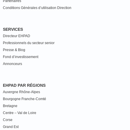
Partenaires
Conditions Générales d’utilisation Direction
SERVICES
Directeur EHPAD
Professionnels du secteur senior
Presse & Blog
Fond d’investissement
Annonceurs
EHPAD PAR RÉGIONS
Auvergne Rhône-Alpes
Bourgogne Franche-Comté
Bretagne
Centre – Val de Loire
Corse
Grand Est