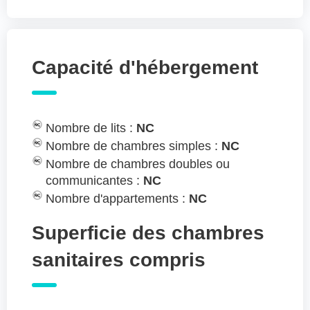
Capacité d'hébergement
Nombre de lits :
NC
Nombre de chambres simples :
NC
Nombre de chambres doubles ou
communicantes :
NC
Nombre d'appartements :
NC
Superficie des chambres
sanitaires compris