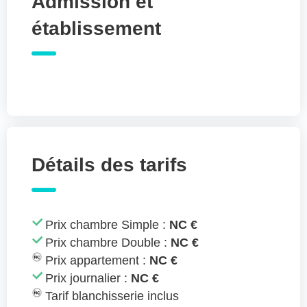
Admission et
établissement
Détails des tarifs
Prix chambre Simple :
NC €
Prix chambre Double :
NC €
Prix appartement :
NC €
Prix journalier :
NC €
Tarif blanchisserie inclus