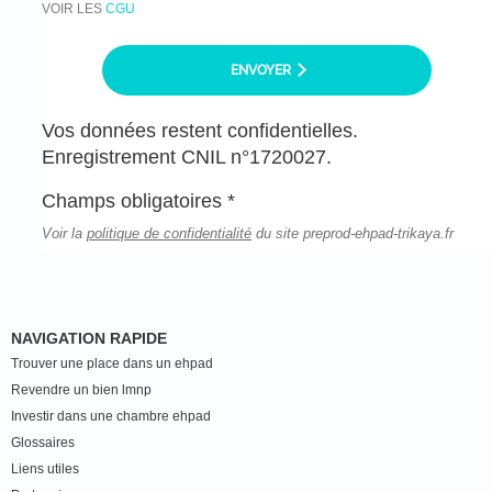
VOIR LES
CGU
ENVOYER
Vos données restent confidentielles.
Enregistrement CNIL n°1720027.
Champs obligatoires *
Voir la
politique de confidentialité
du site preprod-ehpad-trikaya.fr
NAVIGATION RAPIDE
Trouver une place dans un ehpad
Revendre un bien lmnp
Investir dans une chambre ehpad
Glossaires
Liens utiles