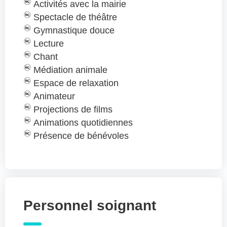
Activités avec la mairie
Spectacle de théâtre
Gymnastique douce
Lecture
Chant
Médiation animale
Espace de relaxation
Animateur
Projections de films
Animations quotidiennes
Présence de bénévoles
Personnel soignant