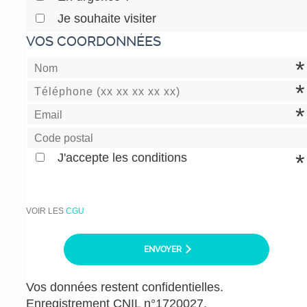
Je souhaite visiter
VOS COORDONNÉES
J'accepte les conditions
VOIR LES
CGU
ENVOYER
Vos données restent confidentielles.
Enregistrement CNIL n°1720027.