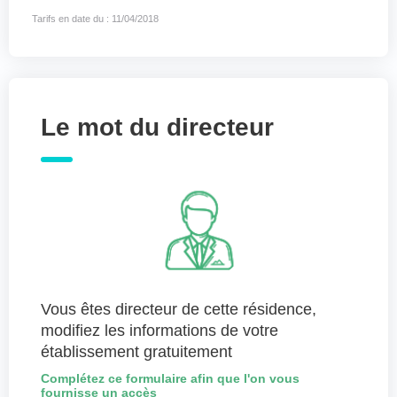
Tarifs en date du : 11/04/2018
Le mot du directeur
Vous êtes directeur de cette résidence,
modifiez les informations de votre
établissement gratuitement
Complétez ce formulaire afin que l'on vous
fournisse un accès