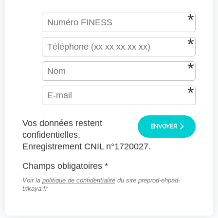
Vos données restent
ENVOYER
confidentielles.
Enregistrement CNIL n°1720027.
Champs obligatoires *
Voir la
politique de confidentialité
du site preprod-ehpad-
trikaya.fr