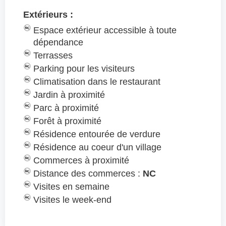
Extérieurs :
Espace extérieur accessible à toute
dépendance
Terrasses
Parking pour les visiteurs
Climatisation dans le restaurant
Jardin à proximité
Parc à proximité
Forêt à proximité
Résidence entourée de verdure
Résidence au coeur d'un village
Commerces à proximité
Distance des commerces :
NC
Visites en semaine
Visites le week-end