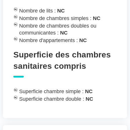
Nombre de lits :
NC
Nombre de chambres simples :
NC
Nombre de chambres doubles ou
communicantes :
NC
Nombre d'appartements :
NC
Superficie des chambres
sanitaires compris
Superficie chambre simple :
NC
Superficie chambre double :
NC