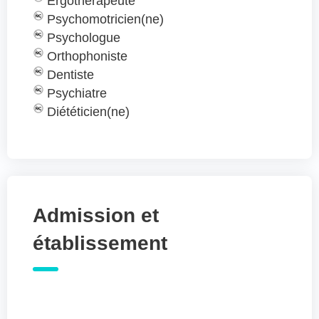
Ergothérapeute
Psychomotricien(ne)
Psychologue
Orthophoniste
Dentiste
Psychiatre
Diététicien(ne)
Admission et
établissement