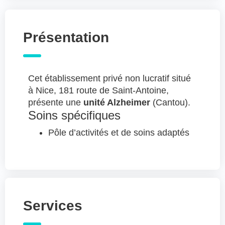
Présentation
Cet établissement privé non lucratif situé
à Nice, 181 route de Saint-Antoine,
présente une
unité Alzheimer
(Cantou).
Soins spécifiques
Pôle d’activités et de soins adaptés
Services