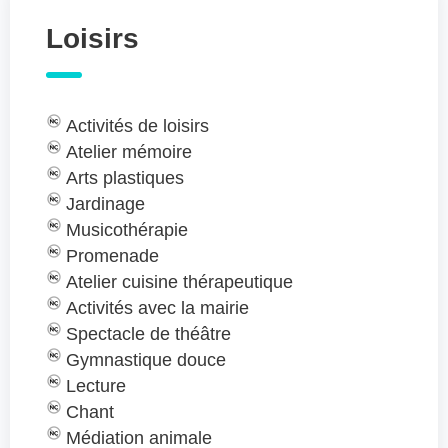
Loisirs
Activités de loisirs
Atelier mémoire
Arts plastiques
Jardinage
Musicothérapie
Promenade
Atelier cuisine thérapeutique
Activités avec la mairie
Spectacle de théâtre
Gymnastique douce
Lecture
Chant
Médiation animale