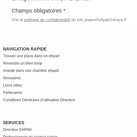
Champs obligatoires *
Voir la
politique de confidentialité
du site preprod-ehpad-trikaya.fr
NAVIGATION RAPIDE
Trouver une place dans un ehpad
Revendre un bien lmnp
Investir dans une chambre ehpad
Glossaires
Liens utiles
Partenaires
Conditions Générales d’utilisation Direction
SERVICES
Directeur EHPAD