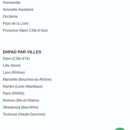
Normandie
Nouvelle-Aquitaine
Occitanie
Pays de la Loire
Provence-Alpes-Côte d’Azur
EHPAD PAR VILLES
Dijon (Côte-d’Or)
Lille (Nord)
Lyon (Rhône)
Marseille (Bouches-du-Rhône)
Nantes (Loire-Atlantique)
Paris (PARIS)
Rennes (Ille-et Vilaine)
Strasbourg (Bas-Rhin)
Toulouse (Haute-Garonne)