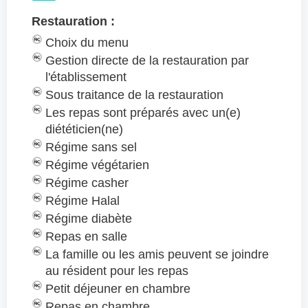
Restauration :
Choix du menu
Gestion directe de la restauration par
l'établissement
Sous traitance de la restauration
Les repas sont préparés avec un(e)
diététicien(ne)
Régime sans sel
Régime végétarien
Régime casher
Régime Halal
Régime diabète
Repas en salle
La famille ou les amis peuvent se joindre
au résident pour les repas
Petit déjeuner en chambre
Repas en chambre