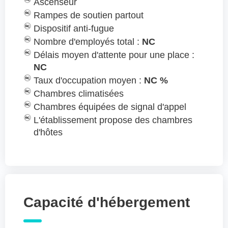
Ascenseur
Rampes de soutien partout
Dispositif anti-fugue
Nombre d'employés total :
NC
Délais moyen d'attente pour une place :
NC
Taux d'occupation moyen :
NC %
Chambres climatisées
Chambres équipées de signal d'appel
L'établissement propose des chambres
d'hôtes
Capacité d'hébergement