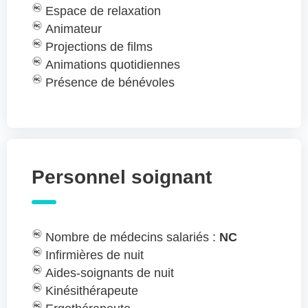
Espace de relaxation
Animateur
Projections de films
Animations quotidiennes
Présence de bénévoles
Personnel soignant
Nombre de médecins salariés :
NC
Infirmières de nuit
Aides-soignants de nuit
Kinésithérapeute