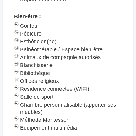
Bien-être :
Coiffeur
Pédicure
Esthéticien(ne)
Balnéothérapie / Espace bien-être
Animaux de compagnie autorisés
Blanchisserie
Bibliothèque
Offices religieux
Résidence connectée (WIFI)
Salle de sport
Chambre personnalisable (apporter ses
meubles)
Méthode Montessori
Équipement multimédia