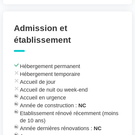
Admission et
établissement
Hébergement permanent
Hébergement temporaire
Accueil de jour
Accueil de nuit ou week-end
Accueil en urgence
Année de construction :
NC
Etablissement rénové récemment (moins
de 10 ans)
Année dernières rénovations :
NC