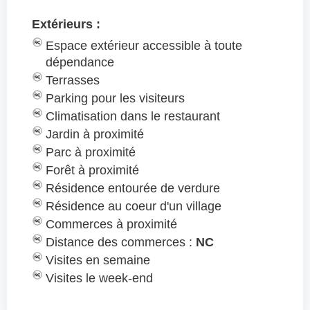
Extérieurs :
Espace extérieur accessible à toute
dépendance
Terrasses
Parking pour les visiteurs
Climatisation dans le restaurant
Jardin à proximité
Parc à proximité
Forêt à proximité
Résidence entourée de verdure
Résidence au coeur d'un village
Commerces à proximité
Distance des commerces :
NC
Visites en semaine
Visites le week-end