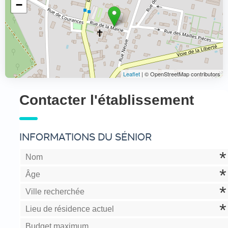
−
Leaflet
| © OpenStreetMap contributors
Contacter l'établissement
INFORMATIONS DU SÉNIOR