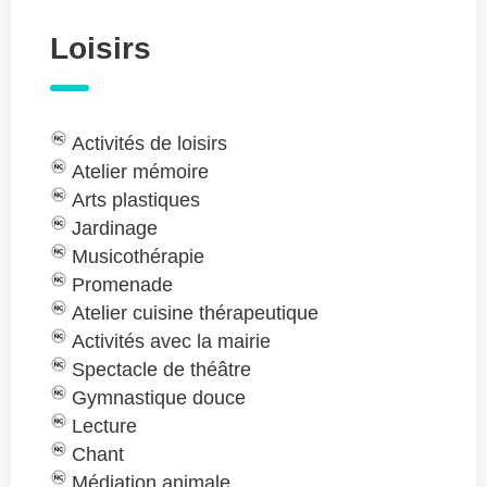
Loisirs
Activités de loisirs
Atelier mémoire
Arts plastiques
Jardinage
Musicothérapie
Promenade
Atelier cuisine thérapeutique
Activités avec la mairie
Spectacle de théâtre
Gymnastique douce
Lecture
Chant
Médiation animale