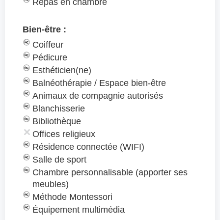
Repas en chambre
Bien-être :
Coiffeur
Pédicure
Esthéticien(ne)
Balnéothérapie / Espace bien-être
Animaux de compagnie autorisés
Blanchisserie
Bibliothèque
Offices religieux
Résidence connectée (WIFI)
Salle de sport
Chambre personnalisable (apporter ses
meubles)
Méthode Montessori
Équipement multimédia