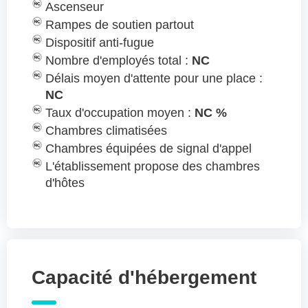
Ascenseur
Rampes de soutien partout
Dispositif anti-fugue
Nombre d'employés total :
NC
Délais moyen d'attente pour une place :
NC
Taux d'occupation moyen :
NC %
Chambres climatisées
Chambres équipées de signal d'appel
L'établissement propose des chambres
d'hôtes
Capacité d'hébergement