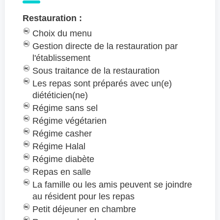
Restauration :
Choix du menu
Gestion directe de la restauration par
l'établissement
Sous traitance de la restauration
Les repas sont préparés avec un(e)
diététicien(ne)
Régime sans sel
Régime végétarien
Régime casher
Régime Halal
Régime diabète
Repas en salle
La famille ou les amis peuvent se joindre
au résident pour les repas
Petit déjeuner en chambre