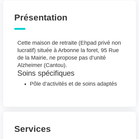
Présentation
Cette maison de retraite (Ehpad privé non
lucratif) située à Arbonne la foret, 95 Rue
de la Mairie, ne propose pas d’unité
Alzheimer (Cantou).
Soins spécifiques
Pôle d’activités et de soins adaptés
Services