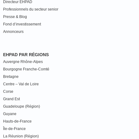
Directeur EHPAD
Professionnels du secteur senior
Presse & Blog
Fond d’investissement
Annonceurs
EHPAD PAR RÉGIONS
Auvergne Rhône-Alpes
Bourgogne Franche-Comté
Bretagne
Centre – Val de Loire
Corse
Grand Est
Guadeloupe (Région)
Guyane
Hauts-de-France
Île-de-France
La Réunion (Région)