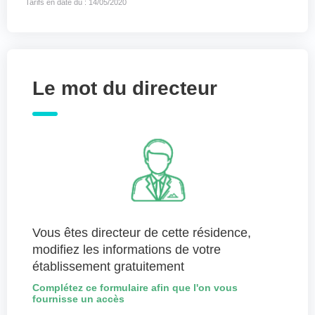
Tarifs en date du : 14/05/2020
Le mot du directeur
Vous êtes directeur de cette résidence,
modifiez les informations de votre
établissement gratuitement
Complétez ce formulaire afin que l'on vous
fournisse un accès