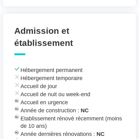
Admission et
établissement
Hébergement permanent
Hébergement temporaire
Accueil de jour
Accueil de nuit ou week-end
Accueil en urgence
Année de construction :
NC
Etablissement rénové récemment (moins
de 10 ans)
Année dernières rénovations :
NC