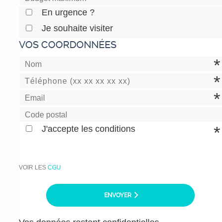
En urgence ?
Je souhaite visiter
VOS COORDONNÉES
J'accepte les conditions
VOIR LES
CGU
ENVOYER