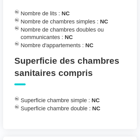
Nombre de lits :
NC
Nombre de chambres simples :
NC
Nombre de chambres doubles ou
communicantes :
NC
Nombre d'appartements :
NC
Superficie des chambres
sanitaires compris
Superficie chambre simple :
NC
Superficie chambre double :
NC