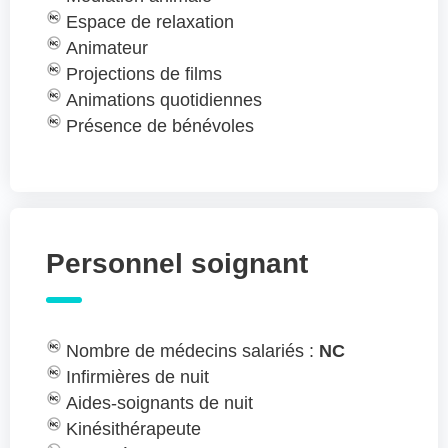
Espace de relaxation
Animateur
Projections de films
Animations quotidiennes
Présence de bénévoles
Personnel soignant
Nombre de médecins salariés :
NC
Infirmières de nuit
Aides-soignants de nuit
Kinésithérapeute