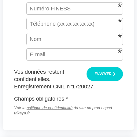
Vos données restent
ENVOYER
confidentielles.
Enregistrement CNIL n°1720027.
Champs obligatoires *
Voir la
politique de confidentialité
du site preprod-ehpad-
trikaya.fr