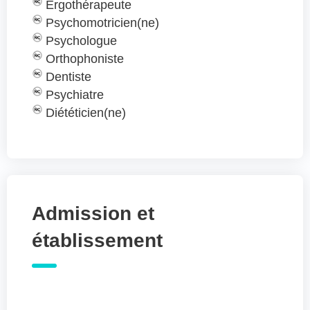
Ergothérapeute
Psychomotricien(ne)
Psychologue
Orthophoniste
Dentiste
Psychiatre
Diététicien(ne)
Admission et
établissement