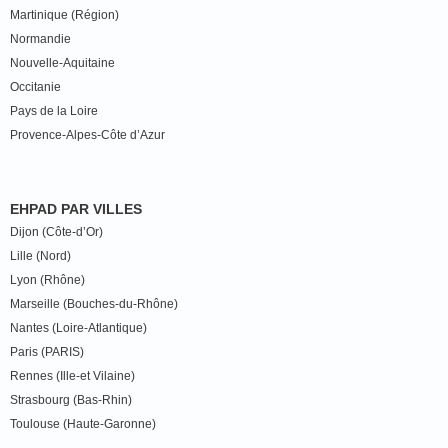
Martinique (Région)
Normandie
Nouvelle-Aquitaine
Occitanie
Pays de la Loire
Provence-Alpes-Côte d’Azur
EHPAD PAR VILLES
Dijon (Côte-d’Or)
Lille (Nord)
Lyon (Rhône)
Marseille (Bouches-du-Rhône)
Nantes (Loire-Atlantique)
Paris (PARIS)
Rennes (Ille-et Vilaine)
Strasbourg (Bas-Rhin)
Toulouse (Haute-Garonne)