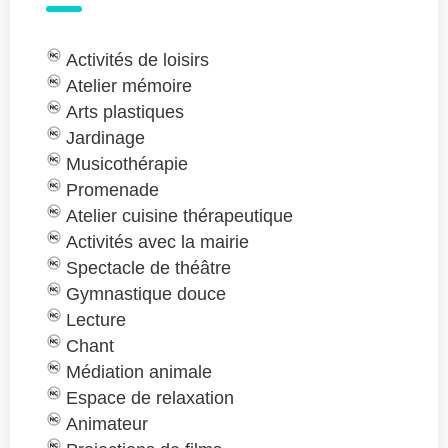
Activités de loisirs
Atelier mémoire
Arts plastiques
Jardinage
Musicothérapie
Promenade
Atelier cuisine thérapeutique
Activités avec la mairie
Spectacle de théâtre
Gymnastique douce
Lecture
Chant
Médiation animale
Espace de relaxation
Animateur