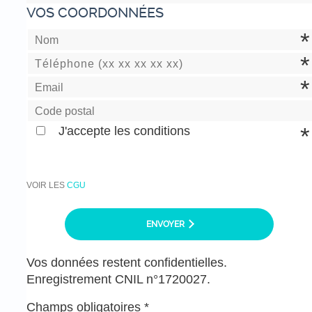
VOS COORDONNÉES
J'accepte les conditions
VOIR LES
CGU
ENVOYER
Vos données restent confidentielles.
Enregistrement CNIL n°1720027.
Champs obligatoires *