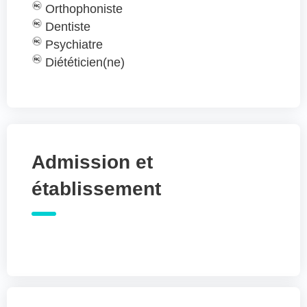
Orthophoniste
Dentiste
Psychiatre
Diététicien(ne)
Admission et
établissement