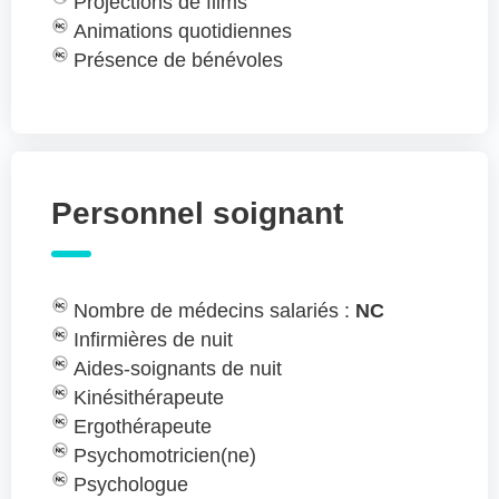
Projections de films
Animations quotidiennes
Présence de bénévoles
Personnel soignant
Nombre de médecins salariés :
NC
Infirmières de nuit
Aides-soignants de nuit
Kinésithérapeute
Ergothérapeute
Psychomotricien(ne)
Psychologue