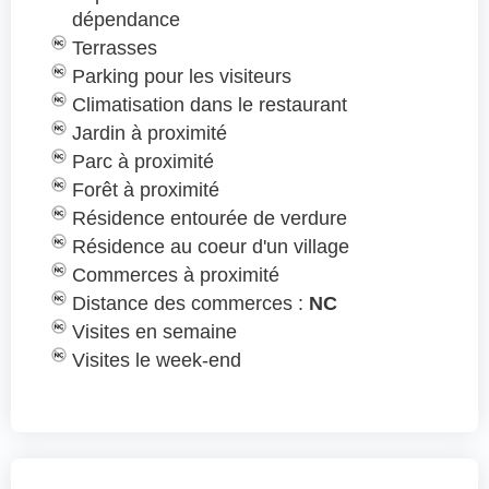
dépendance
Terrasses
Parking pour les visiteurs
Climatisation dans le restaurant
Jardin à proximité
Parc à proximité
Forêt à proximité
Résidence entourée de verdure
Résidence au coeur d'un village
Commerces à proximité
Distance des commerces :
NC
Visites en semaine
Visites le week-end