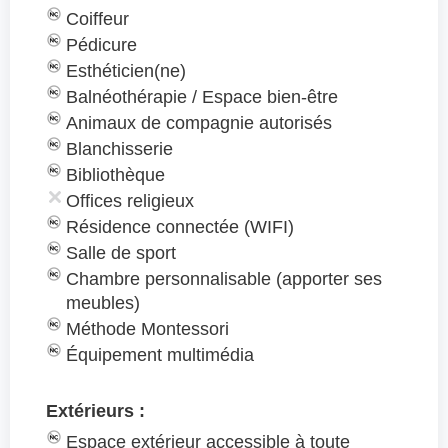
Coiffeur
Pédicure
Esthéticien(ne)
Balnéothérapie / Espace bien-être
Animaux de compagnie autorisés
Blanchisserie
Bibliothèque
Offices religieux
Résidence connectée (WIFI)
Salle de sport
Chambre personnalisable (apporter ses
meubles)
Méthode Montessori
Équipement multimédia
Extérieurs :
Espace extérieur accessible à toute