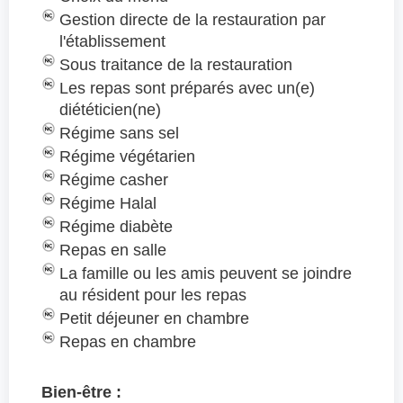
Gestion directe de la restauration par
l'établissement
Sous traitance de la restauration
Les repas sont préparés avec un(e)
diététicien(ne)
Régime sans sel
Régime végétarien
Régime casher
Régime Halal
Régime diabète
Repas en salle
La famille ou les amis peuvent se joindre
au résident pour les repas
Petit déjeuner en chambre
Repas en chambre
Bien-être :