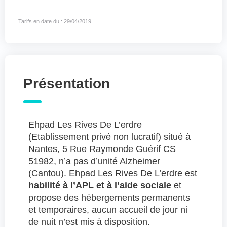
Tarifs en date du : 29/04/2019
Présentation
Ehpad Les Rives De L’erdre
(Etablissement privé non lucratif) situé à
Nantes, 5 Rue Raymonde Guérif CS
51982, n’a pas d’unité Alzheimer
(Cantou). Ehpad Les Rives De L’erdre est
habilité à l’APL et à l’aide sociale
et
propose des hébergements permanents
et temporaires, aucun accueil de jour ni
de nuit n’est mis à disposition.