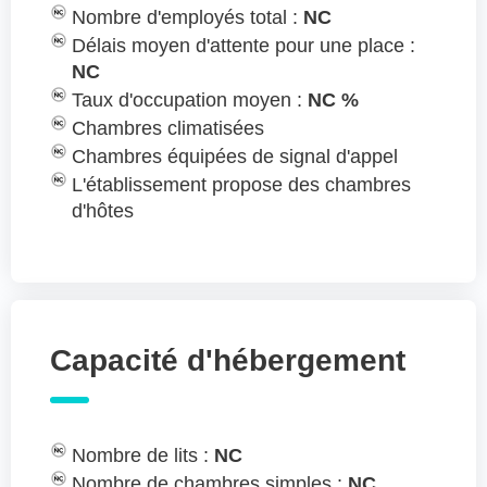
Nombre d'employés total :
NC
Délais moyen d'attente pour une place :
NC
Taux d'occupation moyen :
NC %
Chambres climatisées
Chambres équipées de signal d'appel
L'établissement propose des chambres
d'hôtes
Capacité d'hébergement
Nombre de lits :
NC
Nombre de chambres simples :
NC