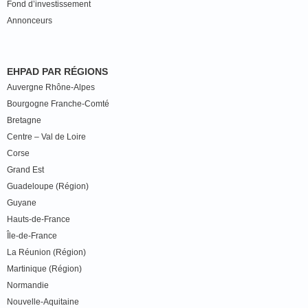
Fond d’investissement
Annonceurs
EHPAD PAR RÉGIONS
Auvergne Rhône-Alpes
Bourgogne Franche-Comté
Bretagne
Centre – Val de Loire
Corse
Grand Est
Guadeloupe (Région)
Guyane
Hauts-de-France
Île-de-France
La Réunion (Région)
Martinique (Région)
Normandie
Nouvelle-Aquitaine