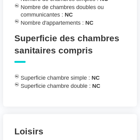
Nombre de chambres doubles ou
communicantes :
NC
Nombre d'appartements :
NC
Superficie des chambres
sanitaires compris
Superficie chambre simple :
NC
Superficie chambre double :
NC
Loisirs