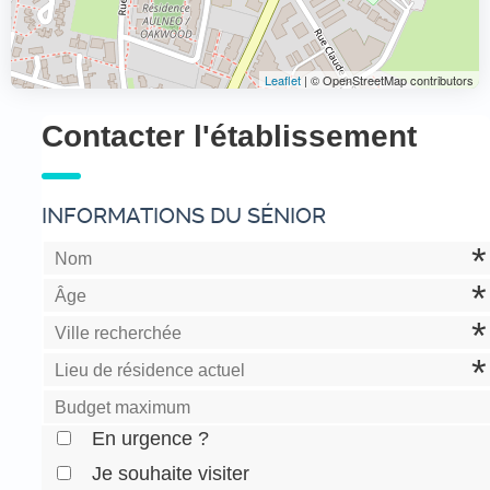
Leaflet
| © OpenStreetMap contributors
Contacter l'établissement
INFORMATIONS DU SÉNIOR
En urgence ?
Je souhaite visiter