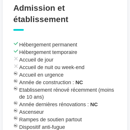
Admission et
établissement
Hébergement permanent
Hébergement temporaire
Accueil de jour
Accueil de nuit ou week-end
Accueil en urgence
Année de construction :
NC
Etablissement rénové récemment (moins
de 10 ans)
Année dernières rénovations :
NC
Ascenseur
Rampes de soutien partout
Dispositif anti-fugue