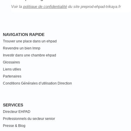
Voir la
politique de confidentialité
du site preprod-ehpad-trikaya.fr
NAVIGATION RAPIDE
Trouver une place dans un ehpad
Revendre un bien lmnp
Investir dans une chambre ehpad
Glossaires
Liens utiles
Partenaires
Conditions Générales d’utilisation Direction
SERVICES
Directeur EHPAD
Professionnels du secteur senior
Presse & Blog