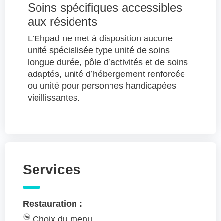
Soins spécifiques accessibles
aux résidents
L’Ehpad ne met à disposition aucune
unité spécialisée type unité de soins
longue durée, pôle d’activités et de soins
adaptés, unité d’hébergement renforcée
ou unité pour personnes handicapées
vieillissantes.
Services
Restauration :
Choix du menu