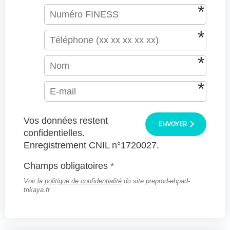
Vos données restent
ENVOYER
confidentielles.
Enregistrement CNIL n°1720027.
Champs obligatoires *
Voir la
politique de confidentialité
du site preprod-ehpad-
trikaya.fr