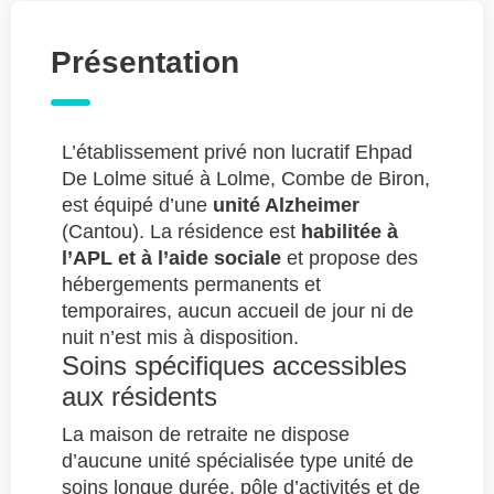
Présentation
L’établissement privé non lucratif Ehpad
De Lolme situé à Lolme, Combe de Biron,
est équipé d’une
unité Alzheimer
(Cantou). La résidence est
habilitée à
l’APL et à l’aide sociale
et propose des
hébergements permanents et
temporaires, aucun accueil de jour ni de
nuit n’est mis à disposition.
Soins spécifiques accessibles
aux résidents
La maison de retraite ne dispose
d’aucune unité spécialisée type unité de
soins longue durée, pôle d’activités et de