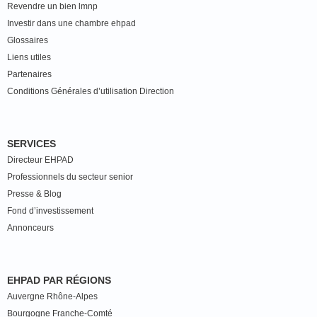
Revendre un bien lmnp
Investir dans une chambre ehpad
Glossaires
Liens utiles
Partenaires
Conditions Générales d’utilisation Direction
SERVICES
Directeur EHPAD
Professionnels du secteur senior
Presse & Blog
Fond d’investissement
Annonceurs
EHPAD PAR RÉGIONS
Auvergne Rhône-Alpes
Bourgogne Franche-Comté