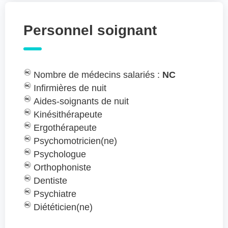
Personnel soignant
Nombre de médecins salariés :
NC
Infirmières de nuit
Aides-soignants de nuit
Kinésithérapeute
Ergothérapeute
Psychomotricien(ne)
Psychologue
Orthophoniste
Dentiste
Psychiatre
Diététicien(ne)