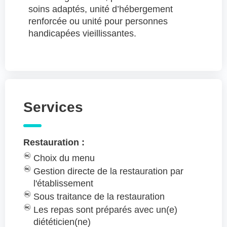
soins adaptés, unité d’hébergement
renforcée ou unité pour personnes
handicapées vieillissantes.
Services
Restauration :
Choix du menu
Gestion directe de la restauration par
l'établissement
Sous traitance de la restauration
Les repas sont préparés avec un(e)
diététicien(ne)