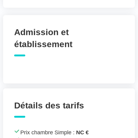
Admission et
établissement
Détails des tarifs
Prix chambre Simple :
NC €