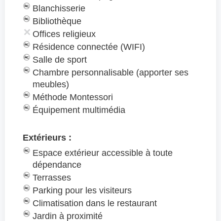
Blanchisserie
Bibliothèque
Offices religieux
Résidence connectée (WIFI)
Salle de sport
Chambre personnalisable (apporter ses
meubles)
Méthode Montessori
Équipement multimédia
Extérieurs :
Espace extérieur accessible à toute
dépendance
Terrasses
Parking pour les visiteurs
Climatisation dans le restaurant
Jardin à proximité