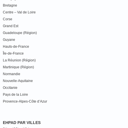
Bretagne
Centre – Val de Loire
Corse
Grand Est
Guadeloupe (Région)
Guyane
Hauts-de-France
Île-de-France
La Réunion (Région)
Martinique (Région)
Normandie
Nouvelle-Aquitaine
Occitanie
Pays de la Loire
Provence-Alpes-Côte d’Azur
EHPAD PAR VILLES