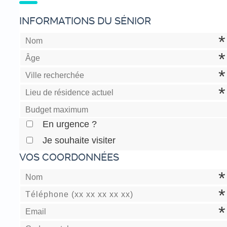
INFORMATIONS DU SÉNIOR
En urgence ?
Je souhaite visiter
VOS COORDONNÉES