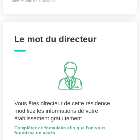
Tarifs en date du : 01/03/2020
Le mot du directeur
Vous êtes directeur de cette résidence,
modifiez les informations de votre
établissement gratuitement
Complétez ce formulaire afin que l'on vous
fournisse un accès