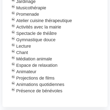
Jardinage
Musicothérapie
Promenade
Atelier cuisine thérapeutique
Activités avec la mairie
Spectacle de théâtre
Gymnastique douce
Lecture
Chant
Médiation animale
Espace de relaxation
Animateur
Projections de films
Animations quotidiennes
Présence de bénévoles