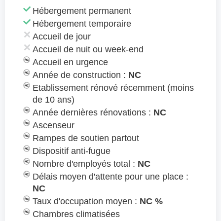
Hébergement permanent
Hébergement temporaire
Accueil de jour
Accueil de nuit ou week-end
Accueil en urgence
Année de construction :
NC
Etablissement rénové récemment (moins
de 10 ans)
Année dernières rénovations :
NC
Ascenseur
Rampes de soutien partout
Dispositif anti-fugue
Nombre d'employés total :
NC
Délais moyen d'attente pour une place :
NC
Taux d'occupation moyen :
NC %
Chambres climatisées