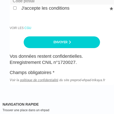
J'accepte les conditions
VOIR LES
CGU
ENVOYER
Vos données restent confidentielles.
Enregistrement CNIL n°1720027.
Champs obligatoires *
Voir la
politique de confidentialité
du site preprod-ehpad-trikaya.fr
NAVIGATION RAPIDE
Trouver une place dans un ehpad