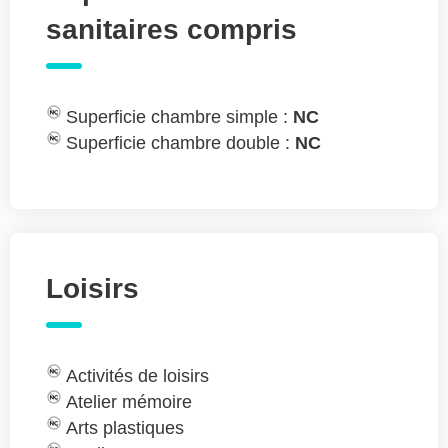
sanitaires compris
Superficie chambre simple :
NC
Superficie chambre double :
NC
Loisirs
Activités de loisirs
Atelier mémoire
Arts plastiques