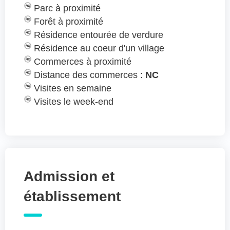
Parc à proximité
Forêt à proximité
Résidence entourée de verdure
Résidence au coeur d'un village
Commerces à proximité
Distance des commerces :
NC
Visites en semaine
Visites le week-end
Admission et
établissement