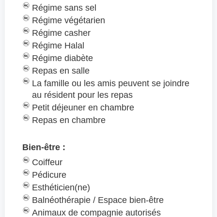
Régime sans sel
Régime végétarien
Régime casher
Régime Halal
Régime diabète
Repas en salle
La famille ou les amis peuvent se joindre
au résident pour les repas
Petit déjeuner en chambre
Repas en chambre
Bien-être :
Coiffeur
Pédicure
Esthéticien(ne)
Balnéothérapie / Espace bien-être
Animaux de compagnie autorisés