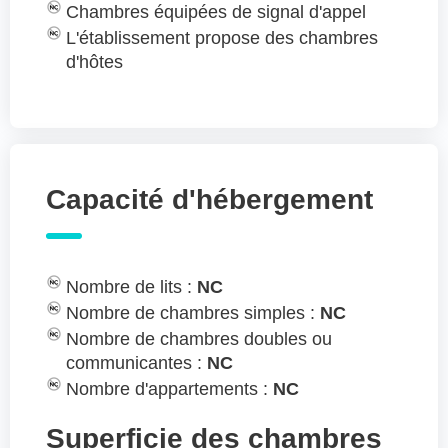
Chambres équipées de signal d'appel
L'établissement propose des chambres
d'hôtes
Capacité d'hébergement
Nombre de lits :
NC
Nombre de chambres simples :
NC
Nombre de chambres doubles ou
communicantes :
NC
Nombre d'appartements :
NC
Superficie des chambres