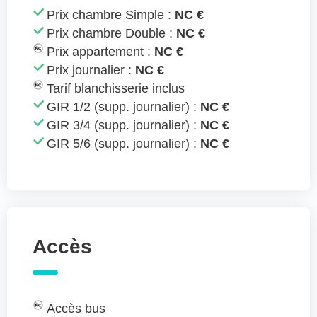
Prix chambre Simple :
NC €
Prix chambre Double :
NC €
Prix appartement :
NC €
Prix journalier :
NC €
Tarif blanchisserie inclus
GIR 1/2 (supp. journalier) :
NC €
GIR 3/4 (supp. journalier) :
NC €
GIR 5/6 (supp. journalier) :
NC €
Accès
Accès bus