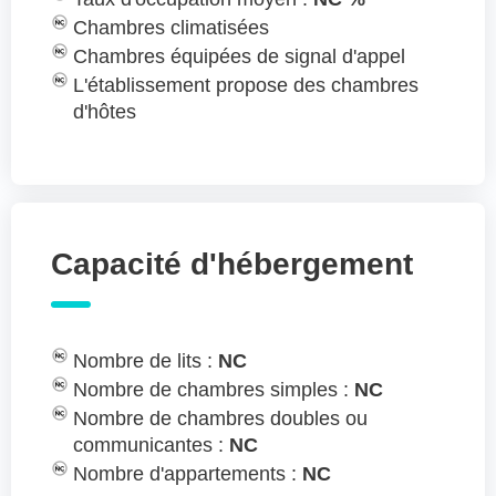
Chambres climatisées
Chambres équipées de signal d'appel
L'établissement propose des chambres
d'hôtes
Capacité d'hébergement
Nombre de lits :
NC
Nombre de chambres simples :
NC
Nombre de chambres doubles ou
communicantes :
NC
Nombre d'appartements :
NC