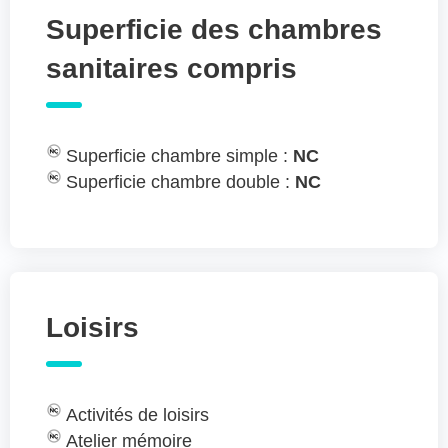
Superficie des chambres
sanitaires compris
Superficie chambre simple :
NC
Superficie chambre double :
NC
Loisirs
Activités de loisirs
Atelier mémoire