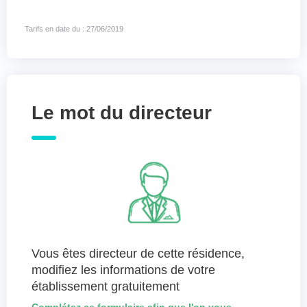
Tarifs en date du : 27/06/2019
Le mot du directeur
Vous êtes directeur de cette résidence,
modifiez les informations de votre
établissement gratuitement