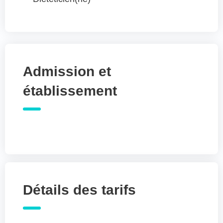
Admission et
établissement
Détails des tarifs