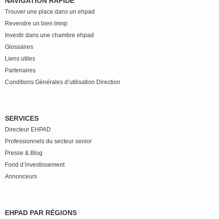
NAVIGATION RAPIDE
Trouver une place dans un ehpad
Revendre un bien lmnp
Investir dans une chambre ehpad
Glossaires
Liens utiles
Partenaires
Conditions Générales d’utilisation Direction
SERVICES
Directeur EHPAD
Professionnels du secteur senior
Presse & Blog
Fond d’investissement
Annonceurs
EHPAD PAR RÉGIONS