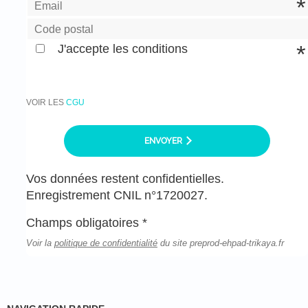
J'accepte les conditions
VOIR LES
CGU
ENVOYER
Vos données restent confidentielles.
Enregistrement CNIL n°1720027.
Champs obligatoires *
Voir la
politique de confidentialité
du site preprod-ehpad-trikaya.fr