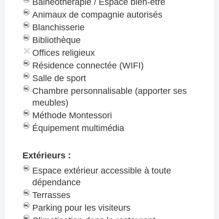
Balnéothérapie / Espace bien-être
Animaux de compagnie autorisés
Blanchisserie
Bibliothèque
Offices religieux
Résidence connectée (WIFI)
Salle de sport
Chambre personnalisable (apporter ses
meubles)
Méthode Montessori
Équipement multimédia
Extérieurs :
Espace extérieur accessible à toute
dépendance
Terrasses
Parking pour les visiteurs