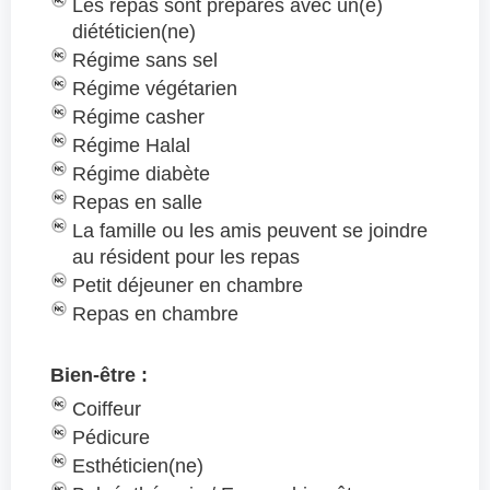
Les repas sont préparés avec un(e)
diététicien(ne)
Régime sans sel
Régime végétarien
Régime casher
Régime Halal
Régime diabète
Repas en salle
La famille ou les amis peuvent se joindre
au résident pour les repas
Petit déjeuner en chambre
Repas en chambre
Bien-être :
Coiffeur
Pédicure
Esthéticien(ne)