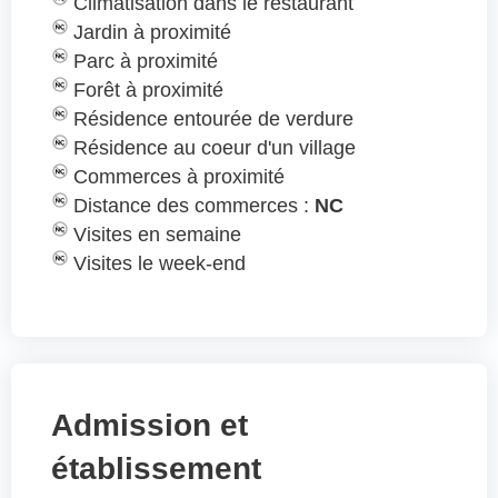
Climatisation dans le restaurant
Jardin à proximité
Parc à proximité
Forêt à proximité
Résidence entourée de verdure
Résidence au coeur d'un village
Commerces à proximité
Distance des commerces :
NC
Visites en semaine
Visites le week-end
Admission et
établissement