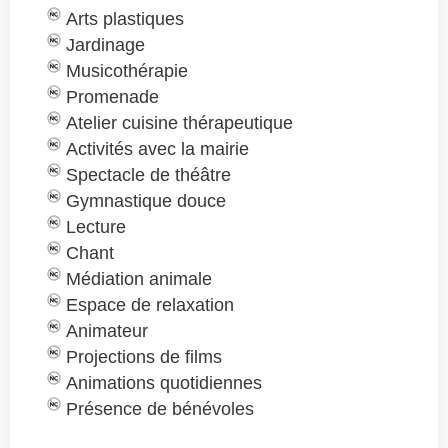
Arts plastiques
Jardinage
Musicothérapie
Promenade
Atelier cuisine thérapeutique
Activités avec la mairie
Spectacle de théâtre
Gymnastique douce
Lecture
Chant
Médiation animale
Espace de relaxation
Animateur
Projections de films
Animations quotidiennes
Présence de bénévoles