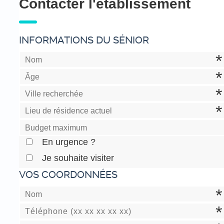
Contacter l'établissement
INFORMATIONS DU SÉNIOR
En urgence ?
Je souhaite visiter
VOS COORDONNÉES