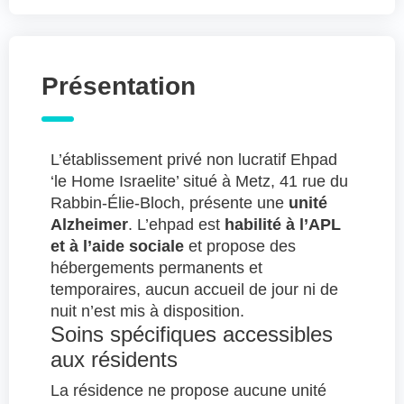
Présentation
L’établissement privé non lucratif Ehpad
‘le Home Israelite’ situé à Metz, 41 rue du
Rabbin-Élie-Bloch, présente une
unité
Alzheimer
. L’ehpad est
habilité à l’APL
et à l’aide sociale
et propose des
hébergements permanents et
temporaires, aucun accueil de jour ni de
nuit n’est mis à disposition.
Soins spécifiques accessibles
aux résidents
La résidence ne propose aucune unité