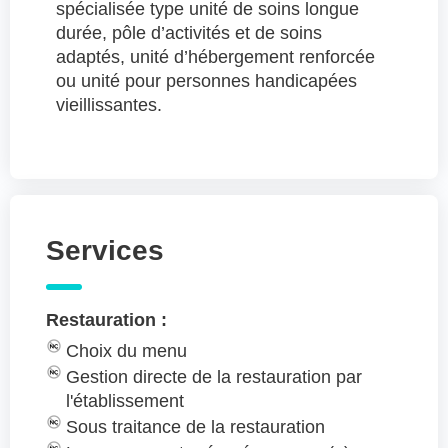
spécialisée type unité de soins longue
durée, pôle d’activités et de soins
adaptés, unité d’hébergement renforcée
ou unité pour personnes handicapées
vieillissantes.
Services
Restauration :
Choix du menu
Gestion directe de la restauration par
l'établissement
Sous traitance de la restauration