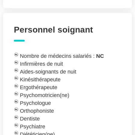
Personnel soignant
Nombre de médecins salariés :
NC
Infirmières de nuit
Aides-soignants de nuit
Kinésithérapeute
Ergothérapeute
Psychomotricien(ne)
Psychologue
Orthophoniste
Dentiste
Psychiatre
Diététicien(ne)