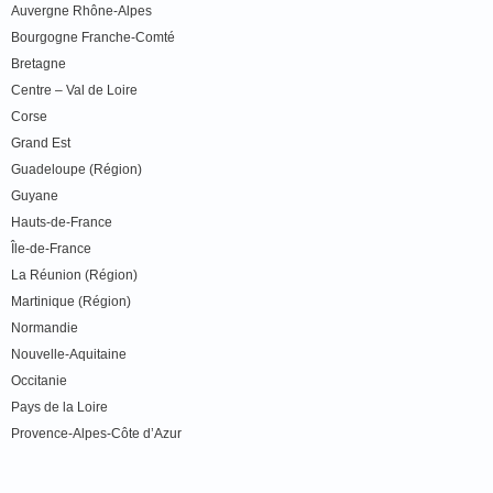
Auvergne Rhône-Alpes
Bourgogne Franche-Comté
Bretagne
Centre – Val de Loire
Corse
Grand Est
Guadeloupe (Région)
Guyane
Hauts-de-France
Île-de-France
La Réunion (Région)
Martinique (Région)
Normandie
Nouvelle-Aquitaine
Occitanie
Pays de la Loire
Provence-Alpes-Côte d’Azur