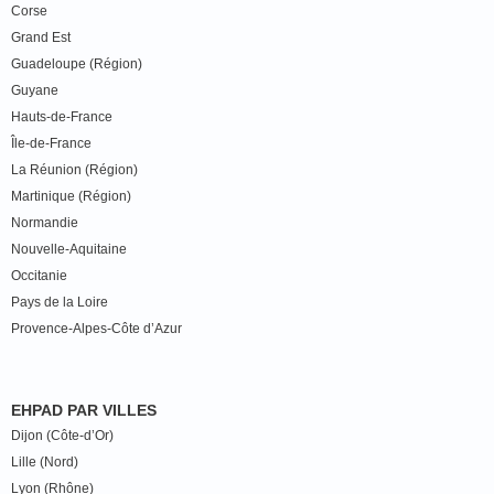
Corse
Grand Est
Guadeloupe (Région)
Guyane
Hauts-de-France
Île-de-France
La Réunion (Région)
Martinique (Région)
Normandie
Nouvelle-Aquitaine
Occitanie
Pays de la Loire
Provence-Alpes-Côte d’Azur
EHPAD PAR VILLES
Dijon (Côte-d’Or)
Lille (Nord)
Lyon (Rhône)