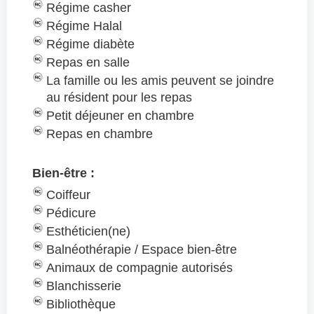
Régime casher
Régime Halal
Régime diabète
Repas en salle
La famille ou les amis peuvent se joindre
au résident pour les repas
Petit déjeuner en chambre
Repas en chambre
Bien-être :
Coiffeur
Pédicure
Esthéticien(ne)
Balnéothérapie / Espace bien-être
Animaux de compagnie autorisés
Blanchisserie
Bibliothèque