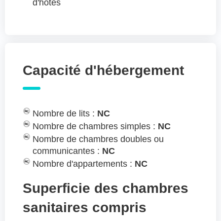
d'hôtes
Capacité d'hébergement
Nombre de lits :
NC
Nombre de chambres simples :
NC
Nombre de chambres doubles ou
communicantes :
NC
Nombre d'appartements :
NC
Superficie des chambres
sanitaires compris