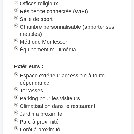
Offices religieux
Résidence connectée (WIFI)
Salle de sport
Chambre personnalisable (apporter ses
meubles)
Méthode Montessori
Équipement multimédia
Extérieurs :
Espace extérieur accessible à toute
dépendance
Terrasses
Parking pour les visiteurs
Climatisation dans le restaurant
Jardin à proximité
Parc à proximité
Forêt à proximité