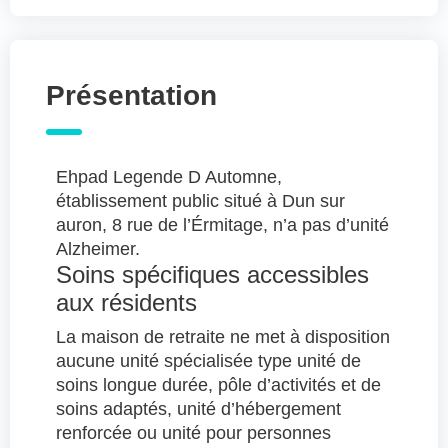
Présentation
Ehpad Legende D Automne,
établissement public situé à Dun sur
auron, 8 rue de l’Érmitage, n’a pas d’unité
Alzheimer.
Soins spécifiques accessibles
aux résidents
La maison de retraite ne met à disposition
aucune unité spécialisée type unité de
soins longue durée, pôle d’activités et de
soins adaptés, unité d’hébergement
renforcée ou unité pour personnes