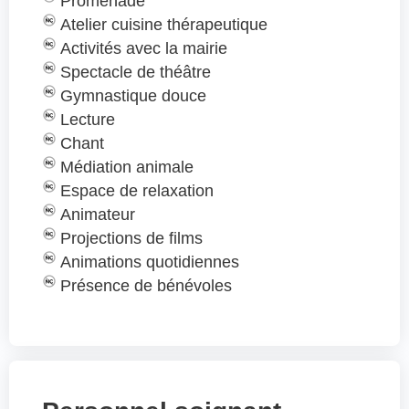
Promenade
Atelier cuisine thérapeutique
Activités avec la mairie
Spectacle de théâtre
Gymnastique douce
Lecture
Chant
Médiation animale
Espace de relaxation
Animateur
Projections de films
Animations quotidiennes
Présence de bénévoles