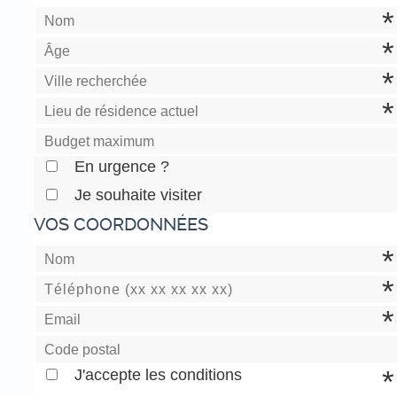
En urgence ?
Je souhaite visiter
VOS COORDONNÉES
J'accepte les conditions