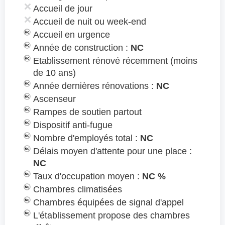
Accueil de jour
Accueil de nuit ou week-end
Accueil en urgence
Année de construction :
NC
Etablissement rénové récemment (moins
de 10 ans)
Année dernières rénovations :
NC
Ascenseur
Rampes de soutien partout
Dispositif anti-fugue
Nombre d'employés total :
NC
Délais moyen d'attente pour une place :
NC
Taux d'occupation moyen :
NC %
Chambres climatisées
Chambres équipées de signal d'appel
L'établissement propose des chambres