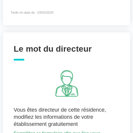
Tarifs en date du : 03/03/2020
Le mot du directeur
Vous êtes directeur de cette résidence,
modifiez les informations de votre
établissement gratuitement