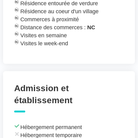
Résidence entourée de verdure
Résidence au coeur d'un village
Commerces à proximité
Distance des commerces :
NC
Visites en semaine
Visites le week-end
Admission et
établissement
Hébergement permanent
Hébergement temporaire