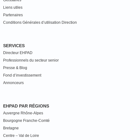
Glossaires
Liens utiles
Partenaires
Conditions Générales d’utilisation Direction
SERVICES
Directeur EHPAD
Professionnels du secteur senior
Presse & Blog
Fond d’investissement
Annonceurs
EHPAD PAR RÉGIONS
Auvergne Rhône-Alpes
Bourgogne Franche-Comté
Bretagne
Centre – Val de Loire