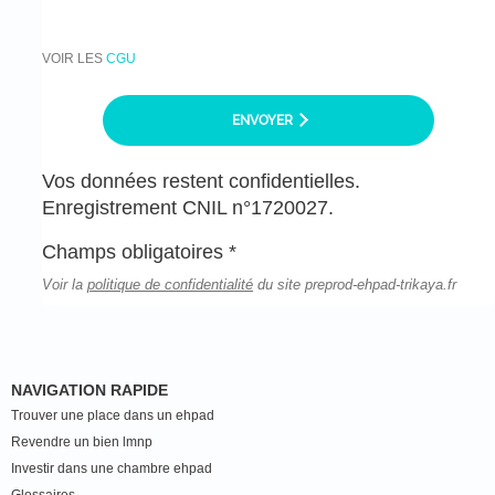
VOIR LES
CGU
ENVOYER
Vos données restent confidentielles.
Enregistrement CNIL n°1720027.
Champs obligatoires *
Voir la
politique de confidentialité
du site preprod-ehpad-trikaya.fr
NAVIGATION RAPIDE
Trouver une place dans un ehpad
Revendre un bien lmnp
Investir dans une chambre ehpad