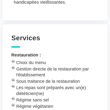
handicapées vieillissantes.
Services
Restauration :
Choix du menu
Gestion directe de la restauration par
l'établissement
Sous traitance de la restauration
Les repas sont préparés avec un(e)
diététicien(ne)
Régime sans sel
Régime végétarien