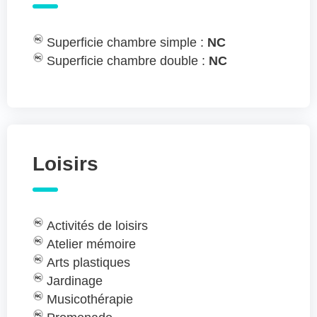
Superficie chambre simple :
NC
Superficie chambre double :
NC
Loisirs
Activités de loisirs
Atelier mémoire
Arts plastiques
Jardinage
Musicothérapie