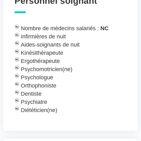
Personnel soignant
Nombre de médecins salariés :
NC
Infirmières de nuit
Aides-soignants de nuit
Kinésithérapeute
Ergothérapeute
Psychomotricien(ne)
Psychologue
Orthophoniste
Dentiste
Psychiatre
Diététicien(ne)