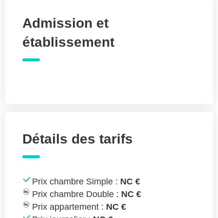
Admission et
établissement
Détails des tarifs
Prix chambre Simple :
NC €
Prix chambre Double :
NC €
Prix appartement :
NC €