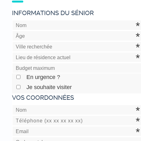
INFORMATIONS DU SÉNIOR
En urgence ?
Je souhaite visiter
VOS COORDONNÉES