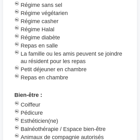
Régime sans sel
Régime végétarien
Régime casher
Régime Halal
Régime diabète
Repas en salle
La famille ou les amis peuvent se joindre
au résident pour les repas
Petit déjeuner en chambre
Repas en chambre
Bien-être :
Coiffeur
Pédicure
Esthéticien(ne)
Balnéothérapie / Espace bien-être
Animaux de compagnie autorisés