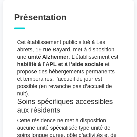
Présentation
Cet établissement public situé à Les
abrets, 19 rue Bayard, met à disposition
une
unité Alzheimer
. L’établissement est
habilité à l’APL et à l’aide sociale
et
propose des hébergements permanents
et temporaires, l’accueil de jour est
possible (en revanche pas d’accueil de
nuit).
Soins spécifiques accessibles
aux résidents
Cette résidence ne met à disposition
aucune unité spécialisée type unité de
soins longue durée, pôle d’activités et de