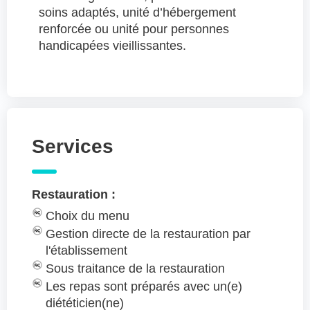
soins adaptés, unité d’hébergement
renforcée ou unité pour personnes
handicapées vieillissantes.
Services
Restauration :
Choix du menu
Gestion directe de la restauration par
l'établissement
Sous traitance de la restauration
Les repas sont préparés avec un(e)
diététicien(ne)