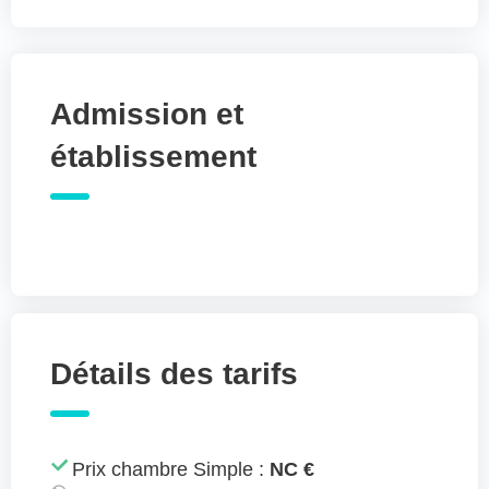
Admission et
établissement
Détails des tarifs
Prix chambre Simple :
NC €