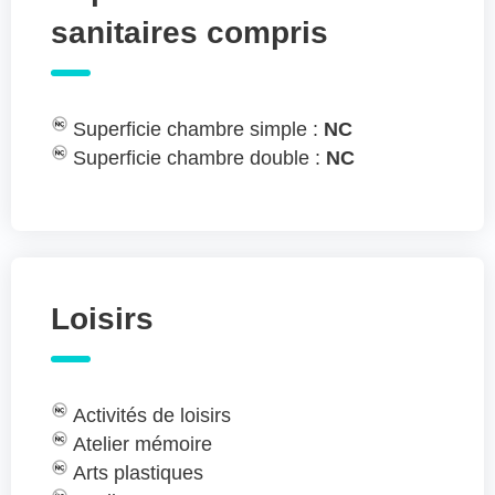
sanitaires compris
Superficie chambre simple :
NC
Superficie chambre double :
NC
Loisirs
Activités de loisirs
Atelier mémoire
Arts plastiques