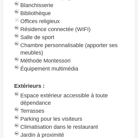
Blanchisserie
Bibliothèque
Offices religieux
Résidence connectée (WIFI)
Salle de sport
Chambre personnalisable (apporter ses
meubles)
Méthode Montessori
Équipement multimédia
Extérieurs :
Espace extérieur accessible à toute
dépendance
Terrasses
Parking pour les visiteurs
Climatisation dans le restaurant
Jardin à proximité