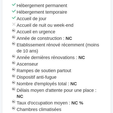
Hébergement permanent
Hébergement temporaire
Accueil de jour
Accueil de nuit ou week-end
Accueil en urgence
Année de construction :
NC
Etablissement rénové récemment (moins
de 10 ans)
Année dernières rénovations :
NC
Ascenseur
Rampes de soutien partout
Dispositif anti-fugue
Nombre d'employés total :
NC
Délais moyen d'attente pour une place :
NC
Taux d'occupation moyen :
NC %
Chambres climatisées