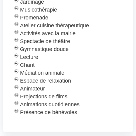
Jardinage
Musicothérapie
Promenade
Atelier cuisine thérapeutique
Activités avec la mairie
Spectacle de théâtre
Gymnastique douce
Lecture
Chant
Médiation animale
Espace de relaxation
Animateur
Projections de films
Animations quotidiennes
Présence de bénévoles