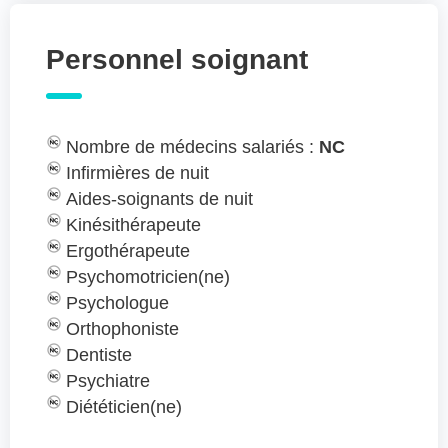
Personnel soignant
Nombre de médecins salariés :
NC
Infirmières de nuit
Aides-soignants de nuit
Kinésithérapeute
Ergothérapeute
Psychomotricien(ne)
Psychologue
Orthophoniste
Dentiste
Psychiatre
Diététicien(ne)