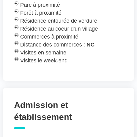
Parc à proximité
Forêt à proximité
Résidence entourée de verdure
Résidence au coeur d'un village
Commerces à proximité
Distance des commerces :
NC
Visites en semaine
Visites le week-end
Admission et
établissement