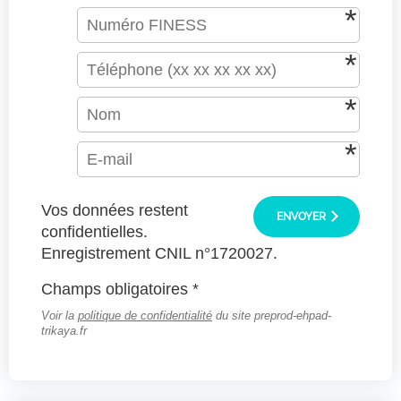
Vos données restent
ENVOYER
confidentielles.
Enregistrement CNIL n°1720027.
Champs obligatoires *
Voir la
politique de confidentialité
du site preprod-ehpad-
trikaya.fr