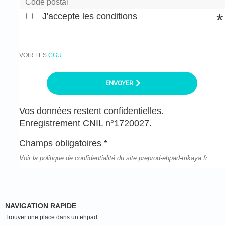
J'accepte les conditions
VOIR LES
CGU
ENVOYER
Vos données restent confidentielles.
Enregistrement CNIL n°1720027.
Champs obligatoires *
Voir la
politique de confidentialité
du site preprod-ehpad-trikaya.fr
NAVIGATION RAPIDE
Trouver une place dans un ehpad