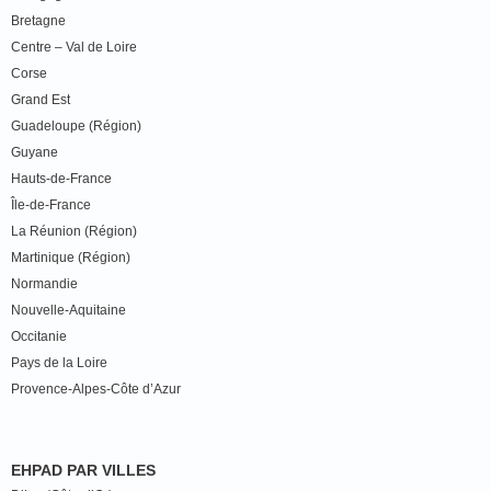
Bretagne
Centre – Val de Loire
Corse
Grand Est
Guadeloupe (Région)
Guyane
Hauts-de-France
Île-de-France
La Réunion (Région)
Martinique (Région)
Normandie
Nouvelle-Aquitaine
Occitanie
Pays de la Loire
Provence-Alpes-Côte d’Azur
EHPAD PAR VILLES