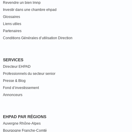
Revendre un bien lmnp
Investir dans une chambre ehpad
Glossaires
Liens utiles
Partenaires
Conditions Générales d’utilisation Direction
SERVICES
Directeur EHPAD
Professionnels du secteur senior
Presse & Blog
Fond d’investissement
Annonceurs
EHPAD PAR RÉGIONS
Auvergne Rhône-Alpes
Bourgogne Franche-Comté