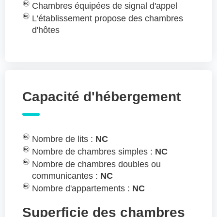
Chambres équipées de signal d'appel
L'établissement propose des chambres
d'hôtes
Capacité d'hébergement
Nombre de lits :
NC
Nombre de chambres simples :
NC
Nombre de chambres doubles ou
communicantes :
NC
Nombre d'appartements :
NC
Superficie des chambres