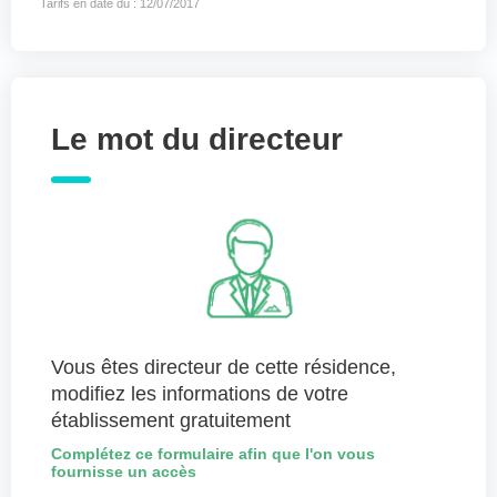
Tarifs en date du : 12/07/2017
Le mot du directeur
Vous êtes directeur de cette résidence,
modifiez les informations de votre
établissement gratuitement
Complétez ce formulaire afin que l'on vous
fournisse un accès