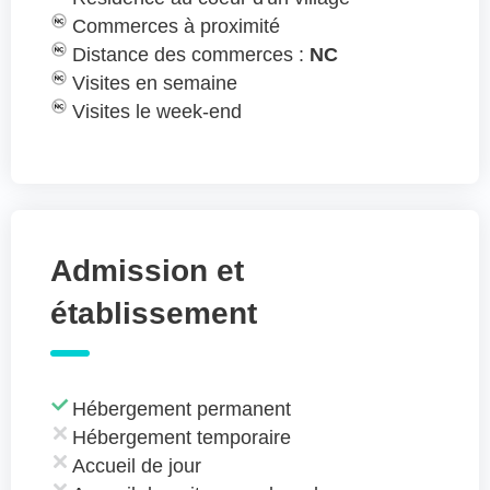
Commerces à proximité
Distance des commerces :
NC
Visites en semaine
Visites le week-end
Admission et
établissement
Hébergement permanent
Hébergement temporaire
Accueil de jour