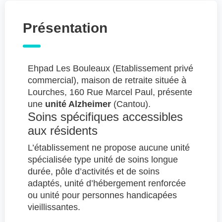
Présentation
Ehpad Les Bouleaux (Etablissement privé
commercial), maison de retraite située à
Lourches, 160 Rue Marcel Paul, présente
une
unité Alzheimer
(Cantou).
Soins spécifiques accessibles
aux résidents
L’établissement ne propose aucune unité
spécialisée type unité de soins longue
durée, pôle d’activités et de soins
adaptés, unité d’hébergement renforcée
ou unité pour personnes handicapées
vieillissantes.