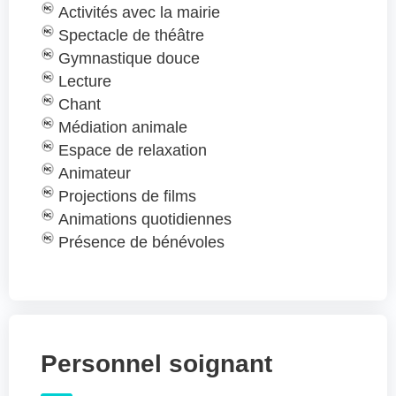
Activités avec la mairie
Spectacle de théâtre
Gymnastique douce
Lecture
Chant
Médiation animale
Espace de relaxation
Animateur
Projections de films
Animations quotidiennes
Présence de bénévoles
Personnel soignant