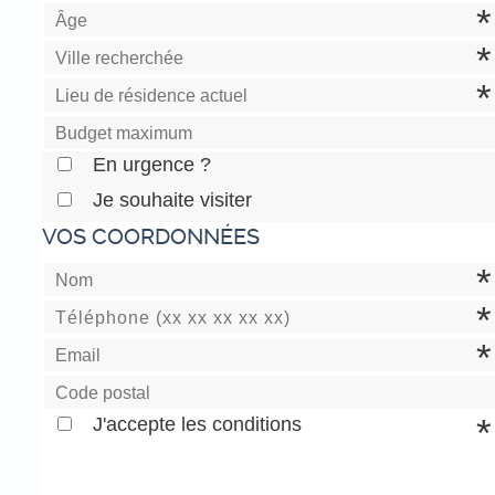
En urgence ?
Je souhaite visiter
VOS COORDONNÉES
J'accepte les conditions