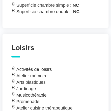
Superficie chambre simple :
NC
Superficie chambre double :
NC
Loisirs
Activités de loisirs
Atelier mémoire
Arts plastiques
Jardinage
Musicothérapie
Promenade
Atelier cuisine thérapeutique