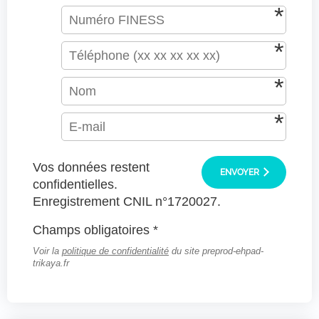
Vos données restent
ENVOYER
confidentielles.
Enregistrement CNIL n°1720027.
Champs obligatoires *
Voir la
politique de confidentialité
du site preprod-ehpad-
trikaya.fr