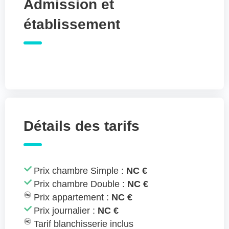
Admission et
établissement
Détails des tarifs
Prix chambre Simple :
NC €
Prix chambre Double :
NC €
Prix appartement :
NC €
Prix journalier :
NC €
Tarif blanchisserie inclus