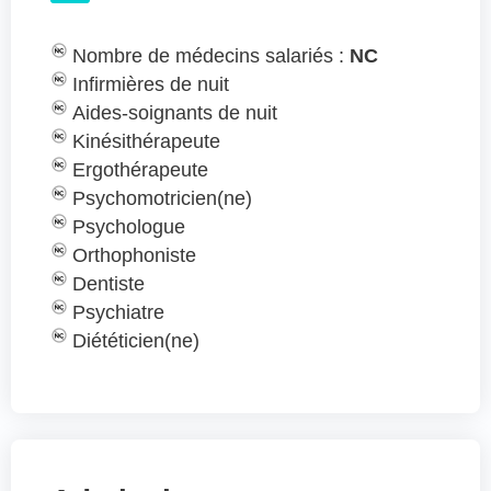
Nombre de médecins salariés :
NC
Infirmières de nuit
Aides-soignants de nuit
Kinésithérapeute
Ergothérapeute
Psychomotricien(ne)
Psychologue
Orthophoniste
Dentiste
Psychiatre
Diététicien(ne)