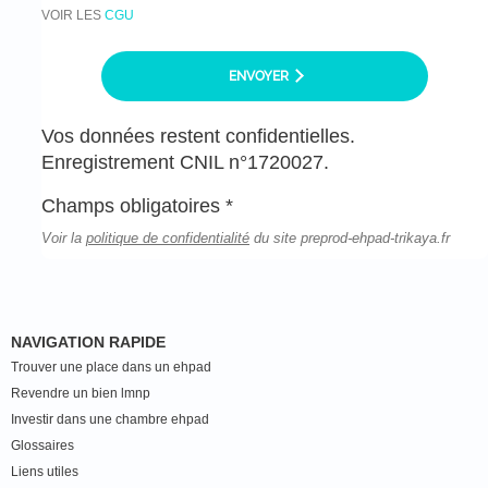
VOIR LES
CGU
ENVOYER
Vos données restent confidentielles.
Enregistrement CNIL n°1720027.
Champs obligatoires *
Voir la
politique de confidentialité
du site preprod-ehpad-trikaya.fr
NAVIGATION RAPIDE
Trouver une place dans un ehpad
Revendre un bien lmnp
Investir dans une chambre ehpad
Glossaires
Liens utiles