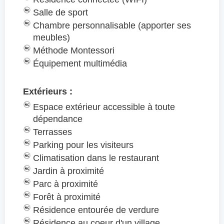
Salle de sport
Chambre personnalisable (apporter ses
meubles)
Méthode Montessori
Équipement multimédia
Extérieurs :
Espace extérieur accessible à toute
dépendance
Terrasses
Parking pour les visiteurs
Climatisation dans le restaurant
Jardin à proximité
Parc à proximité
Forêt à proximité
Résidence entourée de verdure
Résidence au coeur d'un village