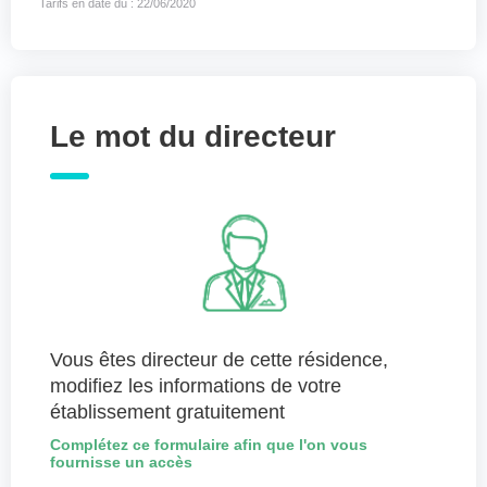
Tarifs en date du : 22/06/2020
Le mot du directeur
Vous êtes directeur de cette résidence,
modifiez les informations de votre
établissement gratuitement
Complétez ce formulaire afin que l'on vous
fournisse un accès