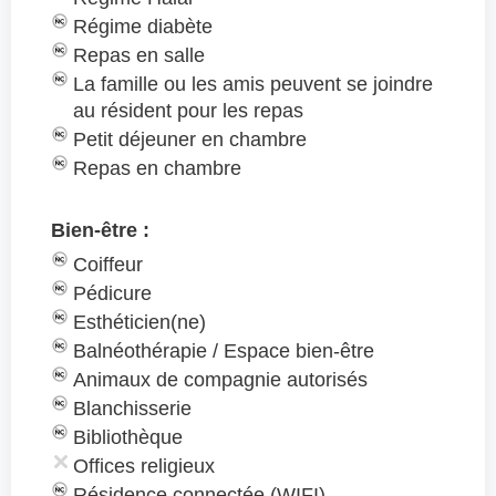
Régime diabète
Repas en salle
La famille ou les amis peuvent se joindre
au résident pour les repas
Petit déjeuner en chambre
Repas en chambre
Bien-être :
Coiffeur
Pédicure
Esthéticien(ne)
Balnéothérapie / Espace bien-être
Animaux de compagnie autorisés
Blanchisserie
Bibliothèque
Offices religieux
Résidence connectée (WIFI)