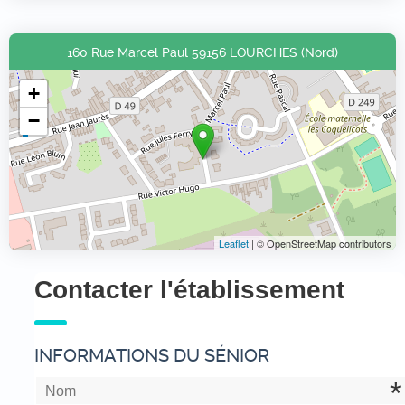
160 Rue Marcel Paul 59156 LOURCHES (Nord)
+
−
Leaflet
| © OpenStreetMap contributors
Contacter l'établissement
INFORMATIONS DU SÉNIOR