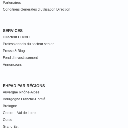
Partenaires
Conditions Générales d’utilisation Direction
SERVICES
Directeur EHPAD
Professionnels du secteur senior
Presse & Blog
Fond d’investissement
Annonceurs
EHPAD PAR RÉGIONS
Auvergne Rhône-Alpes
Bourgogne Franche-Comté
Bretagne
Centre – Val de Loire
Corse
Grand Est