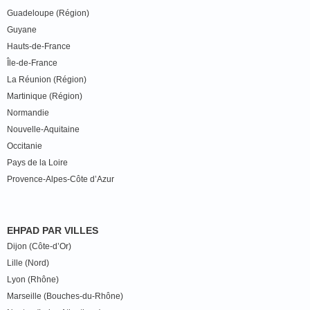
Guadeloupe (Région)
Guyane
Hauts-de-France
Île-de-France
La Réunion (Région)
Martinique (Région)
Normandie
Nouvelle-Aquitaine
Occitanie
Pays de la Loire
Provence-Alpes-Côte d’Azur
EHPAD PAR VILLES
Dijon (Côte-d’Or)
Lille (Nord)
Lyon (Rhône)
Marseille (Bouches-du-Rhône)