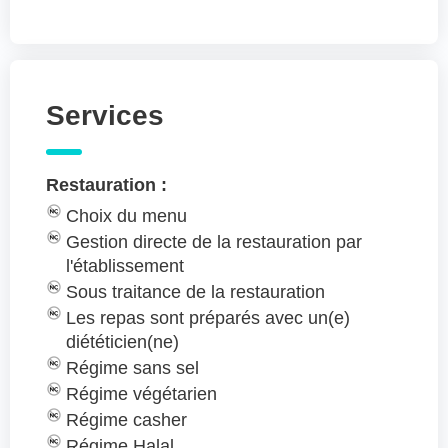
Services
Restauration :
Choix du menu
Gestion directe de la restauration par
l'établissement
Sous traitance de la restauration
Les repas sont préparés avec un(e)
diététicien(ne)
Régime sans sel
Régime végétarien
Régime casher
Régime Halal