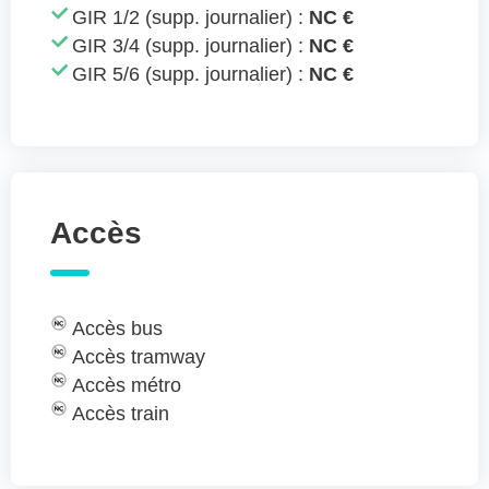
GIR 1/2 (supp. journalier) :
NC €
GIR 3/4 (supp. journalier) :
NC €
GIR 5/6 (supp. journalier) :
NC €
Accès
Accès bus
Accès tramway
Accès métro
Accès train