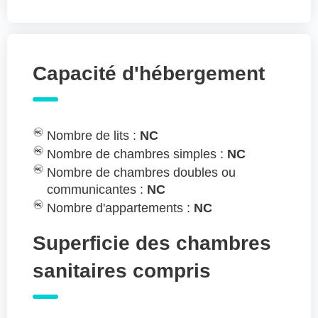
Capacité d'hébergement
Nombre de lits :
NC
Nombre de chambres simples :
NC
Nombre de chambres doubles ou
communicantes :
NC
Nombre d'appartements :
NC
Superficie des chambres
sanitaires compris