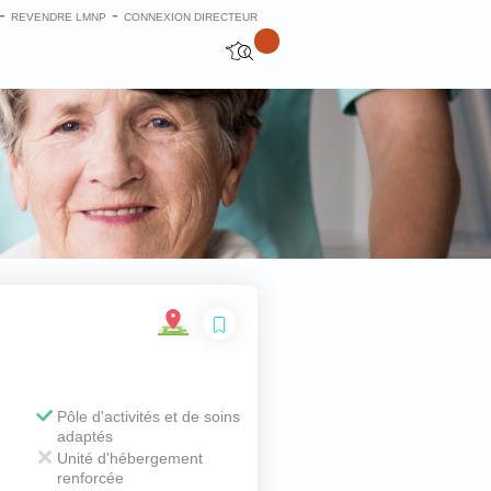
-
-
REVENDRE LMNP
CONNEXION DIRECTEUR
Fermer
Pôle d'activités et de soins
adaptés
Unité d'hébergement
renforcée