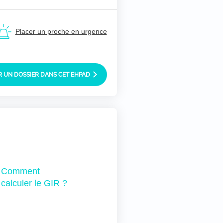
Placer un proche en urgence
 UN DOSSIER DANS CET EHPAD
Comment
calculer le GIR ?