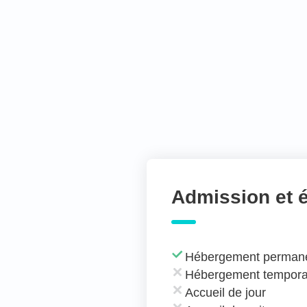
Admission et 
Hébergement perman
Hébergement tempora
Accueil de jour