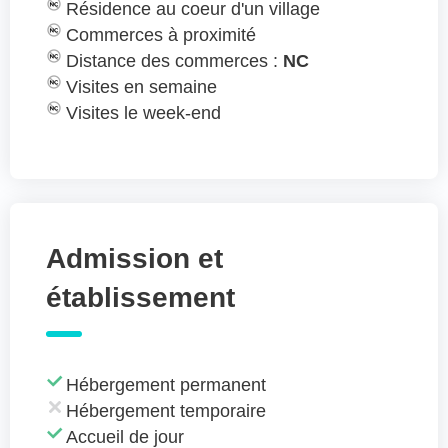
Résidence au coeur d'un village
Commerces à proximité
Distance des commerces :
NC
Visites en semaine
Visites le week-end
Admission et
établissement
Hébergement permanent
Hébergement temporaire
Accueil de jour