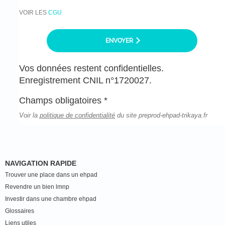
VOIR LES
CGU
ENVOYER
Vos données restent confidentielles.
Enregistrement CNIL n°1720027.
Champs obligatoires *
Voir la
politique de confidentialité
du site preprod-ehpad-trikaya.fr
NAVIGATION RAPIDE
Trouver une place dans un ehpad
Revendre un bien lmnp
Investir dans une chambre ehpad
Glossaires
Liens utiles