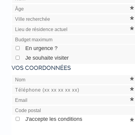
En urgence ?
Je souhaite visiter
VOS COORDONNÉES
J'accepte les conditions