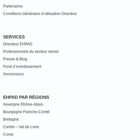
Partenaires
Conditions Générales d’utilisation Direction
SERVICES
Directeur EHPAD
Professionnels du secteur senior
Presse & Blog
Fond d’investissement
Annonceurs
EHPAD PAR RÉGIONS
Auvergne Rhône-Alpes
Bourgogne Franche-Comté
Bretagne
Centre – Val de Loire
Corse