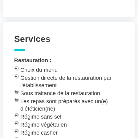
Services
Restauration :
Choix du menu
Gestion directe de la restauration par
l'établissement
Sous traitance de la restauration
Les repas sont préparés avec un(e)
diététicien(ne)
Régime sans sel
Régime végétarien
Régime casher