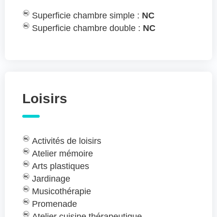
Superficie chambre simple :
NC
Superficie chambre double :
NC
Loisirs
Activités de loisirs
Atelier mémoire
Arts plastiques
Jardinage
Musicothérapie
Promenade
Atelier cuisine thérapeutique