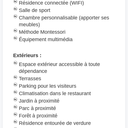
Résidence connectée (WIFI)
Salle de sport
Chambre personnalisable (apporter ses
meubles)
Méthode Montessori
Équipement multimédia
Extérieurs :
Espace extérieur accessible à toute
dépendance
Terrasses
Parking pour les visiteurs
Climatisation dans le restaurant
Jardin à proximité
Parc à proximité
Forêt à proximité
Résidence entourée de verdure