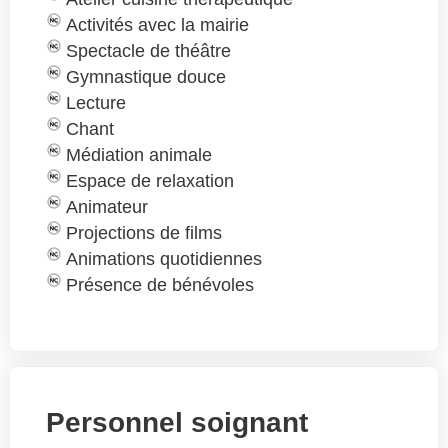
Activités avec la mairie
Spectacle de théâtre
Gymnastique douce
Lecture
Chant
Médiation animale
Espace de relaxation
Animateur
Projections de films
Animations quotidiennes
Présence de bénévoles
Personnel soignant