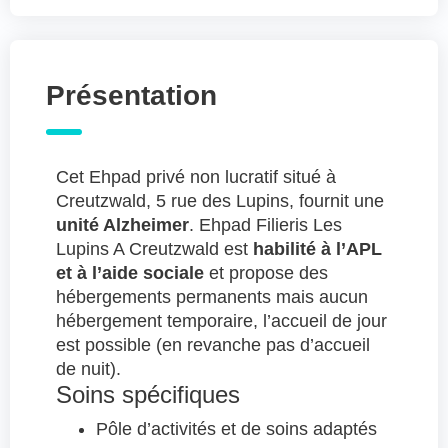
Présentation
Cet Ehpad privé non lucratif situé à
Creutzwald, 5 rue des Lupins, fournit une
unité Alzheimer
. Ehpad Filieris Les
Lupins A Creutzwald est
habilité à l’APL
et à l’aide sociale
et propose des
hébergements permanents mais aucun
hébergement temporaire, l’accueil de jour
est possible (en revanche pas d’accueil
de nuit).
Soins spécifiques
Pôle d’activités et de soins adaptés