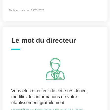
Tarifs en date du : 19/03/2020
Le mot du directeur
Vous êtes directeur de cette résidence,
modifiez les informations de votre
établissement gratuitement