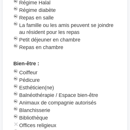
Régime Halal
Régime diabète
Repas en salle
La famille ou les amis peuvent se joindre
au résident pour les repas
Petit déjeuner en chambre
Repas en chambre
Bien-être :
Coiffeur
Pédicure
Esthéticien(ne)
Balnéothérapie / Espace bien-être
Animaux de compagnie autorisés
Blanchisserie
Bibliothèque
Offices religieux