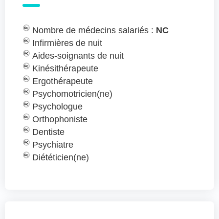
Nombre de médecins salariés :
NC
Infirmières de nuit
Aides-soignants de nuit
Kinésithérapeute
Ergothérapeute
Psychomotricien(ne)
Psychologue
Orthophoniste
Dentiste
Psychiatre
Diététicien(ne)