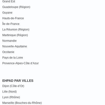
Grand Est
Guadeloupe (Région)
Guyane
Hauts-de-France
Île-de-France
La Réunion (Région)
Martinique (Région)
Normandie
Nouvelle-Aquitaine
Occitanie
Pays de la Loire
Provence-Alpes-Côte d’Azur
EHPAD PAR VILLES
Dijon (Côte-d’Or)
Lille (Nord)
Lyon (Rhône)
Marseille (Bouches-du-Rhône)