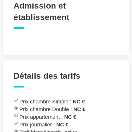
Admission et
établissement
Détails des tarifs
Prix chambre Simple :
NC €
Prix chambre Double :
NC €
Prix appartement :
NC €
Prix journalier :
NC €