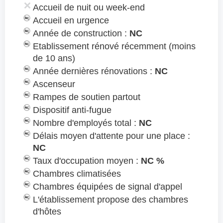
Accueil de nuit ou week-end
Accueil en urgence
Année de construction :
NC
Etablissement rénové récemment (moins
de 10 ans)
Année dernières rénovations :
NC
Ascenseur
Rampes de soutien partout
Dispositif anti-fugue
Nombre d'employés total :
NC
Délais moyen d'attente pour une place :
NC
Taux d'occupation moyen :
NC %
Chambres climatisées
Chambres équipées de signal d'appel
L'établissement propose des chambres
d'hôtes