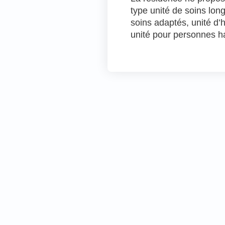
type unité de soins long
soins adaptés, unité d
unité pour personnes ha