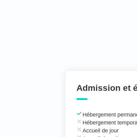
Admission et 
Hébergement perman
Hébergement tempora
Accueil de jour