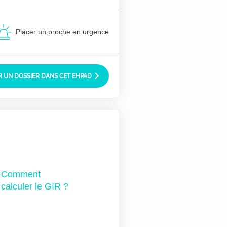
Placer un proche en urgence
 UN DOSSIER DANS CET EHPAD
Comment
calculer le GIR ?