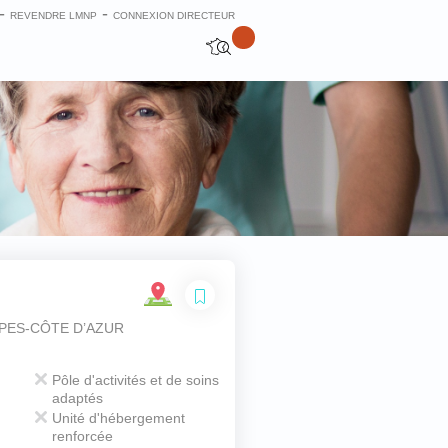
-
-
REVENDRE LMNP
CONNEXION DIRECTEUR
Fermer
LPES-CÔTE D’AZUR
Pôle d'activités et de soins
adaptés
Unité d'hébergement
renforcée