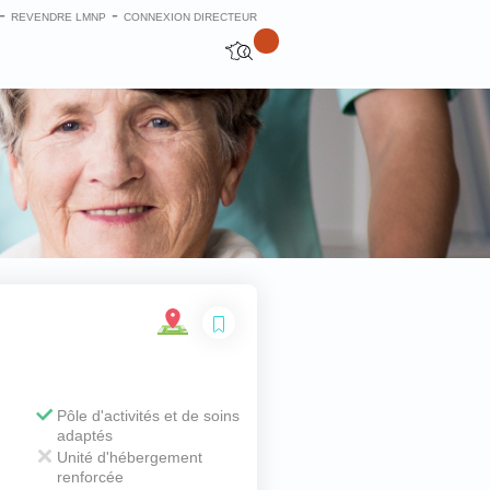
-
-
REVENDRE LMNP
CONNEXION DIRECTEUR
Fermer
Pôle d'activités et de soins
adaptés
Unité d'hébergement
renforcée