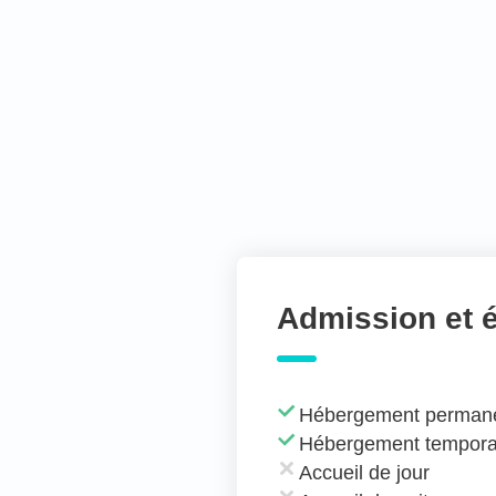
Admission et 
Hébergement perman
Hébergement tempora
Accueil de jour