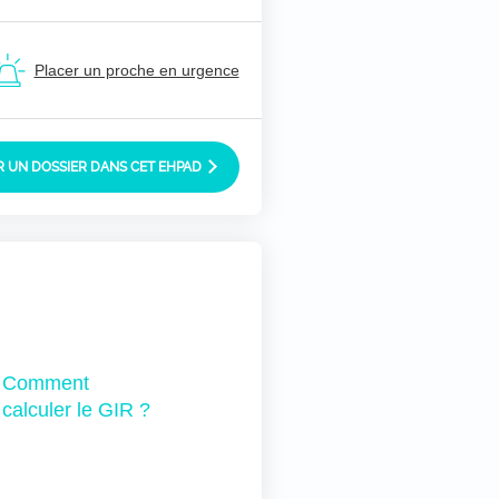
Placer un proche en urgence
 UN DOSSIER DANS CET EHPAD
Comment
calculer le GIR ?