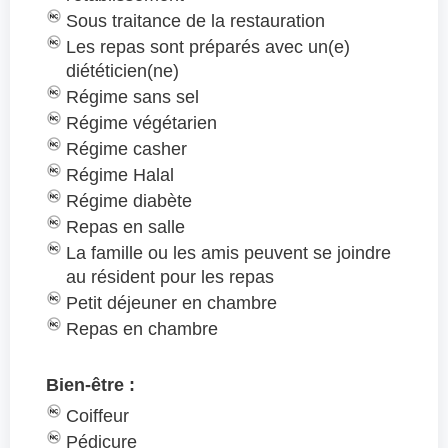
Sous traitance de la restauration
Les repas sont préparés avec un(e)
diététicien(ne)
Régime sans sel
Régime végétarien
Régime casher
Régime Halal
Régime diabète
Repas en salle
La famille ou les amis peuvent se joindre
au résident pour les repas
Petit déjeuner en chambre
Repas en chambre
Bien-être :
Coiffeur
Pédicure