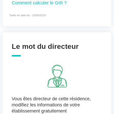
Comment
calculer le GIR ?
Tarifs en date du : 23/05/2019
Le mot du directeur
Vous êtes directeur de cette résidence,
modifiez les informations de votre
établissement gratuitement