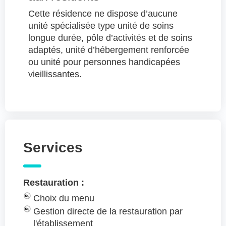
Cette résidence ne dispose d’aucune
unité spécialisée type unité de soins
longue durée, pôle d’activités et de soins
adaptés, unité d’hébergement renforcée
ou unité pour personnes handicapées
vieillissantes.
Services
Restauration :
Choix du menu
Gestion directe de la restauration par
l'établissement