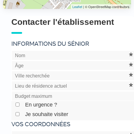
Leaflet
| © OpenStreetMap contributors
Contacter l'établissement
INFORMATIONS DU SÉNIOR
En urgence ?
Je souhaite visiter
VOS COORDONNÉES