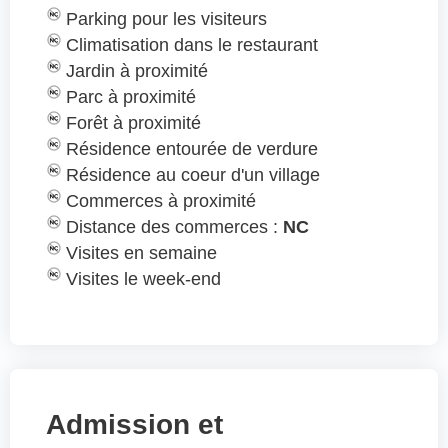
Parking pour les visiteurs
Climatisation dans le restaurant
Jardin à proximité
Parc à proximité
Forêt à proximité
Résidence entourée de verdure
Résidence au coeur d'un village
Commerces à proximité
Distance des commerces :
NC
Visites en semaine
Visites le week-end
Admission et