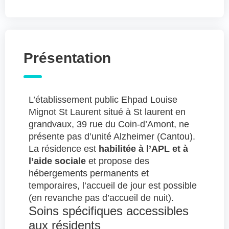
Présentation
L’établissement public Ehpad Louise
Mignot St Laurent situé à St laurent en
grandvaux, 39 rue du Coin-d’Amont, ne
présente pas d’unité Alzheimer (Cantou).
La résidence est
habilitée à l’APL et à
l’aide sociale
et propose des
hébergements permanents et
temporaires, l’accueil de jour est possible
(en revanche pas d’accueil de nuit).
Soins spécifiques accessibles
aux résidents