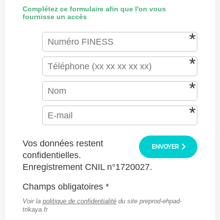
Complétez ce formulaire afin que l'on vous
fournisse un accès
Vos données restent
ENVOYER
confidentielles.
Enregistrement CNIL n°1720027.
Champs obligatoires *
Voir la
politique de confidentialité
du site preprod-ehpad-
trikaya.fr