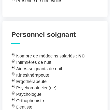
Présence de bénévoles
Personnel soignant
Nombre de médecins salariés :
NC
Infirmières de nuit
Aides-soignants de nuit
Kinésithérapeute
Ergothérapeute
Psychomotricien(ne)
Psychologue
Orthophoniste
Dentiste