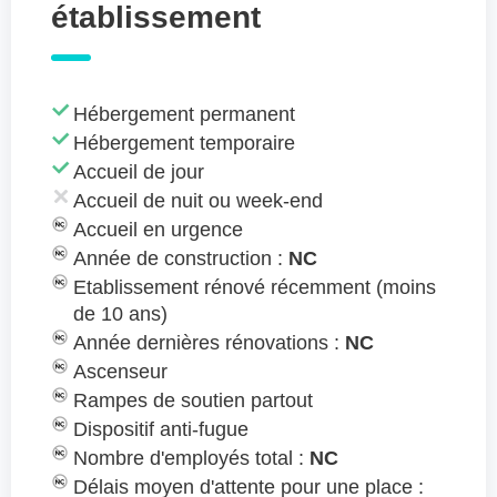
établissement
Hébergement permanent
Hébergement temporaire
Accueil de jour
Accueil de nuit ou week-end
Accueil en urgence
Année de construction :
NC
Etablissement rénové récemment (moins
de 10 ans)
Année dernières rénovations :
NC
Ascenseur
Rampes de soutien partout
Dispositif anti-fugue
Nombre d'employés total :
NC
Délais moyen d'attente pour une place :