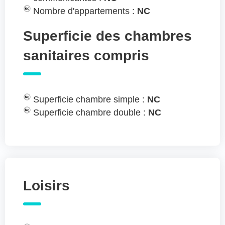
Nombre d'appartements :
NC
Superficie des chambres
sanitaires compris
Superficie chambre simple :
NC
Superficie chambre double :
NC
Loisirs