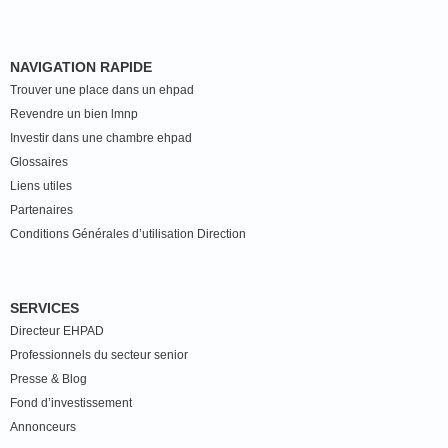
NAVIGATION RAPIDE
Trouver une place dans un ehpad
Revendre un bien lmnp
Investir dans une chambre ehpad
Glossaires
Liens utiles
Partenaires
Conditions Générales d’utilisation Direction
SERVICES
Directeur EHPAD
Professionnels du secteur senior
Presse & Blog
Fond d’investissement
Annonceurs