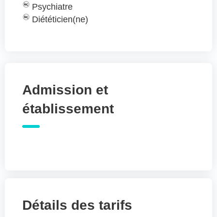
Psychiatre
Diététicien(ne)
Admission et
établissement
Détails des tarifs