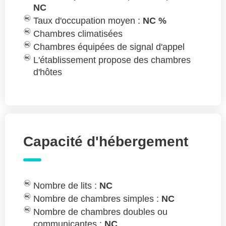
NC
Taux d'occupation moyen :
NC %
Chambres climatisées
Chambres équipées de signal d'appel
L'établissement propose des chambres
d'hôtes
Capacité d'hébergement
Nombre de lits :
NC
Nombre de chambres simples :
NC
Nombre de chambres doubles ou
communicantes :
NC