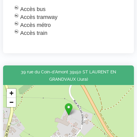
Accès bus
Accès tramway
Accès métro
Accès train
39 rue du Coin-d’Amont 39150 ST LAURENT EN
GRANDVAUX (Jura)
+
−