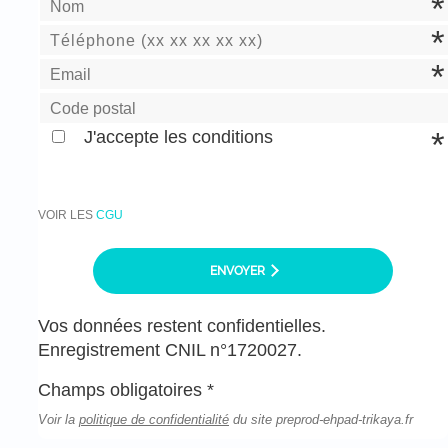
J'accepte les conditions
VOIR LES
CGU
ENVOYER
Vos données restent confidentielles.
Enregistrement CNIL n°1720027.
Champs obligatoires *
Voir la
politique de confidentialité
du site preprod-ehpad-trikaya.fr