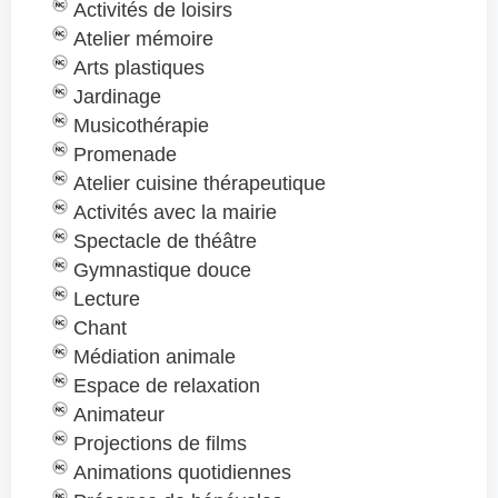
Activités de loisirs
Atelier mémoire
Arts plastiques
Jardinage
Musicothérapie
Promenade
Atelier cuisine thérapeutique
Activités avec la mairie
Spectacle de théâtre
Gymnastique douce
Lecture
Chant
Médiation animale
Espace de relaxation
Animateur
Projections de films
Animations quotidiennes