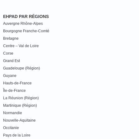
EHPAD PAR RÉGIONS
Auvergne Rhône-Alpes
Bourgogne Franche-Comté
Bretagne
Centre – Val de Loire
Corse
Grand Est
Guadeloupe (Région)
Guyane
Hauts-de-France
Île-de-France
La Réunion (Région)
Martinique (Région)
Normandie
Nouvelle-Aquitaine
Occitanie
Pays de la Loire