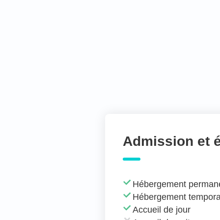
Admission et 
Hébergement perman
Hébergement tempora
Accueil de jour