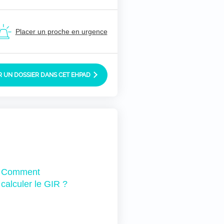
Placer un proche en urgence
 UN DOSSIER DANS CET EHPAD
Comment
calculer le GIR ?