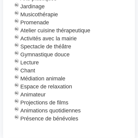
Jardinage
Musicothérapie
Promenade
Atelier cuisine thérapeutique
Activités avec la mairie
Spectacle de théâtre
Gymnastique douce
Lecture
Chant
Médiation animale
Espace de relaxation
Animateur
Projections de films
Animations quotidiennes
Présence de bénévoles