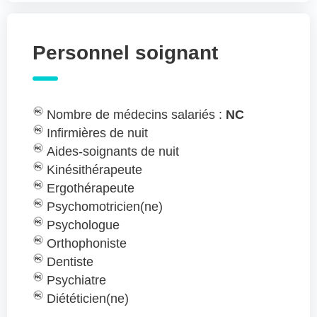
Personnel soignant
Nombre de médecins salariés :
NC
Infirmières de nuit
Aides-soignants de nuit
Kinésithérapeute
Ergothérapeute
Psychomotricien(ne)
Psychologue
Orthophoniste
Dentiste
Psychiatre
Diététicien(ne)