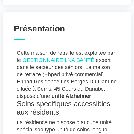
Présentation
Cette maison de retraite est exploitée par
le
GESTIONNAIRE LNA SANTÉ
expert
dans le secteur des séniors. La maison
de retraite (Ehpad privé commercial)
Ehpad Residence Les Berges Du Danube
située à Serris, 45 Cours du Danube,
dispose d’une
unité Alzheimer
.
Soins spécifiques accessibles
aux résidents
La résidence ne dispose d’aucune unité
spécialisée type unité de soins longue