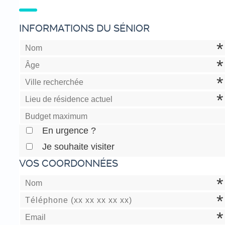
INFORMATIONS DU SÉNIOR
En urgence ?
Je souhaite visiter
VOS COORDONNÉES