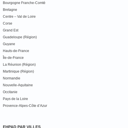
Bourgogne Franche-Comté
Bretagne
Centre – Val de Loire
Corse
Grand Est
Guadeloupe (Région)
Guyane
Hauts-de-France
Île-de-France
La Réunion (Région)
Martinique (Région)
Normandie
Nouvelle-Aquitaine
Occitanie
Pays de la Loire
Provence-Alpes-Côte d’Azur
EHPAD PAR VILLES