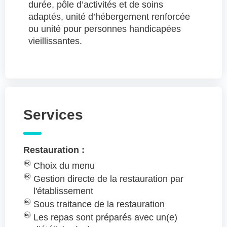
durée, pôle d’activités et de soins
adaptés, unité d’hébergement renforcée
ou unité pour personnes handicapées
vieillissantes.
Services
Restauration :
Choix du menu
Gestion directe de la restauration par
l'établissement
Sous traitance de la restauration
Les repas sont préparés avec un(e)