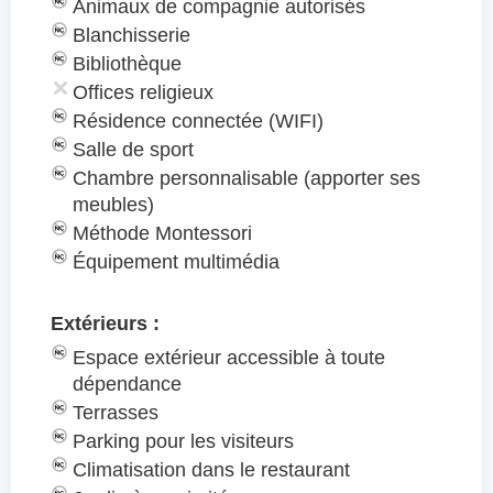
Animaux de compagnie autorisés
Blanchisserie
Bibliothèque
Offices religieux
Résidence connectée (WIFI)
Salle de sport
Chambre personnalisable (apporter ses
meubles)
Méthode Montessori
Équipement multimédia
Extérieurs :
Espace extérieur accessible à toute
dépendance
Terrasses
Parking pour les visiteurs
Climatisation dans le restaurant