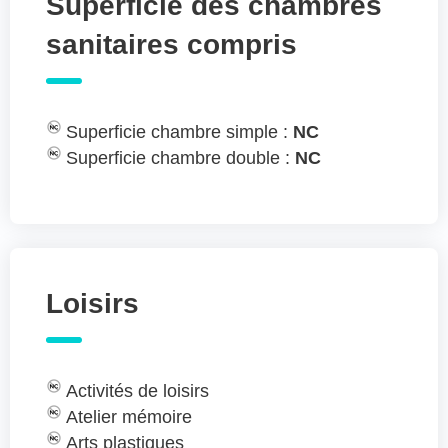
Superficie des chambres
sanitaires compris
Superficie chambre simple :
NC
Superficie chambre double :
NC
Loisirs
Activités de loisirs
Atelier mémoire
Arts plastiques