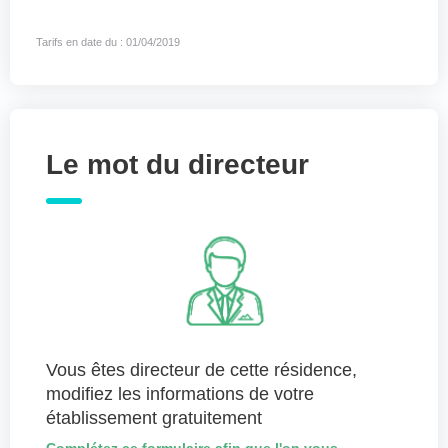
Tarifs en date du : 01/04/2019
Le mot du directeur
Vous êtes directeur de cette résidence,
modifiez les informations de votre
établissement gratuitement