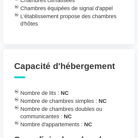
Chambres climatisées
Chambres équipées de signal d'appel
L'établissement propose des chambres
d'hôtes
Capacité d'hébergement
Nombre de lits :
NC
Nombre de chambres simples :
NC
Nombre de chambres doubles ou
communicantes :
NC
Nombre d'appartements :
NC