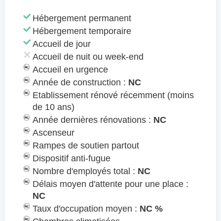
Hébergement permanent
Hébergement temporaire
Accueil de jour
Accueil de nuit ou week-end
Accueil en urgence
Année de construction :
NC
Etablissement rénové récemment (moins
de 10 ans)
Année dernières rénovations :
NC
Ascenseur
Rampes de soutien partout
Dispositif anti-fugue
Nombre d'employés total :
NC
Délais moyen d'attente pour une place :
NC
Taux d'occupation moyen :
NC %