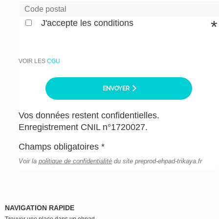
J'accepte les conditions
VOIR LES
CGU
ENVOYER
Vos données restent confidentielles.
Enregistrement CNIL n°1720027.
Champs obligatoires *
Voir la
politique de confidentialité
du site preprod-ehpad-trikaya.fr
NAVIGATION RAPIDE