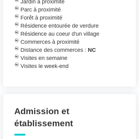
Jardin à proximité
Parc à proximité
Forêt à proximité
Résidence entourée de verdure
Résidence au coeur d'un village
Commerces à proximité
Distance des commerces :
NC
Visites en semaine
Visites le week-end
Admission et
établissement