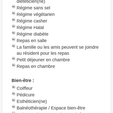
diététicien(ne)
Régime sans sel
Régime végétarien
Régime casher
Régime Halal
Régime diabète
Repas en salle
La famille ou les amis peuvent se joindre
au résident pour les repas
Petit déjeuner en chambre
Repas en chambre
Bien-être :
Coiffeur
Pédicure
Esthéticien(ne)
Balnéothérapie / Espace bien-être