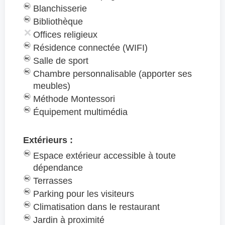
Blanchisserie
Bibliothèque
Offices religieux
Résidence connectée (WIFI)
Salle de sport
Chambre personnalisable (apporter ses
meubles)
Méthode Montessori
Équipement multimédia
Extérieurs :
Espace extérieur accessible à toute
dépendance
Terrasses
Parking pour les visiteurs
Climatisation dans le restaurant
Jardin à proximité