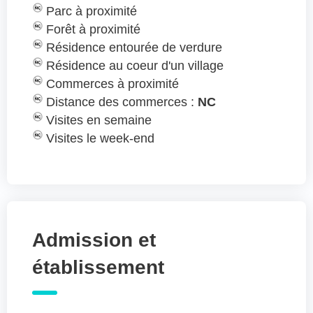
Parc à proximité
Forêt à proximité
Résidence entourée de verdure
Résidence au coeur d'un village
Commerces à proximité
Distance des commerces :
NC
Visites en semaine
Visites le week-end
Admission et
établissement