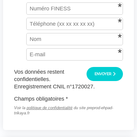
Vos données restent
ENVOYER
confidentielles.
Enregistrement CNIL n°1720027.
Champs obligatoires *
Voir la
politique de confidentialité
du site preprod-ehpad-
trikaya.fr