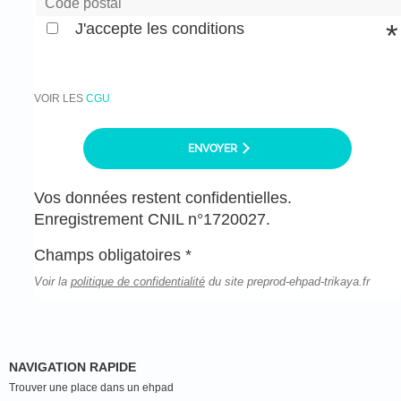
J'accepte les conditions
VOIR LES
CGU
ENVOYER
Vos données restent confidentielles.
Enregistrement CNIL n°1720027.
Champs obligatoires *
Voir la
politique de confidentialité
du site preprod-ehpad-trikaya.fr
NAVIGATION RAPIDE
Trouver une place dans un ehpad