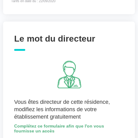
Tarifs en date du : 22/09/2020
Le mot du directeur
Vous êtes directeur de cette résidence,
modifiez les informations de votre
établissement gratuitement
Complétez ce formulaire afin que l'on vous
fournisse un accès