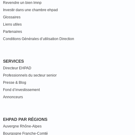
Revendre un bien lmnp
Investir dans une chambre ehpad
Glossaires
Liens utiles
Partenaires
Conditions Générales d’utilisation Direction
SERVICES
Directeur EHPAD
Professionnels du secteur senior
Presse & Blog
Fond d’investissement
Annonceurs
EHPAD PAR RÉGIONS
Auvergne Rhône-Alpes
Bourgogne Franche-Comté