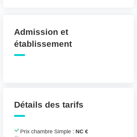
Admission et
établissement
Détails des tarifs
Prix chambre Simple :
NC €