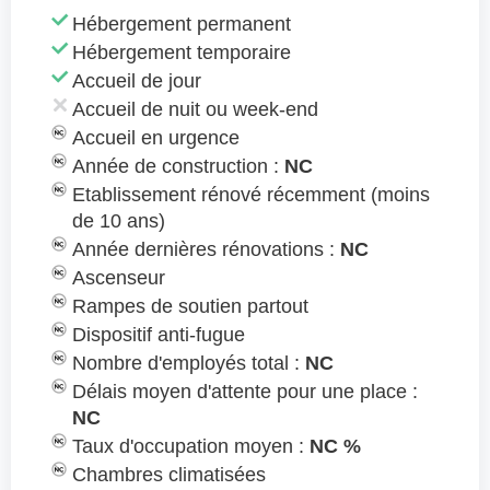
Hébergement permanent
Hébergement temporaire
Accueil de jour
Accueil de nuit ou week-end
Accueil en urgence
Année de construction :
NC
Etablissement rénové récemment (moins
de 10 ans)
Année dernières rénovations :
NC
Ascenseur
Rampes de soutien partout
Dispositif anti-fugue
Nombre d'employés total :
NC
Délais moyen d'attente pour une place :
NC
Taux d'occupation moyen :
NC %
Chambres climatisées