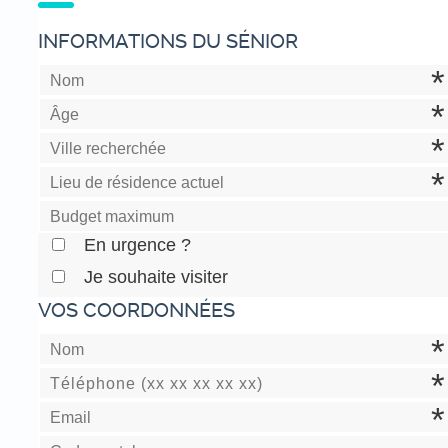
INFORMATIONS DU SÉNIOR
En urgence ?
Je souhaite visiter
VOS COORDONNÉES