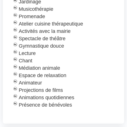
Jardinage
Musicothérapie
Promenade
Atelier cuisine thérapeutique
Activités avec la mairie
Spectacle de théâtre
Gymnastique douce
Lecture
Chant
Médiation animale
Espace de relaxation
Animateur
Projections de films
Animations quotidiennes
Présence de bénévoles