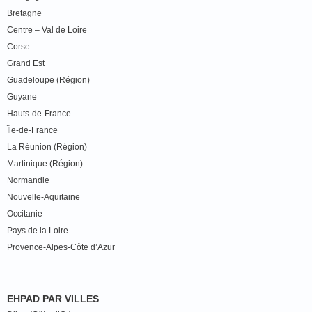
Bretagne
Centre – Val de Loire
Corse
Grand Est
Guadeloupe (Région)
Guyane
Hauts-de-France
Île-de-France
La Réunion (Région)
Martinique (Région)
Normandie
Nouvelle-Aquitaine
Occitanie
Pays de la Loire
Provence-Alpes-Côte d’Azur
EHPAD PAR VILLES