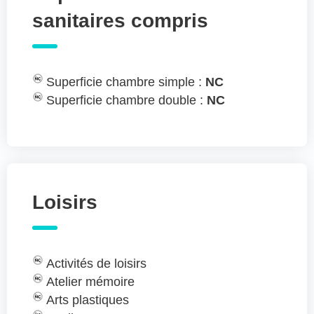
sanitaires compris
Superficie chambre simple :
NC
Superficie chambre double :
NC
Loisirs
Activités de loisirs
Atelier mémoire
Arts plastiques