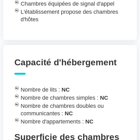
Chambres équipées de signal d'appel
L'établissement propose des chambres
d'hôtes
Capacité d'hébergement
Nombre de lits :
NC
Nombre de chambres simples :
NC
Nombre de chambres doubles ou
communicantes :
NC
Nombre d'appartements :
NC
Superficie des chambres