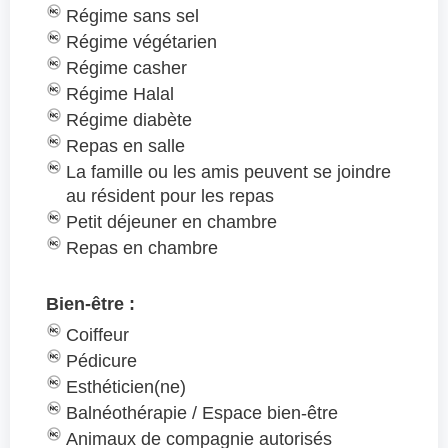
Régime sans sel
Régime végétarien
Régime casher
Régime Halal
Régime diabète
Repas en salle
La famille ou les amis peuvent se joindre
au résident pour les repas
Petit déjeuner en chambre
Repas en chambre
Bien-être :
Coiffeur
Pédicure
Esthéticien(ne)
Balnéothérapie / Espace bien-être
Animaux de compagnie autorisés