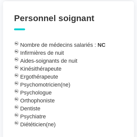
Personnel soignant
Nombre de médecins salariés :
NC
Infirmières de nuit
Aides-soignants de nuit
Kinésithérapeute
Ergothérapeute
Psychomotricien(ne)
Psychologue
Orthophoniste
Dentiste
Psychiatre
Diététicien(ne)