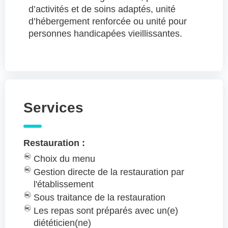
d’activités et de soins adaptés, unité
d’hébergement renforcée ou unité pour
personnes handicapées vieillissantes.
Services
Restauration :
Choix du menu
Gestion directe de la restauration par
l'établissement
Sous traitance de la restauration
Les repas sont préparés avec un(e)
diététicien(ne)