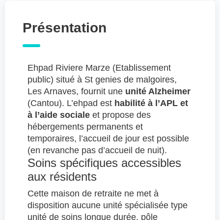
Présentation
Ehpad Riviere Marze (Etablissement
public) situé à St genies de malgoires,
Les Arnaves, fournit une
unité Alzheimer
(Cantou). L’ehpad est
habilité à l’APL et
à l’aide sociale
et propose des
hébergements permanents et
temporaires, l’accueil de jour est possible
(en revanche pas d’accueil de nuit).
Soins spécifiques accessibles
aux résidents
Cette maison de retraite ne met à
disposition aucune unité spécialisée type
unité de soins longue durée, pôle