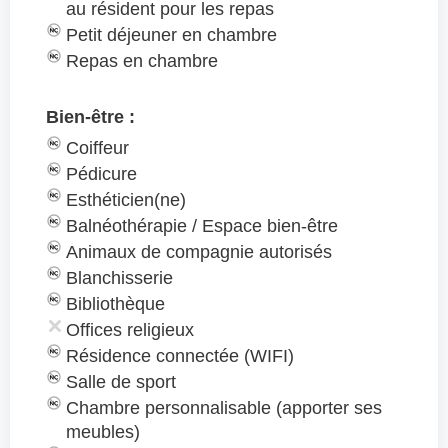
au résident pour les repas
Petit déjeuner en chambre
Repas en chambre
Bien-être :
Coiffeur
Pédicure
Esthéticien(ne)
Balnéothérapie / Espace bien-être
Animaux de compagnie autorisés
Blanchisserie
Bibliothèque
Offices religieux
Résidence connectée (WIFI)
Salle de sport
Chambre personnalisable (apporter ses
meubles)