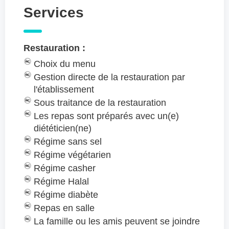
Services
Restauration :
Choix du menu
Gestion directe de la restauration par
l'établissement
Sous traitance de la restauration
Les repas sont préparés avec un(e)
diététicien(ne)
Régime sans sel
Régime végétarien
Régime casher
Régime Halal
Régime diabète
Repas en salle
La famille ou les amis peuvent se joindre