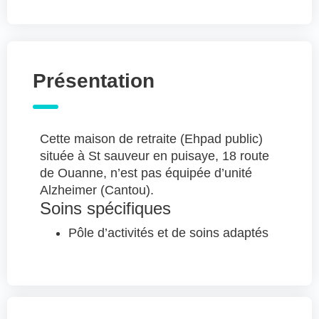
Présentation
Cette maison de retraite (Ehpad public)
située à St sauveur en puisaye, 18 route
de Ouanne, n’est pas équipée d’unité
Alzheimer (Cantou).
Soins spécifiques
Pôle d’activités et de soins adaptés