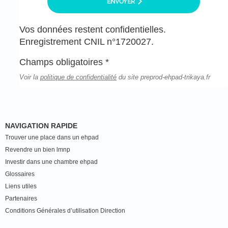
ENVOYER
Vos données restent confidentielles.
Enregistrement CNIL n°1720027.
Champs obligatoires *
Voir la
politique de confidentialité
du site preprod-ehpad-trikaya.fr
NAVIGATION RAPIDE
Trouver une place dans un ehpad
Revendre un bien lmnp
Investir dans une chambre ehpad
Glossaires
Liens utiles
Partenaires
Conditions Générales d’utilisation Direction