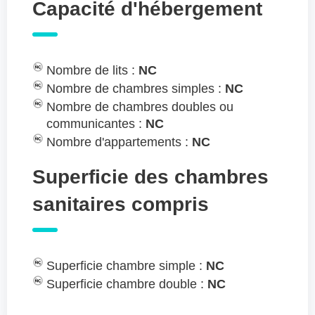
Capacité d'hébergement
Nombre de lits :
NC
Nombre de chambres simples :
NC
Nombre de chambres doubles ou
communicantes :
NC
Nombre d'appartements :
NC
Superficie des chambres
sanitaires compris
Superficie chambre simple :
NC
Superficie chambre double :
NC