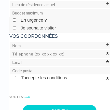
En urgence ?
Je souhaite visiter
VOS COORDONNÉES
J'accepte les conditions
VOIR LES
CGU