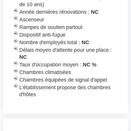
de 10 ans)
Année dernières rénovations :
NC
Ascenseur
Rampes de soutien partout
Dispositif anti-fugue
Nombre d'employés total :
NC
Délais moyen d'attente pour une place :
NC
Taux d'occupation moyen :
NC %
Chambres climatisées
Chambres équipées de signal d'appel
L'établissement propose des chambres
d'hôtes