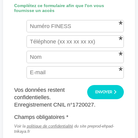
Complétez ce formulaire afin que l'on vous
fournisse un accès
Vos données restent
ENVOYER
confidentielles.
Enregistrement CNIL n°1720027.
Champs obligatoires *
Voir la
politique de confidentialité
du site preprod-ehpad-
trikaya.fr