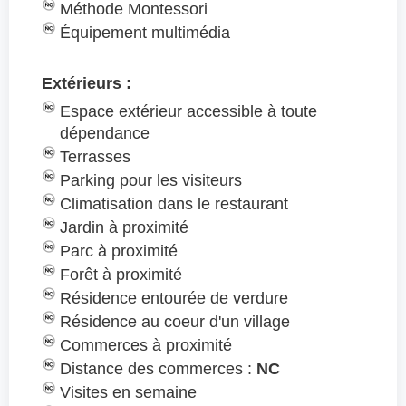
Méthode Montessori
Équipement multimédia
Extérieurs :
Espace extérieur accessible à toute
dépendance
Terrasses
Parking pour les visiteurs
Climatisation dans le restaurant
Jardin à proximité
Parc à proximité
Forêt à proximité
Résidence entourée de verdure
Résidence au coeur d'un village
Commerces à proximité
Distance des commerces :
NC
Visites en semaine