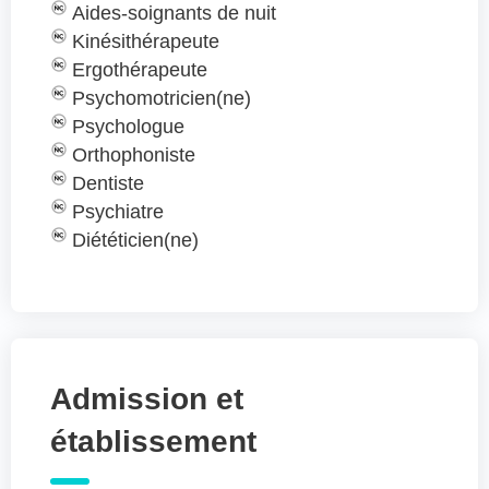
Aides-soignants de nuit
Kinésithérapeute
Ergothérapeute
Psychomotricien(ne)
Psychologue
Orthophoniste
Dentiste
Psychiatre
Diététicien(ne)
Admission et
établissement