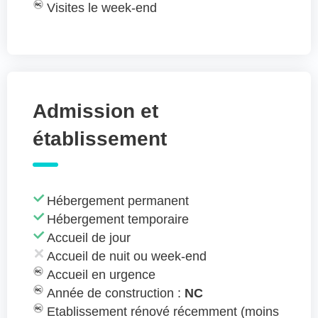
Visites le week-end
Admission et
établissement
Hébergement permanent
Hébergement temporaire
Accueil de jour
Accueil de nuit ou week-end
Accueil en urgence
Année de construction :
NC
Etablissement rénové récemment (moins