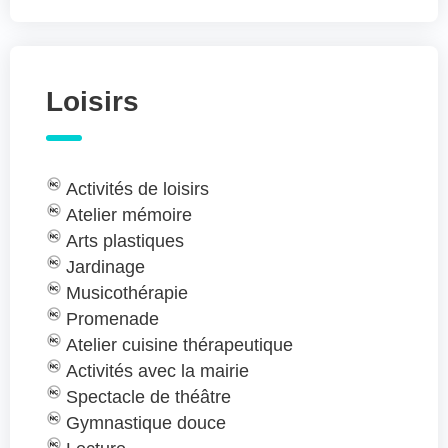
Loisirs
Activités de loisirs
Atelier mémoire
Arts plastiques
Jardinage
Musicothérapie
Promenade
Atelier cuisine thérapeutique
Activités avec la mairie
Spectacle de théâtre
Gymnastique douce