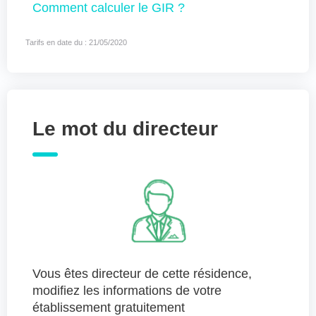
Comment
calculer le GIR ?
Tarifs en date du : 21/05/2020
Le mot du directeur
Vous êtes directeur de cette résidence,
modifiez les informations de votre
établissement gratuitement