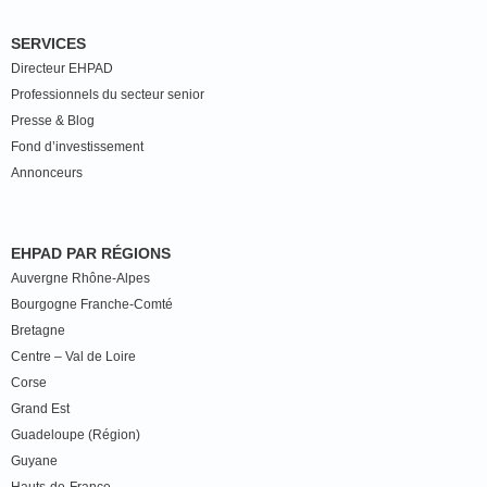
SERVICES
Directeur EHPAD
Professionnels du secteur senior
Presse & Blog
Fond d’investissement
Annonceurs
EHPAD PAR RÉGIONS
Auvergne Rhône-Alpes
Bourgogne Franche-Comté
Bretagne
Centre – Val de Loire
Corse
Grand Est
Guadeloupe (Région)
Guyane