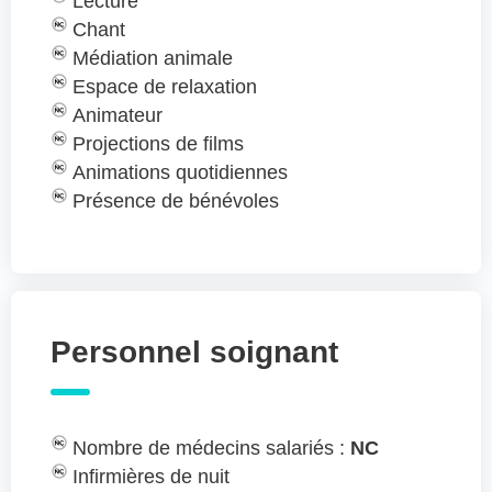
Lecture
Chant
Médiation animale
Espace de relaxation
Animateur
Projections de films
Animations quotidiennes
Présence de bénévoles
Personnel soignant
Nombre de médecins salariés :
NC
Infirmières de nuit