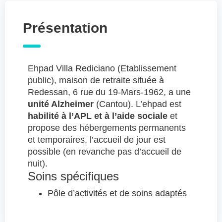
Présentation
Ehpad Villa Rediciano (Etablissement
public), maison de retraite située à
Redessan, 6 rue du 19-Mars-1962, a une
unité Alzheimer
(Cantou). L’ehpad est
habilité à l’APL et à l’aide sociale
et
propose des hébergements permanents
et temporaires, l’accueil de jour est
possible (en revanche pas d’accueil de
nuit).
Soins spécifiques
Pôle d’activités et de soins adaptés