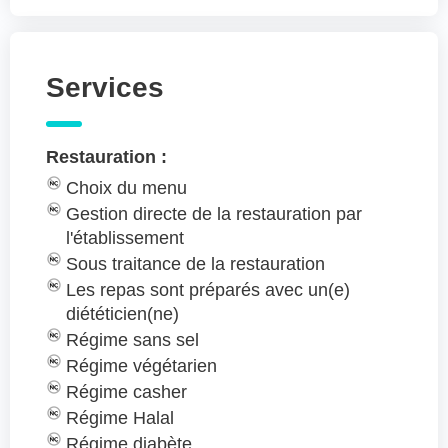
Services
Restauration :
Choix du menu
Gestion directe de la restauration par
l'établissement
Sous traitance de la restauration
Les repas sont préparés avec un(e)
diététicien(ne)
Régime sans sel
Régime végétarien
Régime casher
Régime Halal
Régime diabète