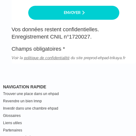
ENVOYER
Vos données restent confidentielles.
Enregistrement CNIL n°1720027.
Champs obligatoires *
Voir la
politique de confidentialité
du site preprod-ehpad-trikaya.fr
NAVIGATION RAPIDE
Trouver une place dans un ehpad
Revendre un bien lmnp
Investir dans une chambre ehpad
Glossaires
Liens utiles
Partenaires