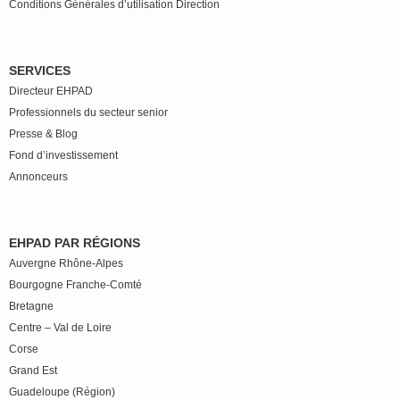
Conditions Générales d’utilisation Direction
SERVICES
Directeur EHPAD
Professionnels du secteur senior
Presse & Blog
Fond d’investissement
Annonceurs
EHPAD PAR RÉGIONS
Auvergne Rhône-Alpes
Bourgogne Franche-Comté
Bretagne
Centre – Val de Loire
Corse
Grand Est
Guadeloupe (Région)