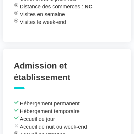
Distance des commerces :
NC
Visites en semaine
Visites le week-end
Admission et
établissement
Hébergement permanent
Hébergement temporaire
Accueil de jour
Accueil de nuit ou week-end