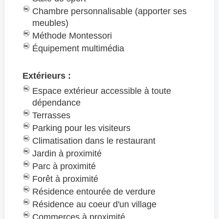
Chambre personnalisable (apporter ses
meubles)
Méthode Montessori
Équipement multimédia
Extérieurs :
Espace extérieur accessible à toute
dépendance
Terrasses
Parking pour les visiteurs
Climatisation dans le restaurant
Jardin à proximité
Parc à proximité
Forêt à proximité
Résidence entourée de verdure
Résidence au coeur d'un village
Commerces à proximité