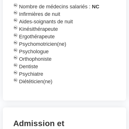
Nombre de médecins salariés :
NC
Infirmières de nuit
Aides-soignants de nuit
Kinésithérapeute
Ergothérapeute
Psychomotricien(ne)
Psychologue
Orthophoniste
Dentiste
Psychiatre
Diététicien(ne)
Admission et