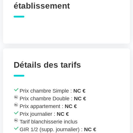
établissement
Détails des tarifs
Prix chambre Simple :
NC €
Prix chambre Double :
NC €
Prix appartement :
NC €
Prix journalier :
NC €
Tarif blanchisserie inclus
GIR 1/2 (supp. journalier) :
NC €