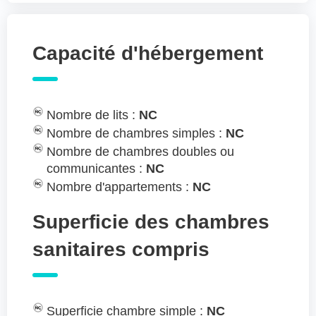
Capacité d'hébergement
Nombre de lits :
NC
Nombre de chambres simples :
NC
Nombre de chambres doubles ou
communicantes :
NC
Nombre d'appartements :
NC
Superficie des chambres
sanitaires compris
Superficie chambre simple :
NC