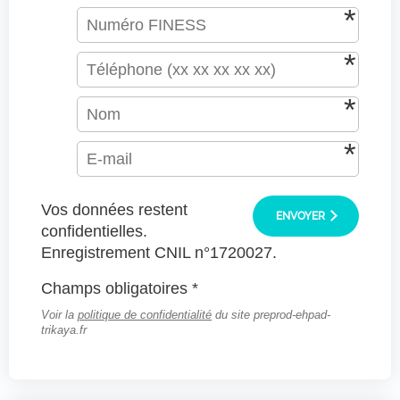
Vos données restent
ENVOYER
confidentielles.
Enregistrement CNIL n°1720027.
Champs obligatoires *
Voir la
politique de confidentialité
du site preprod-ehpad-
trikaya.fr