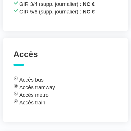
GIR 3/4 (supp. journalier) :
NC €
GIR 5/6 (supp. journalier) :
NC €
Accès
Accès bus
Accès tramway
Accès métro
Accès train