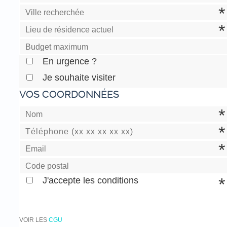
En urgence ?
Je souhaite visiter
VOS COORDONNÉES
J'accepte les conditions
VOIR LES
CGU