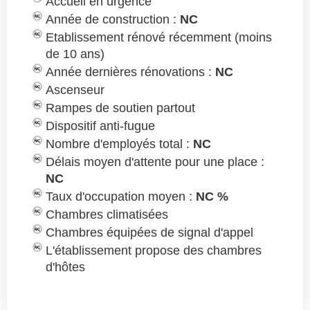
Accueil en urgence
Année de construction :
NC
Etablissement rénové récemment (moins
de 10 ans)
Année dernières rénovations :
NC
Ascenseur
Rampes de soutien partout
Dispositif anti-fugue
Nombre d'employés total :
NC
Délais moyen d'attente pour une place :
NC
Taux d'occupation moyen :
NC %
Chambres climatisées
Chambres équipées de signal d'appel
L'établissement propose des chambres
d'hôtes