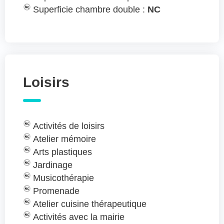
Superficie chambre double :
NC
Loisirs
Activités de loisirs
Atelier mémoire
Arts plastiques
Jardinage
Musicothérapie
Promenade
Atelier cuisine thérapeutique
Activités avec la mairie