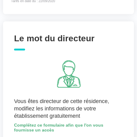
Tarifs en date du : 22/09/2020
Le mot du directeur
Vous êtes directeur de cette résidence,
modifiez les informations de votre
établissement gratuitement
Complétez ce formulaire afin que l'on vous
fournisse un accès