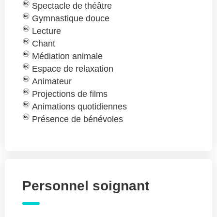
Spectacle de théâtre
Gymnastique douce
Lecture
Chant
Médiation animale
Espace de relaxation
Animateur
Projections de films
Animations quotidiennes
Présence de bénévoles
Personnel soignant