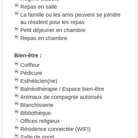
Repas en salle
La famille ou les amis peuvent se joindre
au résident pour les repas
Petit déjeuner en chambre
Repas en chambre
Bien-être :
Coiffeur
Pédicure
Esthéticien(ne)
Balnéothérapie / Espace bien-être
Animaux de compagnie autorisés
Blanchisserie
Bibliothèque
Offices religieux
Résidence connectée (WIFI)
Salle de sport