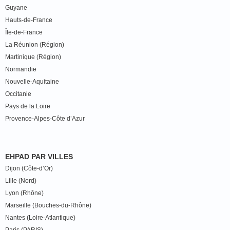
Guyane
Hauts-de-France
Île-de-France
La Réunion (Région)
Martinique (Région)
Normandie
Nouvelle-Aquitaine
Occitanie
Pays de la Loire
Provence-Alpes-Côte d’Azur
EHPAD PAR VILLES
Dijon (Côte-d’Or)
Lille (Nord)
Lyon (Rhône)
Marseille (Bouches-du-Rhône)
Nantes (Loire-Atlantique)