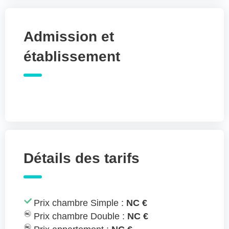
Admission et
établissement
Détails des tarifs
Prix chambre Simple :
NC €
Prix chambre Double :
NC €