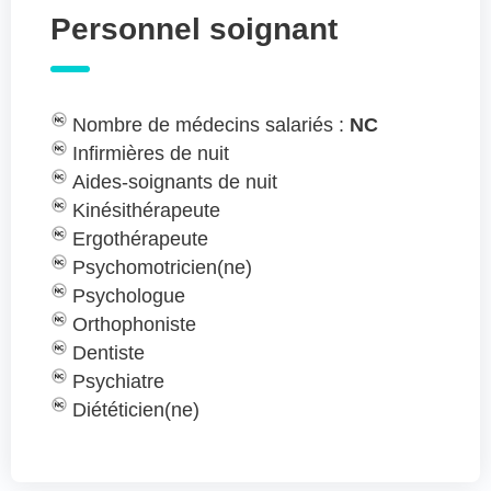
Personnel soignant
Nombre de médecins salariés :
NC
Infirmières de nuit
Aides-soignants de nuit
Kinésithérapeute
Ergothérapeute
Psychomotricien(ne)
Psychologue
Orthophoniste
Dentiste
Psychiatre
Diététicien(ne)