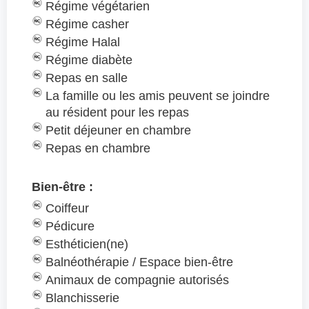
Régime végétarien
Régime casher
Régime Halal
Régime diabète
Repas en salle
La famille ou les amis peuvent se joindre
au résident pour les repas
Petit déjeuner en chambre
Repas en chambre
Bien-être :
Coiffeur
Pédicure
Esthéticien(ne)
Balnéothérapie / Espace bien-être
Animaux de compagnie autorisés
Blanchisserie