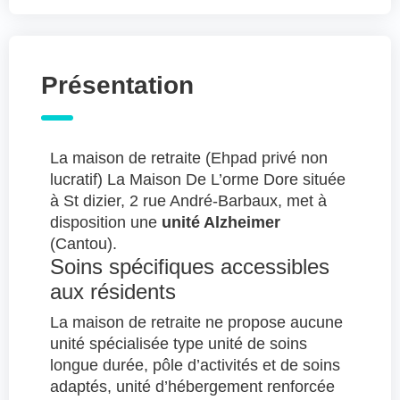
Présentation
La maison de retraite (Ehpad privé non
lucratif) La Maison De L’orme Dore située
à St dizier, 2 rue André-Barbaux, met à
disposition une
unité Alzheimer
(Cantou).
Soins spécifiques accessibles
aux résidents
La maison de retraite ne propose aucune
unité spécialisée type unité de soins
longue durée, pôle d’activités et de soins
adaptés, unité d’hébergement renforcée