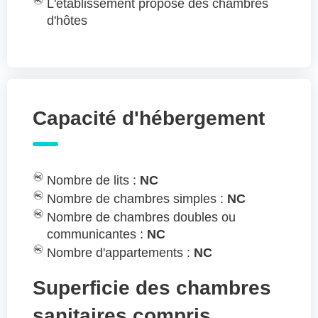
L'établissement propose des chambres
d'hôtes
Capacité d'hébergement
Nombre de lits :
NC
Nombre de chambres simples :
NC
Nombre de chambres doubles ou
communicantes :
NC
Nombre d'appartements :
NC
Superficie des chambres
sanitaires compris