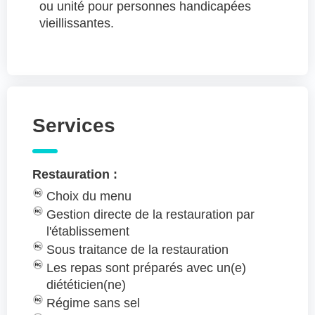
ou unité pour personnes handicapées
vieillissantes.
Services
Restauration :
Choix du menu
Gestion directe de la restauration par
l'établissement
Sous traitance de la restauration
Les repas sont préparés avec un(e)
diététicien(ne)
Régime sans sel