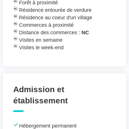
Forêt à proximité
Résidence entourée de verdure
Résidence au coeur d'un village
Commerces à proximité
Distance des commerces :
NC
Visites en semaine
Visites le week-end
Admission et
établissement
Hébergement permanent