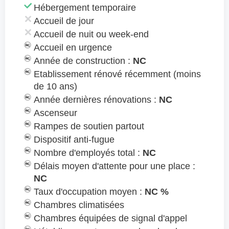
Hébergement temporaire
Accueil de jour
Accueil de nuit ou week-end
Accueil en urgence
Année de construction :
NC
Etablissement rénové récemment (moins
de 10 ans)
Année dernières rénovations :
NC
Ascenseur
Rampes de soutien partout
Dispositif anti-fugue
Nombre d'employés total :
NC
Délais moyen d'attente pour une place :
NC
Taux d'occupation moyen :
NC %
Chambres climatisées
Chambres équipées de signal d'appel