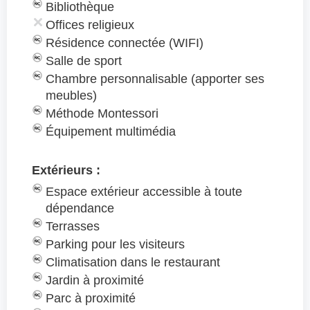
Bibliothèque
Offices religieux
Résidence connectée (WIFI)
Salle de sport
Chambre personnalisable (apporter ses
meubles)
Méthode Montessori
Équipement multimédia
Extérieurs :
Espace extérieur accessible à toute
dépendance
Terrasses
Parking pour les visiteurs
Climatisation dans le restaurant
Jardin à proximité
Parc à proximité