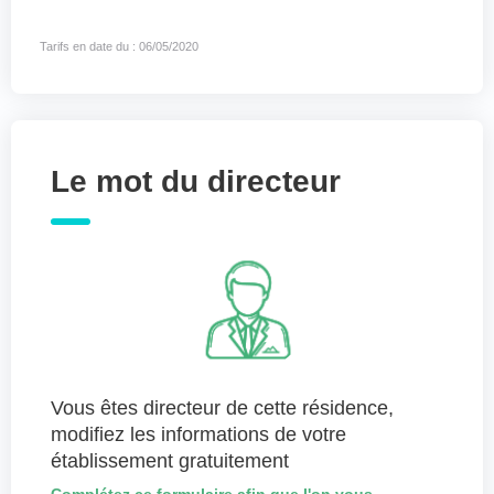
Tarifs en date du : 06/05/2020
Le mot du directeur
Vous êtes directeur de cette résidence,
modifiez les informations de votre
établissement gratuitement