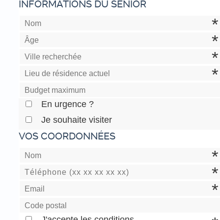
INFORMATIONS DU SÉNIOR
En urgence ?
Je souhaite visiter
VOS COORDONNÉES
J'accepte les conditions