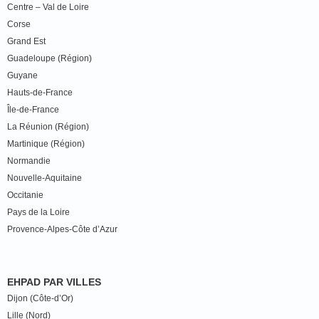
Centre – Val de Loire
Corse
Grand Est
Guadeloupe (Région)
Guyane
Hauts-de-France
Île-de-France
La Réunion (Région)
Martinique (Région)
Normandie
Nouvelle-Aquitaine
Occitanie
Pays de la Loire
Provence-Alpes-Côte d’Azur
EHPAD PAR VILLES
Dijon (Côte-d’Or)
Lille (Nord)