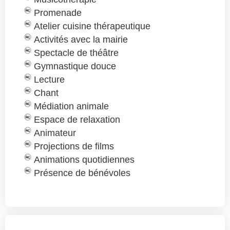
Promenade
Atelier cuisine thérapeutique
Activités avec la mairie
Spectacle de théâtre
Gymnastique douce
Lecture
Chant
Médiation animale
Espace de relaxation
Animateur
Projections de films
Animations quotidiennes
Présence de bénévoles