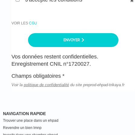
VOIR LES
CGU
ENVOYER
Vos données restent confidentielles.
Enregistrement CNIL n°1720027.
Champs obligatoires *
Voir la
politique de confidentialité
du site preprod-ehpad-trikaya.fr
NAVIGATION RAPIDE
Trouver une place dans un ehpad
Revendre un bien lmnp