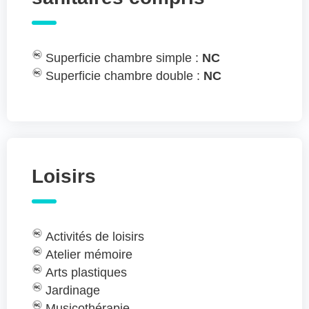
Superficie chambre simple :
NC
Superficie chambre double :
NC
Loisirs
Activités de loisirs
Atelier mémoire
Arts plastiques
Jardinage
Musicothérapie