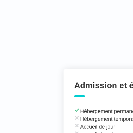
Admission et 
Hébergement perman
Hébergement tempora
Accueil de jour