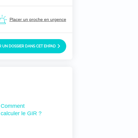
Placer un proche en urgence
 UN DOSSIER DANS CET EHPAD
Comment
calculer le GIR ?