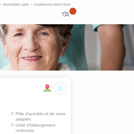
-
-
REVENDRE LMNP
CONNEXION DIRECTEUR
Fermer
Pôle d'activités et de soins
adaptés
Unité d'hébergement
renforcée