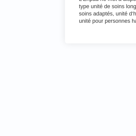
type unité de soins long
soins adaptés, unité d
unité pour personnes ha