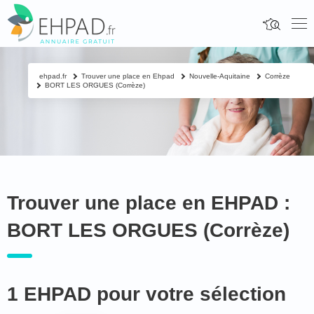
ehpad.fr
Trouver une place en Ehpad
Nouvelle-Aquitaine
Corrèze
BORT LES ORGUES (Corrèze)
Trouver une place en EHPAD :
BORT LES ORGUES (Corrèze)
1 EHPAD pour votre sélection