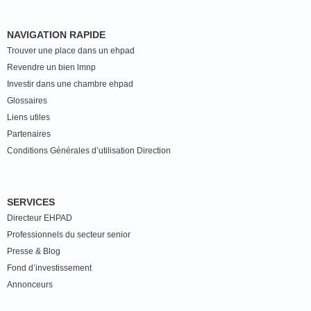
NAVIGATION RAPIDE
Trouver une place dans un ehpad
Revendre un bien lmnp
Investir dans une chambre ehpad
Glossaires
Liens utiles
Partenaires
Conditions Générales d’utilisation Direction
SERVICES
Directeur EHPAD
Professionnels du secteur senior
Presse & Blog
Fond d’investissement
Annonceurs