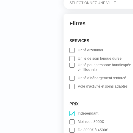
Filtres
SERVICES
Unité Alzeihmer
Unité de soin longue durée
Unité pour personne handicapée
vieillissante
Unité d’hébergement renforcé
Pôle d’activité et soins adaptés
PRIX
Indépendant
Moins de 3000€
De 3000€ à 4500€