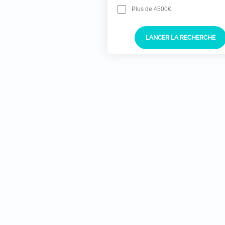
Plus de 4500€
LANCER LA RECHERCHE