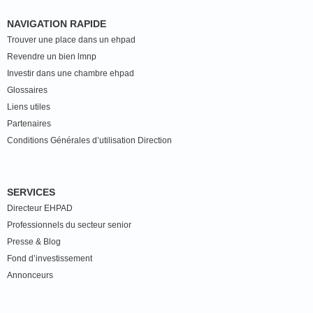
NAVIGATION RAPIDE
Trouver une place dans un ehpad
Revendre un bien lmnp
Investir dans une chambre ehpad
Glossaires
Liens utiles
Partenaires
Conditions Générales d’utilisation Direction
SERVICES
Directeur EHPAD
Professionnels du secteur senior
Presse & Blog
Fond d’investissement
Annonceurs