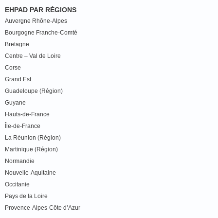
EHPAD PAR RÉGIONS
Auvergne Rhône-Alpes
Bourgogne Franche-Comté
Bretagne
Centre – Val de Loire
Corse
Grand Est
Guadeloupe (Région)
Guyane
Hauts-de-France
Île-de-France
La Réunion (Région)
Martinique (Région)
Normandie
Nouvelle-Aquitaine
Occitanie
Pays de la Loire
Provence-Alpes-Côte d’Azur