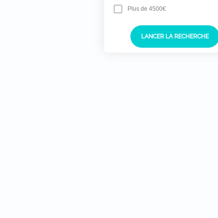
Plus de 4500€
LANCER LA RECHERCHE