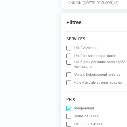
Filtres
SERVICES
Unité Alzeihmer
Unité de soin longue durée
Unité pour personne handicapée
vieillissante
Unité d’hébergement renforcé
Pôle d’activité et soins adaptés
PRIX
Indépendant
Moins de 3000€
De 3000€ à 4500€