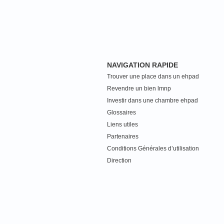
NAVIGATION RAPIDE
Trouver une place dans un ehpad
Revendre un bien lmnp
Investir dans une chambre ehpad
Glossaires
Liens utiles
Partenaires
Conditions Générales d’utilisation
Direction