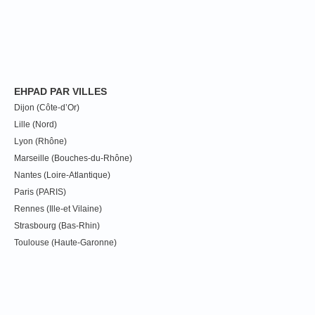
EHPAD PAR VILLES
Dijon (Côte-d’Or)
Lille (Nord)
Lyon (Rhône)
Marseille (Bouches-du-Rhône)
Nantes (Loire-Atlantique)
Paris (PARIS)
Rennes (Ille-et Vilaine)
Strasbourg (Bas-Rhin)
Toulouse (Haute-Garonne)