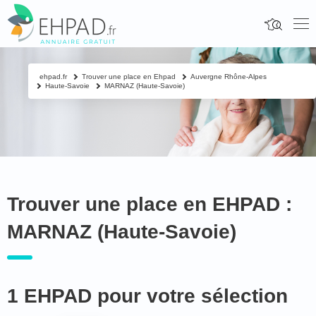
ehpad.fr
Trouver une place en Ehpad
Auvergne Rhône-Alpes
Haute-Savoie
MARNAZ (Haute-Savoie)
Trouver une place en EHPAD :
MARNAZ (Haute-Savoie)
1 EHPAD pour votre sélection