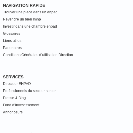
NAVIGATION RAPIDE
Trouver une place dans un ehpad
Revendre un bien lmnp
Investir dans une chambre ehpad
Glossaires
Liens utiles
Partenaires
Conditions Générales d’utilisation Direction
SERVICES
Directeur EHPAD
Professionnels du secteur senior
Presse & Blog
Fond d’investissement
Annonceurs