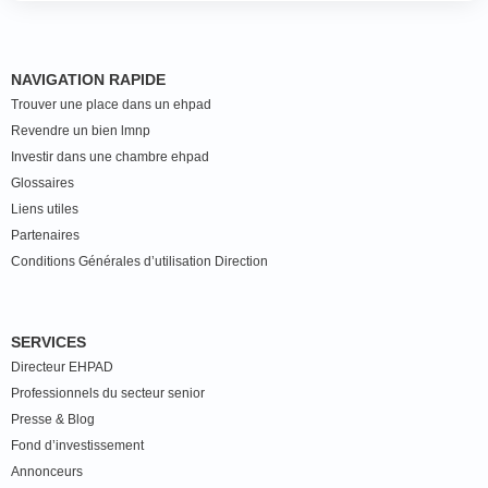
NAVIGATION RAPIDE
Trouver une place dans un ehpad
Revendre un bien lmnp
Investir dans une chambre ehpad
Glossaires
Liens utiles
Partenaires
Conditions Générales d’utilisation Direction
SERVICES
Directeur EHPAD
Professionnels du secteur senior
Presse & Blog
Fond d’investissement
Annonceurs