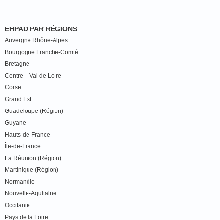
EHPAD PAR RÉGIONS
Auvergne Rhône-Alpes
Bourgogne Franche-Comté
Bretagne
Centre – Val de Loire
Corse
Grand Est
Guadeloupe (Région)
Guyane
Hauts-de-France
Île-de-France
La Réunion (Région)
Martinique (Région)
Normandie
Nouvelle-Aquitaine
Occitanie
Pays de la Loire