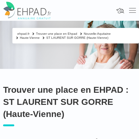
ehpad.fr
Trouver une place en Ehpad
Nouvelle-Aquitaine
Haute-Vienne
ST LAURENT SUR GORRE (Haute-Vienne)
Trouver une place en EHPAD :
ST LAURENT SUR GORRE
(Haute-Vienne)