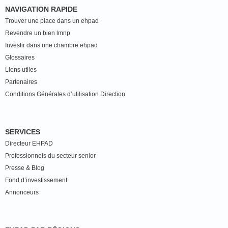
NAVIGATION RAPIDE
Trouver une place dans un ehpad
Revendre un bien lmnp
Investir dans une chambre ehpad
Glossaires
Liens utiles
Partenaires
Conditions Générales d’utilisation Direction
SERVICES
Directeur EHPAD
Professionnels du secteur senior
Presse & Blog
Fond d’investissement
Annonceurs