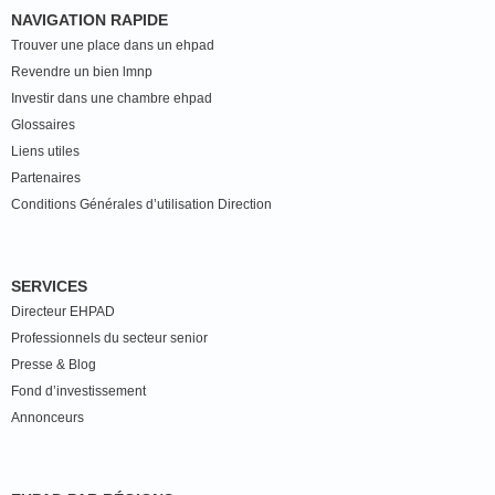
NAVIGATION RAPIDE
Trouver une place dans un ehpad
Revendre un bien lmnp
Investir dans une chambre ehpad
Glossaires
Liens utiles
Partenaires
Conditions Générales d’utilisation Direction
SERVICES
Directeur EHPAD
Professionnels du secteur senior
Presse & Blog
Fond d’investissement
Annonceurs