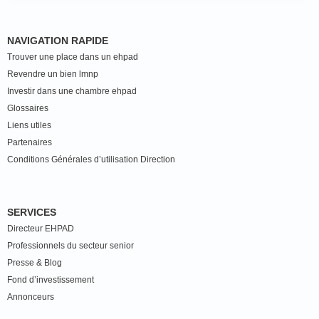
NAVIGATION RAPIDE
Trouver une place dans un ehpad
Revendre un bien lmnp
Investir dans une chambre ehpad
Glossaires
Liens utiles
Partenaires
Conditions Générales d’utilisation Direction
SERVICES
Directeur EHPAD
Professionnels du secteur senior
Presse & Blog
Fond d’investissement
Annonceurs