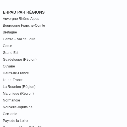
EHPAD PAR RÉGIONS
Auvergne Rhône-Alpes
Bourgogne Franche-Comté
Bretagne
Centre – Val de Loire
Corse
Grand Est
Guadeloupe (Région)
Guyane
Hauts-de-France
Île-de-France
La Réunion (Région)
Martinique (Région)
Normandie
Nouvelle-Aquitaine
Occitanie
Pays de la Loire