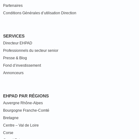
Partenaires
Conditions Générales d’utilisation Direction
SERVICES
Directeur EHPAD
Professionnels du secteur senior
Presse & Blog
Fond d’investissement
Annonceurs
EHPAD PAR RÉGIONS
Auvergne Rhône-Alpes
Bourgogne Franche-Comté
Bretagne
Centre – Val de Loire
Corse