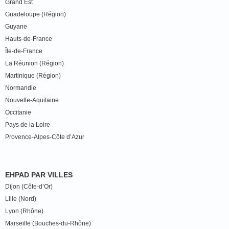
Grand Est
Guadeloupe (Région)
Guyane
Hauts-de-France
Île-de-France
La Réunion (Région)
Martinique (Région)
Normandie
Nouvelle-Aquitaine
Occitanie
Pays de la Loire
Provence-Alpes-Côte d’Azur
EHPAD PAR VILLES
Dijon (Côte-d’Or)
Lille (Nord)
Lyon (Rhône)
Marseille (Bouches-du-Rhône)