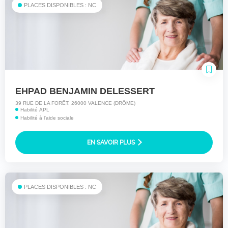
PLACES DISPONIBLES : NC
EHPAD BENJAMIN DELESSERT
39 RUE DE LA FORÊT, 26000 VALENCE (DRÔME)
Habilité APL
Habilité à l'aide sociale
EN SAVOIR PLUS
PLACES DISPONIBLES : NC