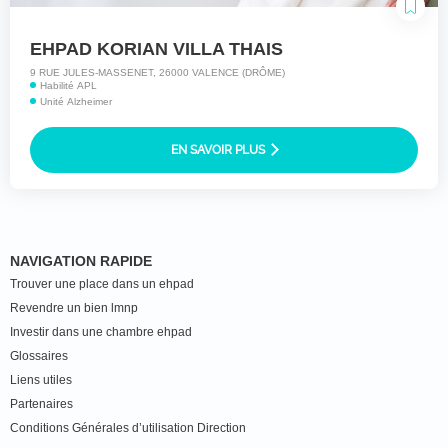
EHPAD KORIAN VILLA THAIS
9 RUE JULES-MASSENET, 26000 VALENCE (DRÔME)
Habilité APL
Unité Alzheimer
EN SAVOIR PLUS
NAVIGATION RAPIDE
Trouver une place dans un ehpad
Revendre un bien lmnp
Investir dans une chambre ehpad
Glossaires
Liens utiles
Partenaires
Conditions Générales d’utilisation Direction