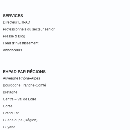
SERVICES
Directeur EHPAD
Professionnels du secteur senior
Presse & Blog
Fond d’investissement
Annonceurs
EHPAD PAR RÉGIONS
Auvergne Rhône-Alpes
Bourgogne Franche-Comté
Bretagne
Centre – Val de Loire
Corse
Grand Est
Guadeloupe (Région)
Guyane