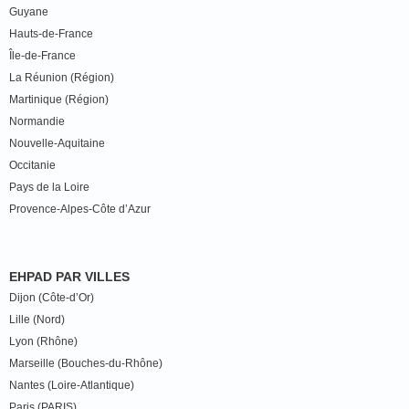
Guyane
Hauts-de-France
Île-de-France
La Réunion (Région)
Martinique (Région)
Normandie
Nouvelle-Aquitaine
Occitanie
Pays de la Loire
Provence-Alpes-Côte d’Azur
EHPAD PAR VILLES
Dijon (Côte-d’Or)
Lille (Nord)
Lyon (Rhône)
Marseille (Bouches-du-Rhône)
Nantes (Loire-Atlantique)
Paris (PARIS)