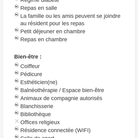
Régime diabète
Repas en salle
La famille ou les amis peuvent se joindre
au résident pour les repas
Petit déjeuner en chambre
Repas en chambre
Bien-être :
Coiffeur
Pédicure
Esthéticien(ne)
Balnéothérapie / Espace bien-être
Animaux de compagnie autorisés
Blanchisserie
Bibliothèque
Offices religieux
Résidence connectée (WIFI)