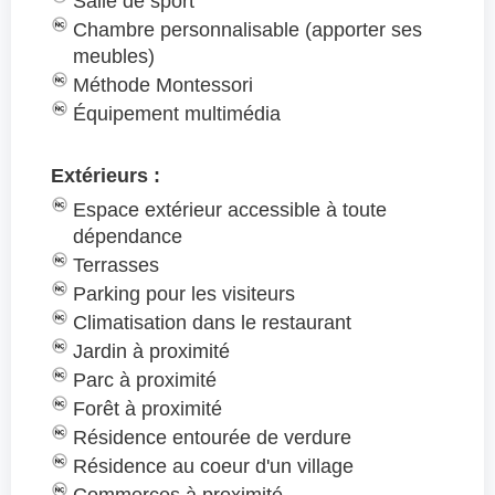
Salle de sport
Chambre personnalisable (apporter ses
meubles)
Méthode Montessori
Équipement multimédia
Extérieurs :
Espace extérieur accessible à toute
dépendance
Terrasses
Parking pour les visiteurs
Climatisation dans le restaurant
Jardin à proximité
Parc à proximité
Forêt à proximité
Résidence entourée de verdure
Résidence au coeur d'un village