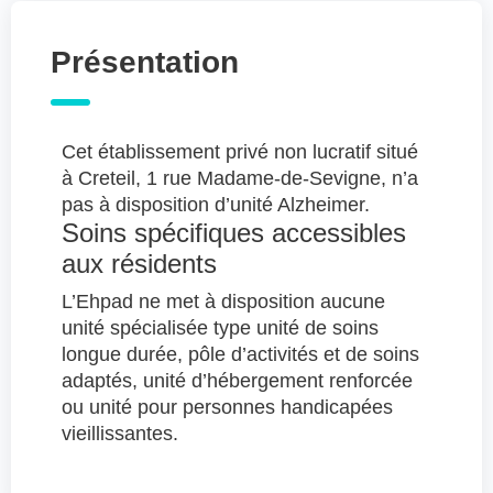
Présentation
Cet établissement privé non lucratif situé
à Creteil, 1 rue Madame-de-Sevigne, n’a
pas à disposition d’unité Alzheimer.
Soins spécifiques accessibles
aux résidents
L’Ehpad ne met à disposition aucune
unité spécialisée type unité de soins
longue durée, pôle d’activités et de soins
adaptés, unité d’hébergement renforcée
ou unité pour personnes handicapées
vieillissantes.