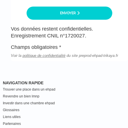
ENVOYER
Vos données restent confidentielles.
Enregistrement CNIL n°1720027.
Champs obligatoires *
Voir la
politique de confidentialité
du site preprod-ehpad-trikaya.fr
NAVIGATION RAPIDE
Trouver une place dans un ehpad
Revendre un bien lmnp
Investir dans une chambre ehpad
Glossaires
Liens utiles
Partenaires