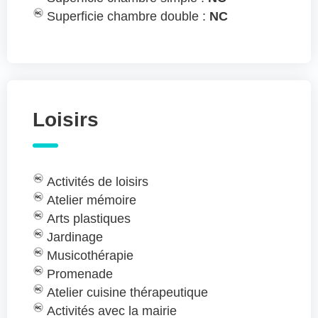
Superficie chambre double :
NC
Loisirs
Activités de loisirs
Atelier mémoire
Arts plastiques
Jardinage
Musicothérapie
Promenade
Atelier cuisine thérapeutique
Activités avec la mairie