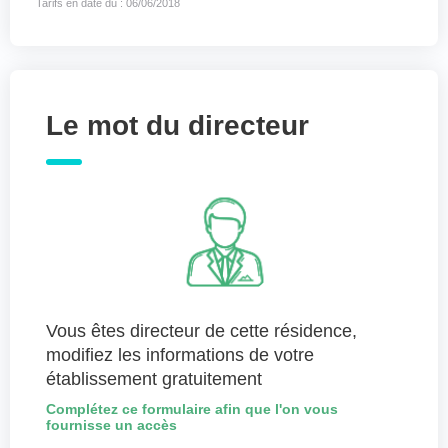
Tarifs en date du : 06/06/2018
Le mot du directeur
Vous êtes directeur de cette résidence,
modifiez les informations de votre
établissement gratuitement
Complétez ce formulaire afin que l'on vous
fournisse un accès