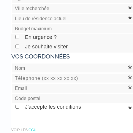
En urgence ?
Je souhaite visiter
VOS COORDONNÉES
J'accepte les conditions
VOIR LES
CGU