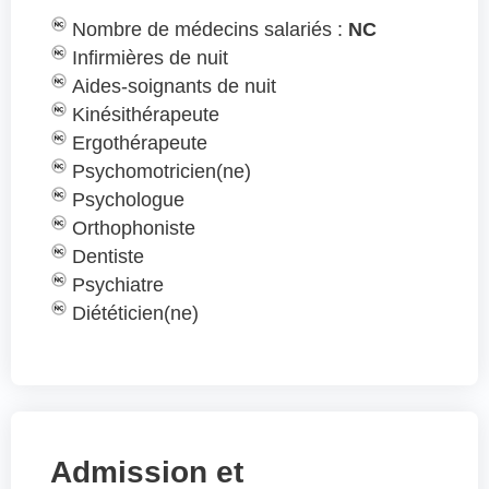
Nombre de médecins salariés :
NC
Infirmières de nuit
Aides-soignants de nuit
Kinésithérapeute
Ergothérapeute
Psychomotricien(ne)
Psychologue
Orthophoniste
Dentiste
Psychiatre
Diététicien(ne)
Admission et