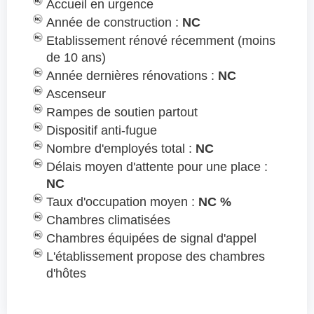
Accueil en urgence
Année de construction :
NC
Etablissement rénové récemment (moins
de 10 ans)
Année dernières rénovations :
NC
Ascenseur
Rampes de soutien partout
Dispositif anti-fugue
Nombre d'employés total :
NC
Délais moyen d'attente pour une place :
NC
Taux d'occupation moyen :
NC %
Chambres climatisées
Chambres équipées de signal d'appel
L'établissement propose des chambres
d'hôtes