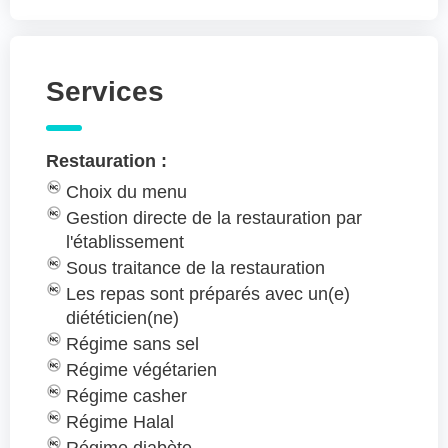
Services
Restauration :
Choix du menu
Gestion directe de la restauration par
l'établissement
Sous traitance de la restauration
Les repas sont préparés avec un(e)
diététicien(ne)
Régime sans sel
Régime végétarien
Régime casher
Régime Halal