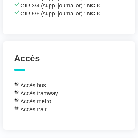
GIR 3/4 (supp. journalier) :
NC €
GIR 5/6 (supp. journalier) :
NC €
Accès
Accès bus
Accès tramway
Accès métro
Accès train