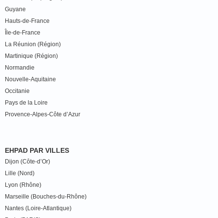
Guyane
Hauts-de-France
Île-de-France
La Réunion (Région)
Martinique (Région)
Normandie
Nouvelle-Aquitaine
Occitanie
Pays de la Loire
Provence-Alpes-Côte d’Azur
EHPAD PAR VILLES
Dijon (Côte-d’Or)
Lille (Nord)
Lyon (Rhône)
Marseille (Bouches-du-Rhône)
Nantes (Loire-Atlantique)