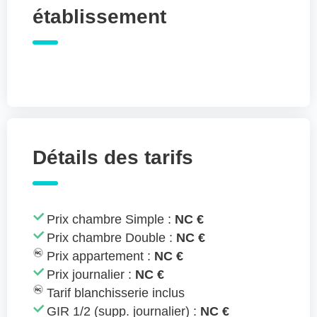
établissement
Détails des tarifs
Prix chambre Simple :
NC €
Prix chambre Double :
NC €
Prix appartement :
NC €
Prix journalier :
NC €
Tarif blanchisserie inclus
GIR 1/2 (supp. journalier) :
NC €