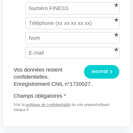
Vos données restent
ENVOYER
confidentielles.
Enregistrement CNIL n°1720027.
Champs obligatoires *
Voir la
politique de confidentialité
du site preprod-ehpad-
trikaya.fr