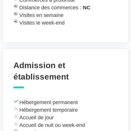
Commerces à proximité
Distance des commerces :
NC
Visites en semaine
Visites le week-end
Admission et
établissement
Hébergement permanent
Hébergement temporaire
Accueil de jour
Accueil de nuit ou week-end