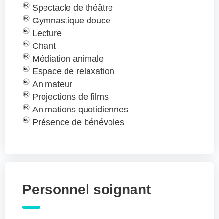
Spectacle de théâtre
Gymnastique douce
Lecture
Chant
Médiation animale
Espace de relaxation
Animateur
Projections de films
Animations quotidiennes
Présence de bénévoles
Personnel soignant