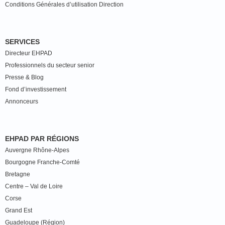
Conditions Générales d’utilisation Direction
SERVICES
Directeur EHPAD
Professionnels du secteur senior
Presse & Blog
Fond d’investissement
Annonceurs
EHPAD PAR RÉGIONS
Auvergne Rhône-Alpes
Bourgogne Franche-Comté
Bretagne
Centre – Val de Loire
Corse
Grand Est
Guadeloupe (Région)