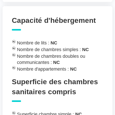
Capacité d'hébergement
Nombre de lits :
NC
Nombre de chambres simples :
NC
Nombre de chambres doubles ou
communicantes :
NC
Nombre d'appartements :
NC
Superficie des chambres
sanitaires compris
Superficie chambre simple :
NC