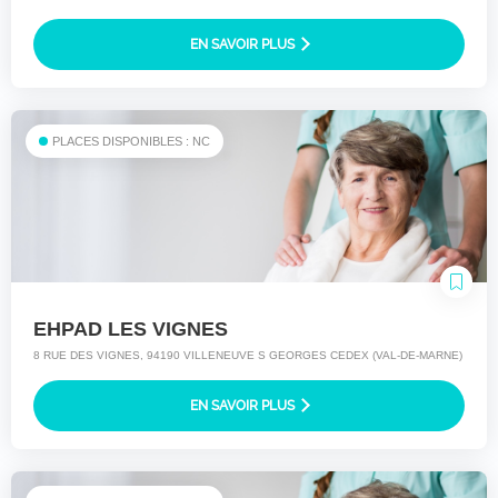
EN SAVOIR PLUS
PLACES DISPONIBLES : NC
EHPAD LES VIGNES
8 RUE DES VIGNES, 94190 VILLENEUVE S GEORGES CEDEX (VAL-DE-MARNE)
EN SAVOIR PLUS