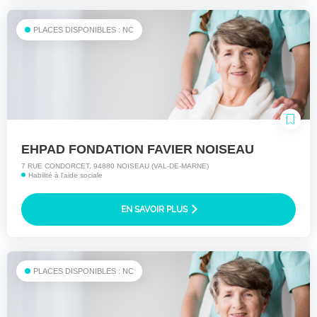
PLACES DISPONIBLES : NC
EHPAD FONDATION FAVIER NOISEAU
7 RUE CONDORCET, 94880 NOISEAU (VAL-DE-MARNE)
Habilité à l'aide sociale
EN SAVOIR PLUS
PLACES DISPONIBLES : NC