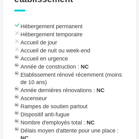
Hébergement permanent
Hébergement temporaire
Accueil de jour
Accueil de nuit ou week-end
Accueil en urgence
Année de construction :
NC
Etablissement rénové récemment (moins
de 10 ans)
Année dernières rénovations :
NC
Ascenseur
Rampes de soutien partout
Dispositif anti-fugue
Nombre d'employés total :
NC
Délais moyen d'attente pour une place :
NC