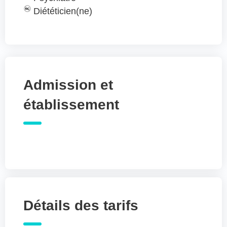
Diététicien(ne)
Admission et
établissement
Détails des tarifs