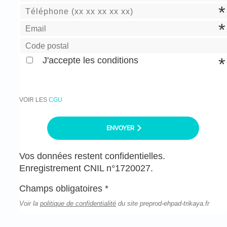
J'accepte les conditions
VOIR LES
CGU
ENVOYER
Vos données restent confidentielles.
Enregistrement CNIL n°1720027.
Champs obligatoires *
Voir la
politique de confidentialité
du site preprod-ehpad-trikaya.fr