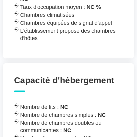
Taux d'occupation moyen :
NC %
Chambres climatisées
Chambres équipées de signal d'appel
L'établissement propose des chambres
d'hôtes
Capacité d'hébergement
Nombre de lits :
NC
Nombre de chambres simples :
NC
Nombre de chambres doubles ou
communicantes :
NC