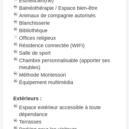
Esthéticien(ne)
Balnéothérapie / Espace bien-être
Animaux de compagnie autorisés
Blanchisserie
Bibliothèque
Offices religieux
Résidence connectée (WIFI)
Salle de sport
Chambre personnalisable (apporter ses
meubles)
Méthode Montessori
Équipement multimédia
Extérieurs :
Espace extérieur accessible à toute
dépendance
Terrasses