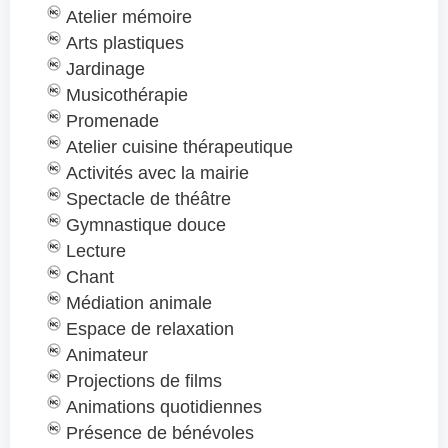
Atelier mémoire
Arts plastiques
Jardinage
Musicothérapie
Promenade
Atelier cuisine thérapeutique
Activités avec la mairie
Spectacle de théâtre
Gymnastique douce
Lecture
Chant
Médiation animale
Espace de relaxation
Animateur
Projections de films
Animations quotidiennes
Présence de bénévoles