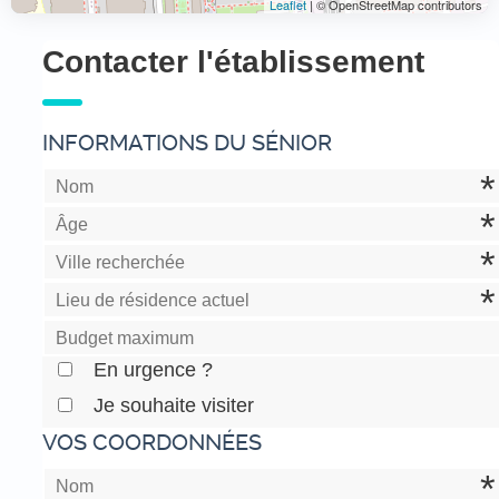
Leaflet
| © OpenStreetMap contributors
Contacter l'établissement
INFORMATIONS DU SÉNIOR
En urgence ?
Je souhaite visiter
VOS COORDONNÉES