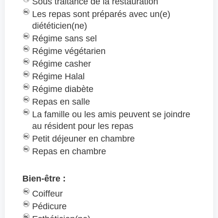
Sous traitance de la restauration
Les repas sont préparés avec un(e)
diététicien(ne)
Régime sans sel
Régime végétarien
Régime casher
Régime Halal
Régime diabète
Repas en salle
La famille ou les amis peuvent se joindre
au résident pour les repas
Petit déjeuner en chambre
Repas en chambre
Bien-être :
Coiffeur
Pédicure