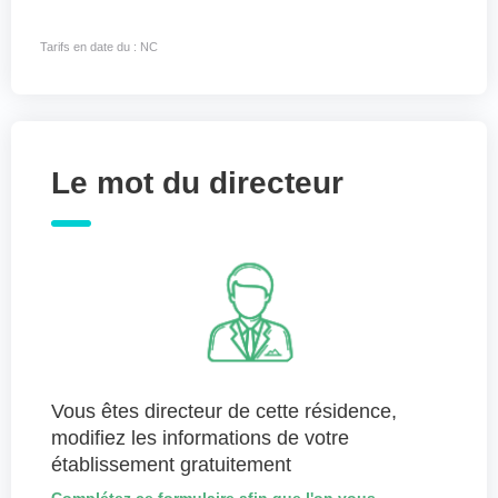
Tarifs en date du : NC
Le mot du directeur
Vous êtes directeur de cette résidence,
modifiez les informations de votre
établissement gratuitement