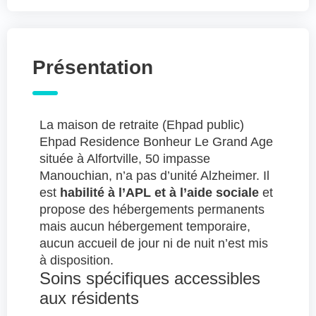
Présentation
La maison de retraite (Ehpad public)
Ehpad Residence Bonheur Le Grand Age
située à Alfortville, 50 impasse
Manouchian, n’a pas d’unité Alzheimer. Il
est
habilité à l’APL et à l’aide sociale
et
propose des hébergements permanents
mais aucun hébergement temporaire,
aucun accueil de jour ni de nuit n’est mis
à disposition.
Soins spécifiques accessibles
aux résidents