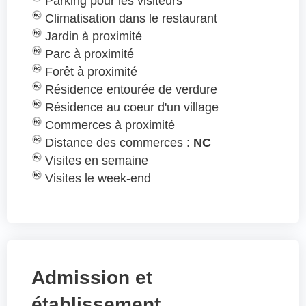
Parking pour les visiteurs
Climatisation dans le restaurant
Jardin à proximité
Parc à proximité
Forêt à proximité
Résidence entourée de verdure
Résidence au coeur d'un village
Commerces à proximité
Distance des commerces :
NC
Visites en semaine
Visites le week-end
Admission et
établissement