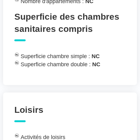
Nombre d'appartements :
NC
Superficie des chambres
sanitaires compris
Superficie chambre simple :
NC
Superficie chambre double :
NC
Loisirs
Activités de loisirs