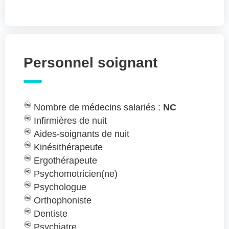
Personnel soignant
Nombre de médecins salariés :
NC
Infirmières de nuit
Aides-soignants de nuit
Kinésithérapeute
Ergothérapeute
Psychomotricien(ne)
Psychologue
Orthophoniste
Dentiste
Psychiatre