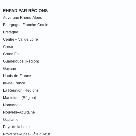
EHPAD PAR RÉGIONS
Auvergne Rhône-Alpes
Bourgogne Franche-Comté
Bretagne
Centre – Val de Loire
Corse
Grand Est
Guadeloupe (Région)
Guyane
Hauts-de-France
Île-de-France
La Réunion (Région)
Martinique (Région)
Normandie
Nouvelle-Aquitaine
Occitanie
Pays de la Loire
Provence-Alpes-Côte d’Azur