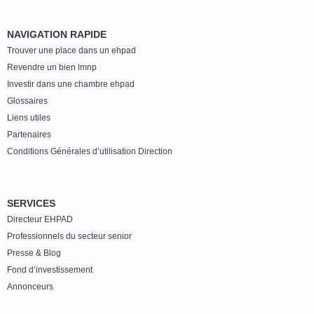
NAVIGATION RAPIDE
Trouver une place dans un ehpad
Revendre un bien lmnp
Investir dans une chambre ehpad
Glossaires
Liens utiles
Partenaires
Conditions Générales d’utilisation Direction
SERVICES
Directeur EHPAD
Professionnels du secteur senior
Presse & Blog
Fond d’investissement
Annonceurs