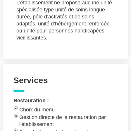
L’établissement ne propose aucune unité
spécialisée type unité de soins longue
durée, pôle d’activités et de soins
adaptés, unité d’hébergement renforcée
ou unité pour personnes handicapées
vieillissantes.
Services
Restauration :
Choix du menu
Gestion directe de la restauration par
l'établissement