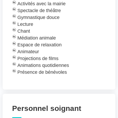
Activités avec la mairie
Spectacle de théâtre
Gymnastique douce
Lecture
Chant
Médiation animale
Espace de relaxation
Animateur
Projections de films
Animations quotidiennes
Présence de bénévoles
Personnel soignant