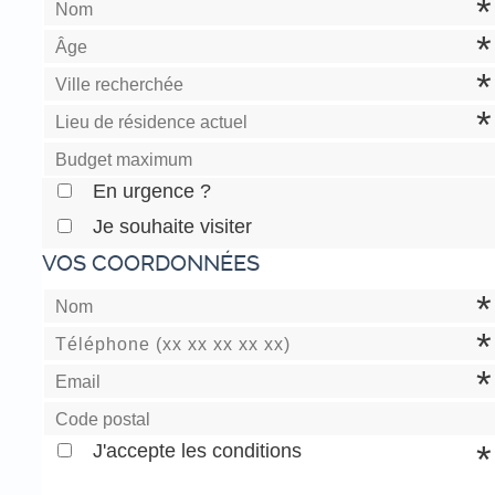
En urgence ?
Je souhaite visiter
VOS COORDONNÉES
J'accepte les conditions