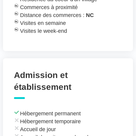
Commerces à proximité
Distance des commerces :
NC
Visites en semaine
Visites le week-end
Admission et
établissement
Hébergement permanent
Hébergement temporaire
Accueil de jour