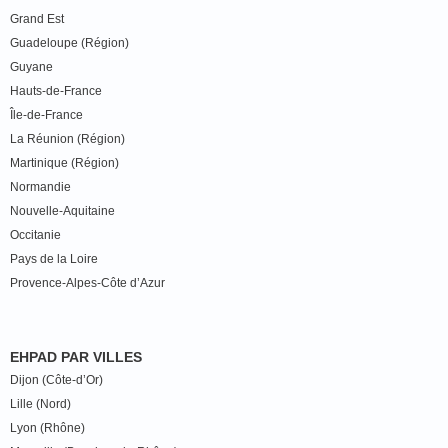
Grand Est
Guadeloupe (Région)
Guyane
Hauts-de-France
Île-de-France
La Réunion (Région)
Martinique (Région)
Normandie
Nouvelle-Aquitaine
Occitanie
Pays de la Loire
Provence-Alpes-Côte d’Azur
EHPAD PAR VILLES
Dijon (Côte-d’Or)
Lille (Nord)
Lyon (Rhône)