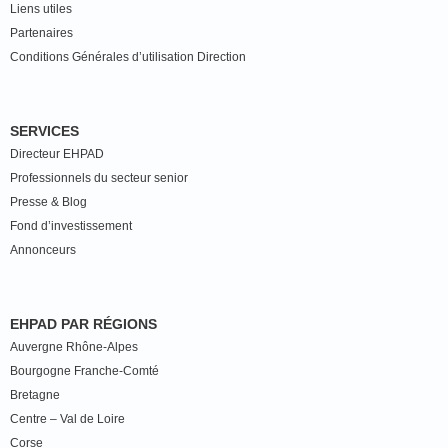
Liens utiles
Partenaires
Conditions Générales d’utilisation Direction
SERVICES
Directeur EHPAD
Professionnels du secteur senior
Presse & Blog
Fond d’investissement
Annonceurs
EHPAD PAR RÉGIONS
Auvergne Rhône-Alpes
Bourgogne Franche-Comté
Bretagne
Centre – Val de Loire
Corse