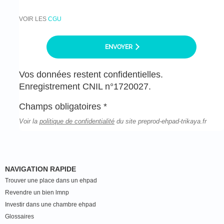
VOIR LES
CGU
ENVOYER
Vos données restent confidentielles.
Enregistrement CNIL n°1720027.
Champs obligatoires *
Voir la
politique de confidentialité
du site preprod-ehpad-trikaya.fr
NAVIGATION RAPIDE
Trouver une place dans un ehpad
Revendre un bien lmnp
Investir dans une chambre ehpad
Glossaires