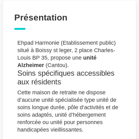
Présentation
Ehpad Harmonie (Etablissement public)
situé à Boissy st leger, 2 place Charles-
Louis BP 35, propose une
unité
Alzheimer
(Cantou).
Soins spécifiques accessibles
aux résidents
Cette maison de retraite ne dispose
d’aucune unité spécialisée type unité de
soins longue durée, pôle d’activités et de
soins adaptés, unité d’hébergement
renforcée ou unité pour personnes
handicapées vieillissantes.