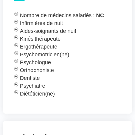
Nombre de médecins salariés :
NC
Infirmières de nuit
Aides-soignants de nuit
Kinésithérapeute
Ergothérapeute
Psychomotricien(ne)
Psychologue
Orthophoniste
Dentiste
Psychiatre
Diététicien(ne)