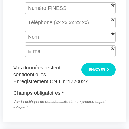
Vos données restent
ENVOYER
confidentielles.
Enregistrement CNIL n°1720027.
Champs obligatoires *
Voir la
politique de confidentialité
du site preprod-ehpad-
trikaya.fr