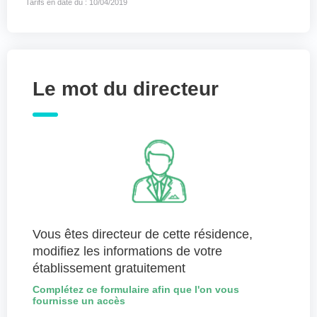
Tarifs en date du : 10/04/2019
Le mot du directeur
Vous êtes directeur de cette résidence,
modifiez les informations de votre
établissement gratuitement
Complétez ce formulaire afin que l'on vous
fournisse un accès