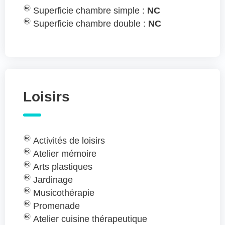
Superficie chambre simple :
NC
Superficie chambre double :
NC
Loisirs
Activités de loisirs
Atelier mémoire
Arts plastiques
Jardinage
Musicothérapie
Promenade
Atelier cuisine thérapeutique