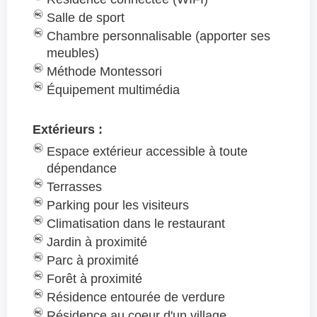
Salle de sport
Chambre personnalisable (apporter ses
meubles)
Méthode Montessori
Équipement multimédia
Extérieurs :
Espace extérieur accessible à toute
dépendance
Terrasses
Parking pour les visiteurs
Climatisation dans le restaurant
Jardin à proximité
Parc à proximité
Forêt à proximité
Résidence entourée de verdure
Résidence au coeur d'un village