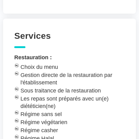
Services
Restauration :
Choix du menu
Gestion directe de la restauration par
l'établissement
Sous traitance de la restauration
Les repas sont préparés avec un(e)
diététicien(ne)
Régime sans sel
Régime végétarien
Régime casher
Régime Halal