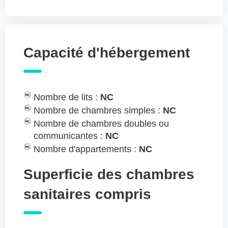
Capacité d'hébergement
Nombre de lits :
NC
Nombre de chambres simples :
NC
Nombre de chambres doubles ou
communicantes :
NC
Nombre d'appartements :
NC
Superficie des chambres
sanitaires compris