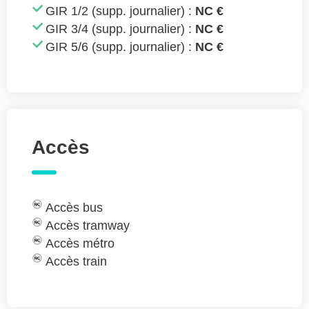
GIR 1/2 (supp. journalier) :
NC €
GIR 3/4 (supp. journalier) :
NC €
GIR 5/6 (supp. journalier) :
NC €
Accès
Accès bus
Accès tramway
Accès métro
Accès train