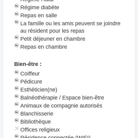
Régime diabète
Repas en salle
La famille ou les amis peuvent se joindre
au résident pour les repas
Petit déjeuner en chambre
Repas en chambre
Bien-être :
Coiffeur
Pédicure
Esthéticien(ne)
Balnéothérapie / Espace bien-être
Animaux de compagnie autorisés
Blanchisserie
Bibliothèque
Offices religieux
Résidence connectée (WIFI)