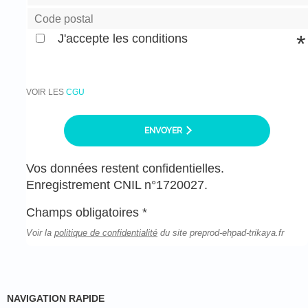
J'accepte les conditions
VOIR LES
CGU
ENVOYER
Vos données restent confidentielles.
Enregistrement CNIL n°1720027.
Champs obligatoires *
Voir la
politique de confidentialité
du site preprod-ehpad-trikaya.fr
NAVIGATION RAPIDE