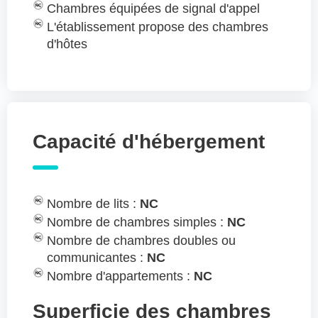
Chambres équipées de signal d'appel
L'établissement propose des chambres
d'hôtes
Capacité d'hébergement
Nombre de lits :
NC
Nombre de chambres simples :
NC
Nombre de chambres doubles ou
communicantes :
NC
Nombre d'appartements :
NC
Superficie des chambres