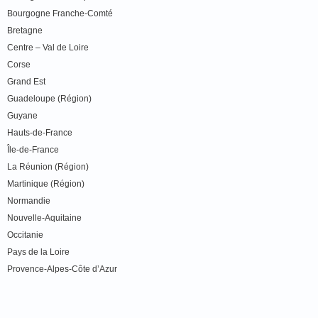
Bourgogne Franche-Comté
Bretagne
Centre – Val de Loire
Corse
Grand Est
Guadeloupe (Région)
Guyane
Hauts-de-France
Île-de-France
La Réunion (Région)
Martinique (Région)
Normandie
Nouvelle-Aquitaine
Occitanie
Pays de la Loire
Provence-Alpes-Côte d’Azur