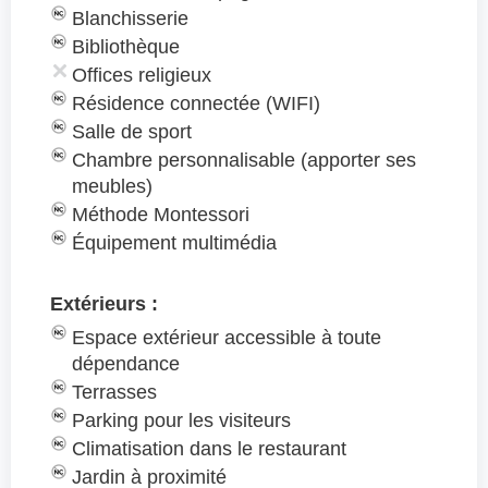
Blanchisserie
Bibliothèque
Offices religieux
Résidence connectée (WIFI)
Salle de sport
Chambre personnalisable (apporter ses
meubles)
Méthode Montessori
Équipement multimédia
Extérieurs :
Espace extérieur accessible à toute
dépendance
Terrasses
Parking pour les visiteurs
Climatisation dans le restaurant
Jardin à proximité