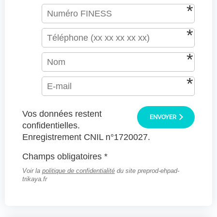
Vos données restent
ENVOYER
confidentielles.
Enregistrement CNIL n°1720027.
Champs obligatoires *
Voir la
politique de confidentialité
du site preprod-ehpad-
trikaya.fr