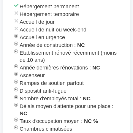
Hébergement permanent
Hébergement temporaire
Accueil de jour
Accueil de nuit ou week-end
Accueil en urgence
Année de construction :
NC
Etablissement rénové récemment (moins
de 10 ans)
Année dernières rénovations :
NC
Ascenseur
Rampes de soutien partout
Dispositif anti-fugue
Nombre d'employés total :
NC
Délais moyen d'attente pour une place :
NC
Taux d'occupation moyen :
NC %
Chambres climatisées