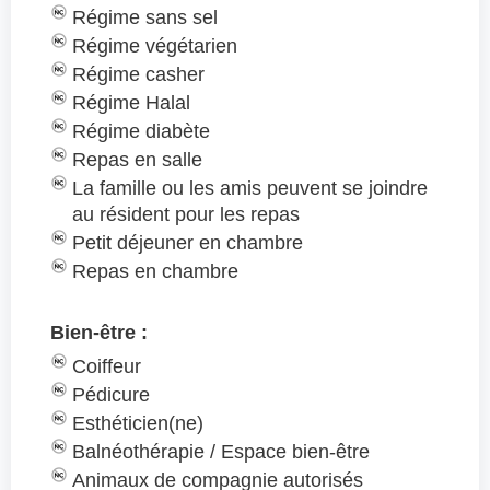
Régime sans sel
Régime végétarien
Régime casher
Régime Halal
Régime diabète
Repas en salle
La famille ou les amis peuvent se joindre
au résident pour les repas
Petit déjeuner en chambre
Repas en chambre
Bien-être :
Coiffeur
Pédicure
Esthéticien(ne)
Balnéothérapie / Espace bien-être
Animaux de compagnie autorisés