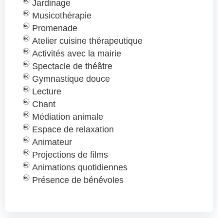
Jardinage
Musicothérapie
Promenade
Atelier cuisine thérapeutique
Activités avec la mairie
Spectacle de théâtre
Gymnastique douce
Lecture
Chant
Médiation animale
Espace de relaxation
Animateur
Projections de films
Animations quotidiennes
Présence de bénévoles