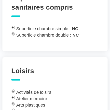
sanitaires compris
Superficie chambre simple :
NC
Superficie chambre double :
NC
Loisirs
Activités de loisirs
Atelier mémoire
Arts plastiques