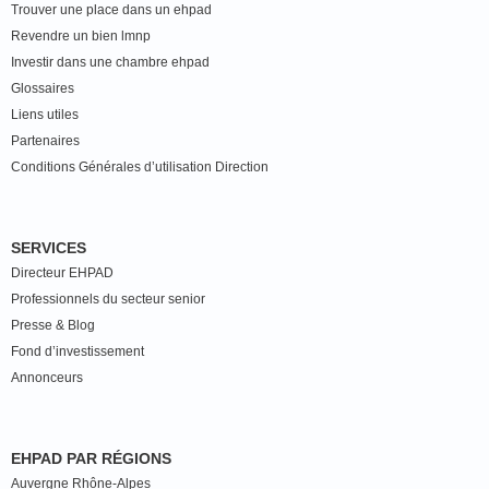
Trouver une place dans un ehpad
Revendre un bien lmnp
Investir dans une chambre ehpad
Glossaires
Liens utiles
Partenaires
Conditions Générales d’utilisation Direction
SERVICES
Directeur EHPAD
Professionnels du secteur senior
Presse & Blog
Fond d’investissement
Annonceurs
EHPAD PAR RÉGIONS
Auvergne Rhône-Alpes