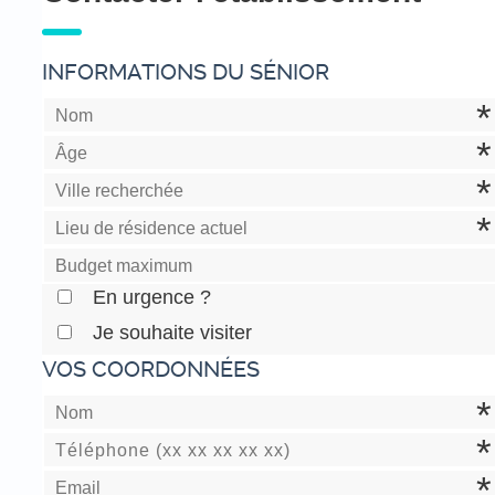
INFORMATIONS DU SÉNIOR
En urgence ?
Je souhaite visiter
VOS COORDONNÉES