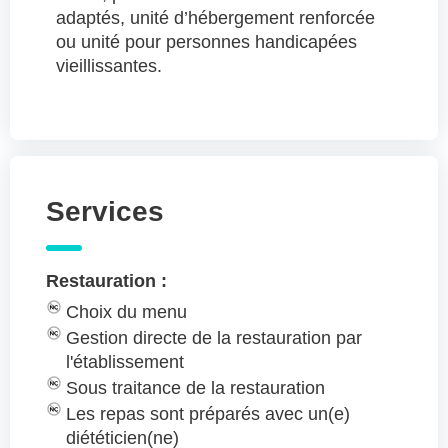
adaptés, unité d’hébergement renforcée
ou unité pour personnes handicapées
vieillissantes.
Services
Restauration :
Choix du menu
Gestion directe de la restauration par
l'établissement
Sous traitance de la restauration
Les repas sont préparés avec un(e)
diététicien(ne)