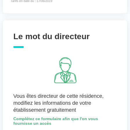
Tarifs en date du : 17/06/2019
Le mot du directeur
Vous êtes directeur de cette résidence,
modifiez les informations de votre
établissement gratuitement
Complétez ce formulaire afin que l'on vous
fournisse un accès