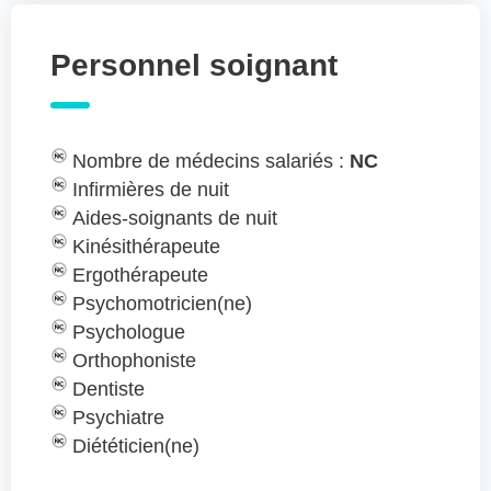
Personnel soignant
Nombre de médecins salariés :
NC
Infirmières de nuit
Aides-soignants de nuit
Kinésithérapeute
Ergothérapeute
Psychomotricien(ne)
Psychologue
Orthophoniste
Dentiste
Psychiatre
Diététicien(ne)