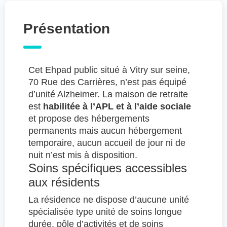
Présentation
Cet Ehpad public situé à Vitry sur seine,
70 Rue des Carrières, n’est pas équipé
d’unité Alzheimer. La maison de retraite
est
habilitée à l’APL et à l’aide sociale
et propose des hébergements
permanents mais aucun hébergement
temporaire, aucun accueil de jour ni de
nuit n’est mis à disposition.
Soins spécifiques accessibles
aux résidents
La résidence ne dispose d’aucune unité
spécialisée type unité de soins longue
durée, pôle d’activités et de soins