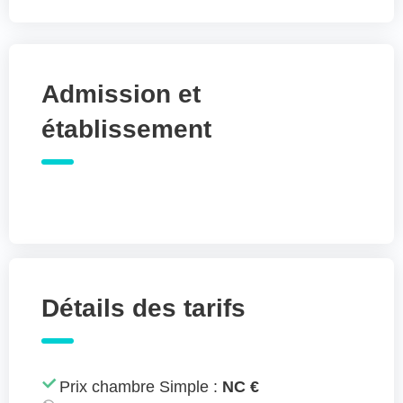
Admission et
établissement
Détails des tarifs
Prix chambre Simple :
NC €