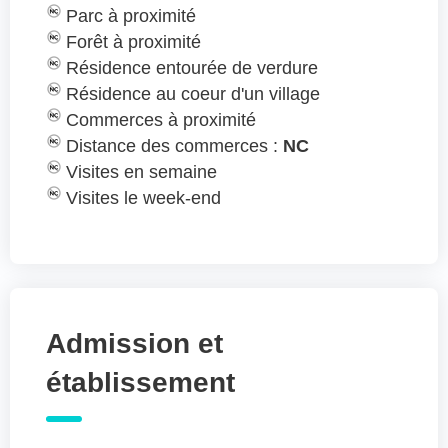
Parc à proximité
Forêt à proximité
Résidence entourée de verdure
Résidence au coeur d'un village
Commerces à proximité
Distance des commerces :
NC
Visites en semaine
Visites le week-end
Admission et
établissement