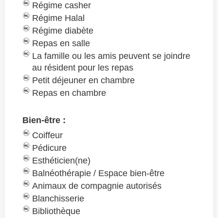
Régime casher
Régime Halal
Régime diabète
Repas en salle
La famille ou les amis peuvent se joindre
au résident pour les repas
Petit déjeuner en chambre
Repas en chambre
Bien-être :
Coiffeur
Pédicure
Esthéticien(ne)
Balnéothérapie / Espace bien-être
Animaux de compagnie autorisés
Blanchisserie
Bibliothèque