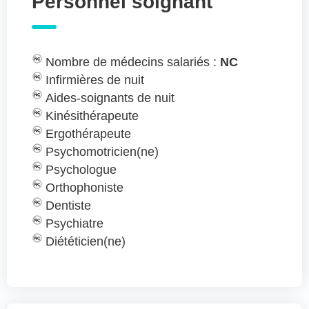
Personnel soignant
Nombre de médecins salariés :
NC
Infirmières de nuit
Aides-soignants de nuit
Kinésithérapeute
Ergothérapeute
Psychomotricien(ne)
Psychologue
Orthophoniste
Dentiste
Psychiatre
Diététicien(ne)