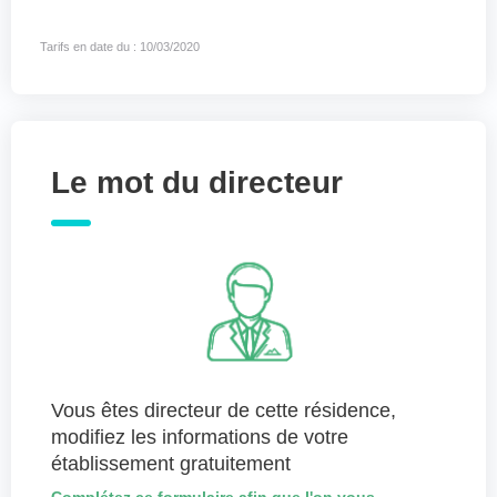
Tarifs en date du : 10/03/2020
Le mot du directeur
Vous êtes directeur de cette résidence,
modifiez les informations de votre
établissement gratuitement