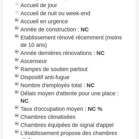
Accueil de jour
Accueil de nuit ou week-end
Accueil en urgence
Année de construction :
NC
Etablissement rénové récemment (moins
de 10 ans)
Année dernières rénovations :
NC
Ascenseur
Rampes de soutien partout
Dispositif anti-fugue
Nombre d'employés total :
NC
Délais moyen d'attente pour une place :
NC
Taux d'occupation moyen :
NC %
Chambres climatisées
Chambres équipées de signal d'appel
L'établissement propose des chambres