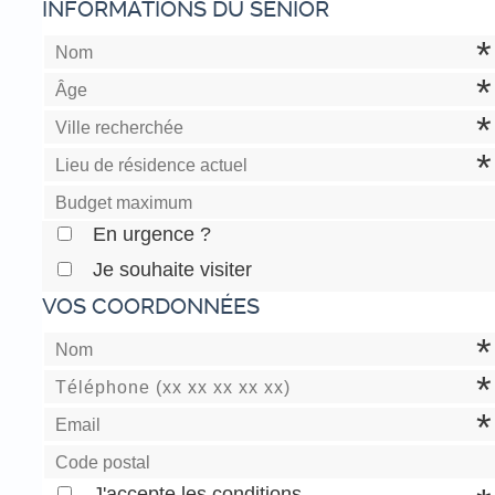
INFORMATIONS DU SÉNIOR
En urgence ?
Je souhaite visiter
VOS COORDONNÉES
J'accepte les conditions