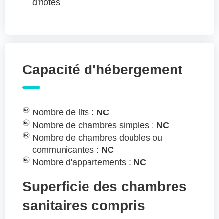
d'hôtes
Capacité d'hébergement
Nombre de lits :
NC
Nombre de chambres simples :
NC
Nombre de chambres doubles ou
communicantes :
NC
Nombre d'appartements :
NC
Superficie des chambres
sanitaires compris