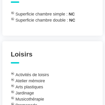
Superficie chambre simple :
NC
Superficie chambre double :
NC
Loisirs
Activités de loisirs
Atelier mémoire
Arts plastiques
Jardinage
Musicothérapie