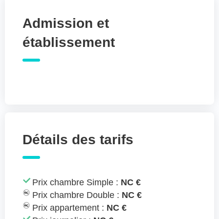
Admission et
établissement
Détails des tarifs
Prix chambre Simple :
NC €
Prix chambre Double :
NC €
Prix appartement :
NC €