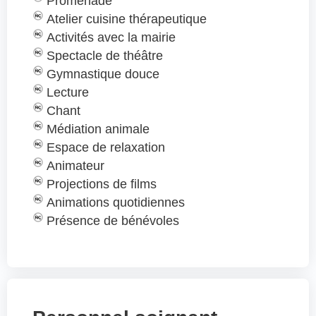
Promenade
Atelier cuisine thérapeutique
Activités avec la mairie
Spectacle de théâtre
Gymnastique douce
Lecture
Chant
Médiation animale
Espace de relaxation
Animateur
Projections de films
Animations quotidiennes
Présence de bénévoles