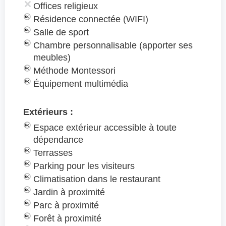
Offices religieux
Résidence connectée (WIFI)
Salle de sport
Chambre personnalisable (apporter ses
meubles)
Méthode Montessori
Équipement multimédia
Extérieurs :
Espace extérieur accessible à toute
dépendance
Terrasses
Parking pour les visiteurs
Climatisation dans le restaurant
Jardin à proximité
Parc à proximité
Forêt à proximité