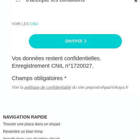
VOIR LES
CGU
ENVOYER
Vos données restent confidentielles.
Enregistrement CNIL n°1720027.
Champs obligatoires *
Voir la
politique de confidentialité
du site preprod-ehpad-trikaya.fr
NAVIGATION RAPIDE
Trouver une place dans un ehpad
Revendre un bien lmnp