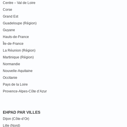
Centre – Val de Loire
Corse
Grand Est
Guadeloupe (Région)
Guyane
Hauts-de-France
Île-de-France
La Réunion (Région)
Martinique (Région)
Normandie
Nouvelle-Aquitaine
Occitanie
Pays de la Loire
Provence-Alpes-Côte d’Azur
EHPAD PAR VILLES
Dijon (Côte-d’Or)
Lille (Nord)