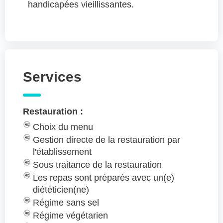
handicapées vieillissantes.
Services
Restauration :
Choix du menu
Gestion directe de la restauration par
l'établissement
Sous traitance de la restauration
Les repas sont préparés avec un(e)
diététicien(ne)
Régime sans sel
Régime végétarien