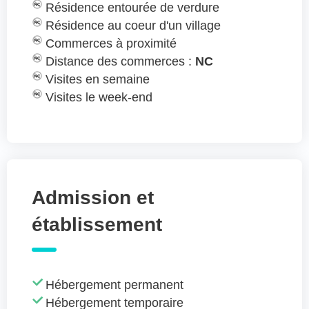
Résidence entourée de verdure
Résidence au coeur d'un village
Commerces à proximité
Distance des commerces :
NC
Visites en semaine
Visites le week-end
Admission et
établissement
Hébergement permanent
Hébergement temporaire