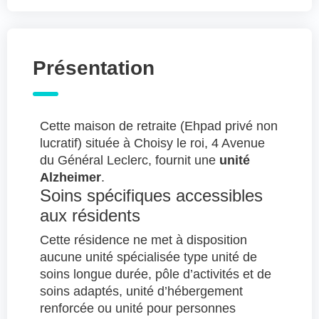
Présentation
Cette maison de retraite (Ehpad privé non
lucratif) située à Choisy le roi, 4 Avenue
du Général Leclerc, fournit une
unité
Alzheimer
.
Soins spécifiques accessibles
aux résidents
Cette résidence ne met à disposition
aucune unité spécialisée type unité de
soins longue durée, pôle d’activités et de
soins adaptés, unité d’hébergement
renforcée ou unité pour personnes